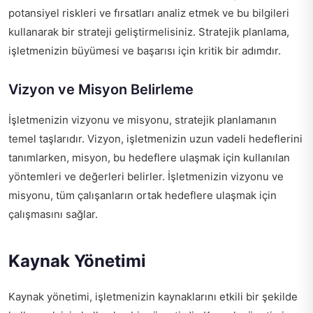
potansiyel riskleri ve fırsatları analiz etmek ve bu bilgileri
kullanarak bir strateji geliştirmelisiniz. Stratejik planlama,
işletmenizin büyümesi ve başarısı için kritik bir adımdır.
Vizyon ve Misyon Belirleme
İşletmenizin vizyonu ve misyonu, stratejik planlamanın
temel taşlarıdır. Vizyon, işletmenizin uzun vadeli hedeflerini
tanımlarken, misyon, bu hedeflere ulaşmak için kullanılan
yöntemleri ve değerleri belirler. İşletmenizin vizyonu ve
misyonu, tüm çalışanların ortak hedeflere ulaşmak için
çalışmasını sağlar.
Kaynak Yönetimi
Kaynak yönetimi, işletmenizin kaynaklarını etkili bir şekilde