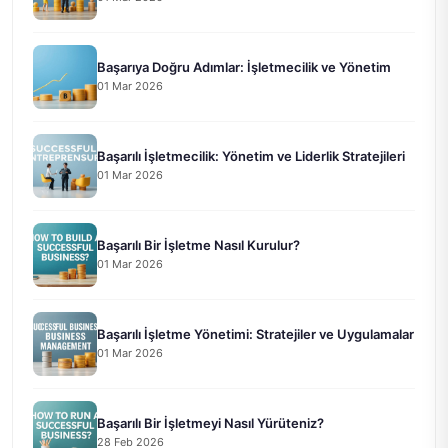
Başarıya Doğru Adımlar: İşletmecilik ve Yönetim
01 Mar 2026
Başarılı İşletmecilik: Yönetim ve Liderlik Stratejileri
01 Mar 2026
Başarılı Bir İşletme Nasıl Kurulur?
01 Mar 2026
Başarılı İşletme Yönetimi: Stratejiler ve Uygulamalar
01 Mar 2026
Başarılı Bir İşletmeyi Nasıl Yürüteniz?
28 Feb 2026