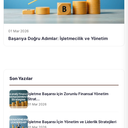
01 Mar 2026
Başarıya Doğru Adımlar: İşletmecilik ve Yönetim
Son Yazılar
İşletme Başarısı için Zorunlu Finansal Yönetim
Strat...
01 Mar 2026
İşletme Başarısı İçin Yönetim ve Liderlik Stratejileri
01 Mar 2026