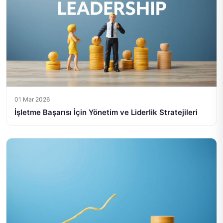
01 Mar 2026
İşletme Başarısı İçin Yönetim ve Liderlik Stratejileri