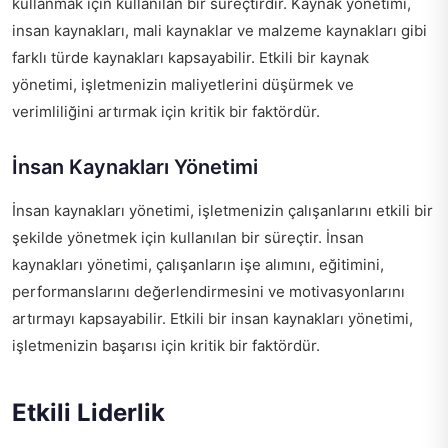
kullanmak için kullanılan bir süreçtirdir. Kaynak yönetimi,
insan kaynakları, mali kaynaklar ve malzeme kaynakları gibi
farklı türde kaynakları kapsayabilir. Etkili bir kaynak
yönetimi, işletmenizin maliyetlerini düşürmek ve
verimliliğini artırmak için kritik bir faktördür.
İnsan Kaynakları Yönetimi
İnsan kaynakları yönetimi, işletmenizin çalışanlarını etkili bir
şekilde yönetmek için kullanılan bir süreçtir. İnsan
kaynakları yönetimi, çalışanların işe alımını, eğitimini,
performanslarını değerlendirmesini ve motivasyonlarını
artırmayı kapsayabilir. Etkili bir insan kaynakları yönetimi,
işletmenizin başarısı için kritik bir faktördür.
Etkili Liderlik