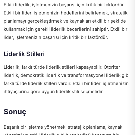
Etkili liderlik, işletmenizin başarısı için kritik bir faktördür.
Etkili bir lider, işletmenizin hedeflerini belirlemek, stratejik
planlamayı gerçekleştirmek ve kaynakları etkili bir şekilde
kullanmak için gerekli liderlik becerilerini sahiptir. Etkili bir
lider, işletmenizin başarısı için kritik bir faktördür.
Liderlik Stilleri
Liderlik, farklı türde liderlik stilleri kapsayabilir. Otoriter
liderlik, demokratik liderlik ve transformasyonel liderlik gibi
farklı türde liderlik stilleri vardır. Etkili bir lider, işletmenizin
ihtiyaçlarına göre uygun liderlik stili seçmelidir.
Sonuç
Başarılı bir işletme yönetmek, stratejik planlama, kaynak