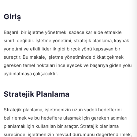
Giriş
Başarılı bir işletme yönetmek, sadece kar elde etmekle
sınırlı değildir. İşletme yönetimi, stratejik planlama, kaynak
yönetimi ve etkili liderlik gibi birçok yönü kapsayan bir
süreçtir. Bu makale, işletme yönetiminde dikkat çekmek
gereken temel noktaları inceleyecek ve başarıya giden yolu
aydınlatmaya çalışacaktır.
Stratejik Planlama
Stratejik planlama, işletmenizin uzun vadeli hedeflerini
belirlemek ve bu hedeflere ulaşmak için gereken adımları
planlamak için kullanılan bir araçtır. Stratejik planlama
sürecinde, işletmenizin mevcut durumunu değerlendirmek,