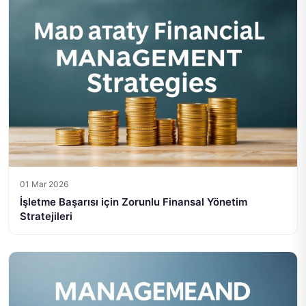
01 Mar 2026
İşletme Başarısı için Zorunlu Finansal Yönetim
Stratejileri