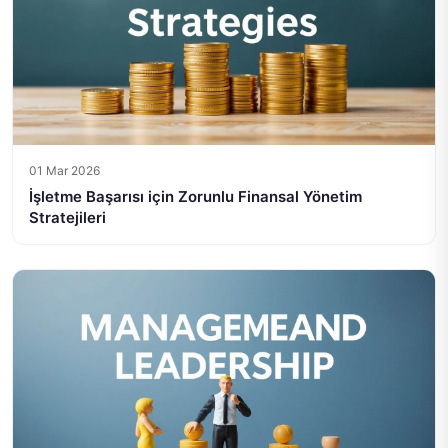
01 Mar 2026
İşletme Başarısı için Zorunlu Finansal Yönetim
Stratejileri