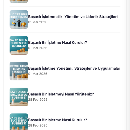
Başarılı İşletmecilik: Yönetim ve Liderlik Stratejileri
01 Mar 2026
Başarılı Bir İşletme Nasıl Kurulur?
01 Mar 2026
Başarılı İşletme Yönetimi: Stratejiler ve Uygulamalar
01 Mar 2026
Başarılı Bir İşletmeyi Nasıl Yürüteniz?
28 Feb 2026
Başarılı Bir İşletme Nasıl Kurulur?
28 Feb 2026