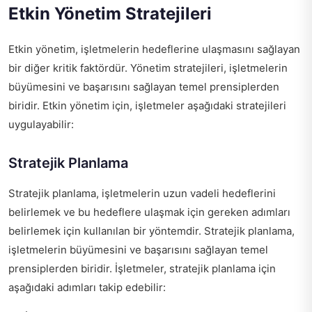
Etkin Yönetim Stratejileri
Etkin yönetim, işletmelerin hedeflerine ulaşmasını sağlayan
bir diğer kritik faktördür. Yönetim stratejileri, işletmelerin
büyümesini ve başarısını sağlayan temel prensiplerden
biridir. Etkin yönetim için, işletmeler aşağıdaki stratejileri
uygulayabilir:
Stratejik Planlama
Stratejik planlama, işletmelerin uzun vadeli hedeflerini
belirlemek ve bu hedeflere ulaşmak için gereken adımları
belirlemek için kullanılan bir yöntemdir. Stratejik planlama,
işletmelerin büyümesini ve başarısını sağlayan temel
prensiplerden biridir. İşletmeler, stratejik planlama için
aşağıdaki adımları takip edebilir: