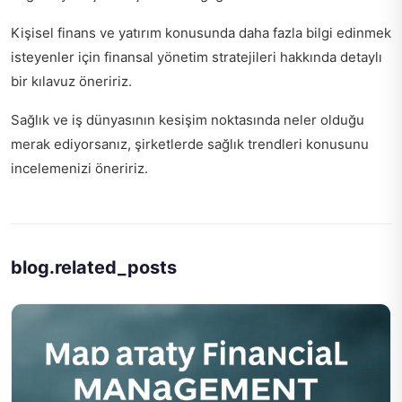
Kişisel finans ve yatırım konusunda daha fazla bilgi edinmek
isteyenler için
finansal yönetim stratejileri
hakkında detaylı
bir kılavuz öneririz.
Sağlık ve iş dünyasının kesişim noktasında neler olduğu
merak ediyorsanız,
şirketlerde sağlık trendleri
konusunu
incelemenizi öneririz.
blog.related_posts