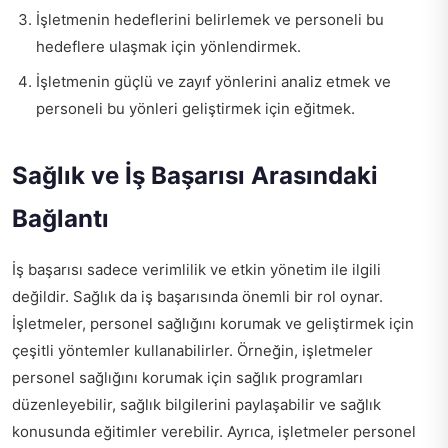
İşletmenin hedeflerini belirlemek ve personeli bu
hedeflere ulaşmak için yönlendirmek.
İşletmenin güçlü ve zayıf yönlerini analiz etmek ve
personeli bu yönleri geliştirmek için eğitmek.
Sağlık ve İş Başarısı Arasındaki
Bağlantı
İş başarısı sadece verimlilik ve etkin yönetim ile ilgili
değildir. Sağlık da iş başarısında önemli bir rol oynar.
İşletmeler, personel sağlığını korumak ve geliştirmek için
çeşitli yöntemler kullanabilirler. Örneğin, işletmeler
personel sağlığını korumak için sağlık programları
düzenleyebilir, sağlık bilgilerini paylaşabilir ve sağlık
konusunda eğitimler verebilir. Ayrıca, işletmeler personel