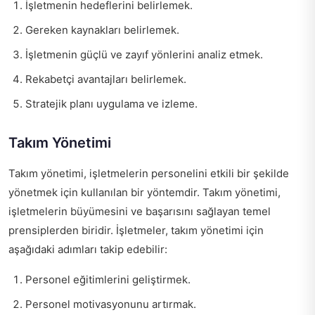
İşletmenin hedeflerini belirlemek.
Gereken kaynakları belirlemek.
İşletmenin güçlü ve zayıf yönlerini analiz etmek.
Rekabetçi avantajları belirlemek.
Stratejik planı uygulama ve izleme.
Takım Yönetimi
Takım yönetimi, işletmelerin personelini etkili bir şekilde
yönetmek için kullanılan bir yöntemdir. Takım yönetimi,
işletmelerin büyümesini ve başarısını sağlayan temel
prensiplerden biridir. İşletmeler, takım yönetimi için
aşağıdaki adımları takip edebilir:
Personel eğitimlerini geliştirmek.
Personel motivasyonunu artırmak.