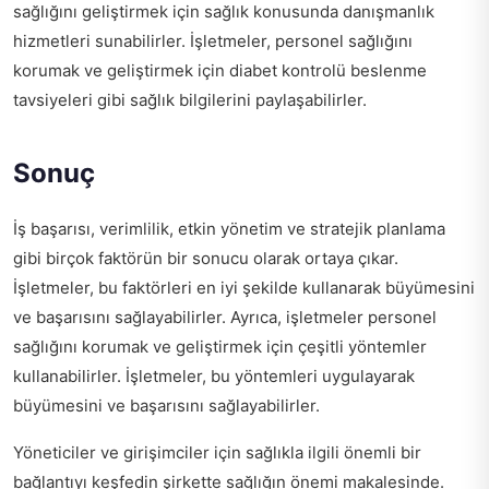
sağlığını geliştirmek için sağlık konusunda danışmanlık
hizmetleri sunabilirler. İşletmeler, personel sağlığını
korumak ve geliştirmek için
diabet kontrolü beslenme
tavsiyeleri
gibi sağlık bilgilerini paylaşabilirler.
Sonuç
İş başarısı, verimlilik, etkin yönetim ve stratejik planlama
gibi birçok faktörün bir sonucu olarak ortaya çıkar.
İşletmeler, bu faktörleri en iyi şekilde kullanarak büyümesini
ve başarısını sağlayabilirler. Ayrıca, işletmeler personel
sağlığını korumak ve geliştirmek için çeşitli yöntemler
kullanabilirler. İşletmeler, bu yöntemleri uygulayarak
büyümesini ve başarısını sağlayabilirler.
Yöneticiler ve girişimciler için sağlıkla ilgili önemli bir
bağlantıyı keşfedin
şirkette sağlığın önemi
makalesinde.