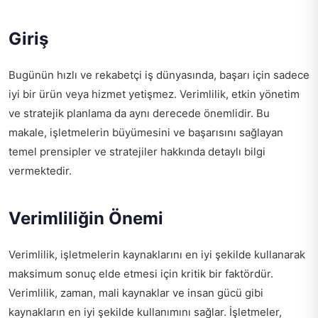
Giriş
Bugünün hızlı ve rekabetçi iş dünyasında, başarı için sadece
iyi bir ürün veya hizmet yetişmez. Verimlilik, etkin yönetim
ve stratejik planlama da aynı derecede önemlidir. Bu
makale, işletmelerin büyümesini ve başarısını sağlayan
temel prensipler ve stratejiler hakkında detaylı bilgi
vermektedir.
Verimliliğin Önemi
Verimlilik, işletmelerin kaynaklarını en iyi şekilde kullanarak
maksimum sonuç elde etmesi için kritik bir faktördür.
Verimlilik, zaman, mali kaynaklar ve insan gücü gibi
kaynakların en iyi şekilde kullanımını sağlar. İşletmeler,