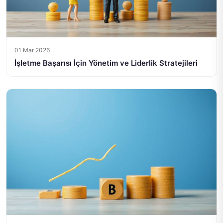
01 Mar 2026
İşletme Başarısı İçin Yönetim ve Liderlik Stratejileri