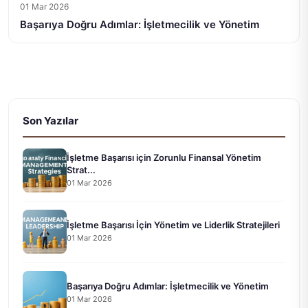
01 Mar 2026
Başarıya Doğru Adımlar: İşletmecilik ve Yönetim
Son Yazılar
İşletme Başarısı için Zorunlu Finansal Yönetim
Strat...
01 Mar 2026
İşletme Başarısı İçin Yönetim ve Liderlik Stratejileri
01 Mar 2026
Başarıya Doğru Adımlar: İşletmecilik ve Yönetim
01 Mar 2026