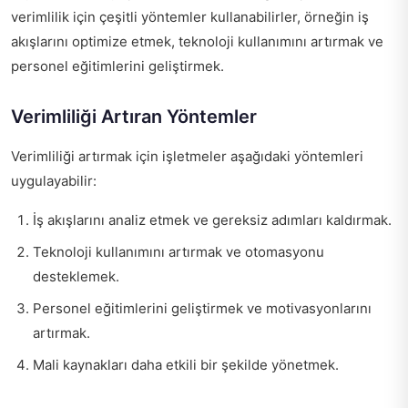
verimlilik için çeşitli yöntemler kullanabilirler, örneğin iş
akışlarını optimize etmek, teknoloji kullanımını artırmak ve
personel eğitimlerini geliştirmek.
Verimliliği Artıran Yöntemler
Verimliliği artırmak için işletmeler aşağıdaki yöntemleri
uygulayabilir:
İş akışlarını analiz etmek ve gereksiz adımları kaldırmak.
Teknoloji kullanımını artırmak ve otomasyonu
desteklemek.
Personel eğitimlerini geliştirmek ve motivasyonlarını
artırmak.
Mali kaynakları daha etkili bir şekilde yönetmek.