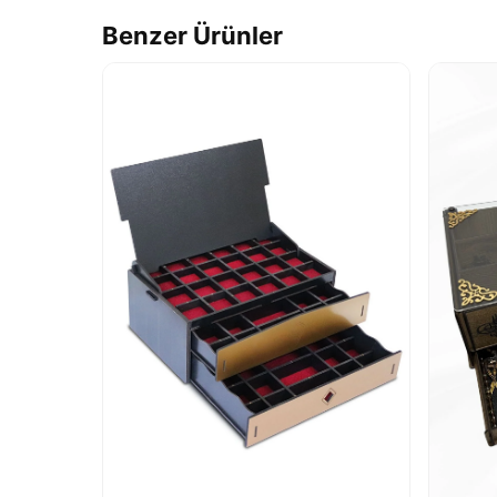
Benzer Ürünler