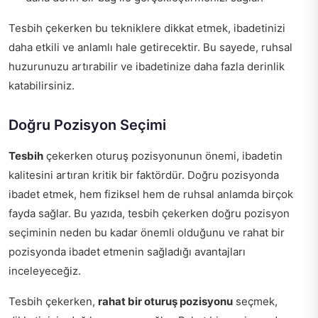
Tesbih çekerken bu tekniklere dikkat etmek, ibadetinizi
daha etkili ve anlamlı hale getirecektir. Bu sayede, ruhsal
huzurunuzu artırabilir ve ibadetinize daha fazla derinlik
katabilirsiniz.
Doğru Pozisyon Seçimi
Tesbih
çekerken oturuş pozisyonunun önemi, ibadetin
kalitesini artıran kritik bir faktördür. Doğru pozisyonda
ibadet etmek, hem fiziksel hem de ruhsal anlamda birçok
fayda sağlar. Bu yazıda, tesbih çekerken doğru pozisyon
seçiminin neden bu kadar önemli olduğunu ve rahat bir
pozisyonda ibadet etmenin sağladığı avantajları
inceleyeceğiz.
Tesbih çekerken,
rahat bir oturuş pozisyonu
seçmek,