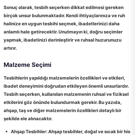
Sonuç olarak
, tesbih seçerken dikkat edilmesi gereken
birçok unsur bulunmaktadır. Kendi ihtiyaçlarınıza ve ruh
halinize en uygun tesbihi seçmek, ibadetlerinizi daha
anlamlı hale getirecektir. Unutmayın ki, doğru seçimler
yapmak, ibadetinizi derinleştirir ve ruhsal huzurunuzu
artırır.
Malzeme Seçimi
Tesbihlerin yapıldığı malzemelerin özellikleri ve etkileri
,
ibadet deneyimini doğrudan etkileyen önemli unsurlardır.
Tesbih seçerken, kullanılan malzemenin ruhsal ve fiziksel
etkilerini göz önünde bulundurmak gerekir. Bu yazıda,
ahşap, taş ve diğer malzemelerin özellikleri detaylı bir
şekilde ele alınacaktır.
Ahşap Tesbihler:
Ahşap tesbihler, doğal ve sıcak bir his