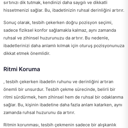
sırtınızı dik tutmak, kendinizi daha saygılı ve dikkatli
hissetmenizi sağlar. Bu, ibadetinizin ruhsal derinliğini artırır.
Sonuç olarak, tesbih çekerken doğru pozisyon seçimi,
sadece fiziksel konfor sağlamakla kalmaz, aynı zamanda
ruhsal ve zihinsel huzurunuzu da artırır. Bu nedenle,
ibadetlerinizi daha anlamlı kılmak için oturuş pozisyonunuza
dikkat etmek önemlidir.
Ritmi Koruma
, tesbih çekerken ibadetin ruhunu ve derinliğini artıran
önemli bir unsurdur. Tesbih çekme sürecinde, belirli bir
ritmi sürdürmek, hem zihinsel hem de ruhsal bir odaklanma
sağlar. Bu, kişinin ibadetine daha fazla anlam katarken, aynı
zamanda ruhsal huzurunu da artırır.
Ritmin korunması, tesbih çekmenin sadece bir alışkanlık