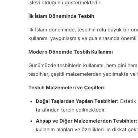
işlevi olduğunu göstermektedir.
İlk İslam Döneminde Tesbih
İlk İslam döneminde, tesbihin rolü büyük bir ön
kullanımı yaygınlaşmış ve dua sırasında önemli b
Modern Dönemde Tesbih Kullanımı
Günümüzde tesbihlerin kullanımı, hem dini hem
tesbihler, çeşitli malzemelerden yapılmakta ve f
Tesbih Malzemeleri ve Çeşitleri
Doğal Taşlardan Yapılan Tesbihler:
Estetik 
tarafından tercih edilmektedir.
Ahşap ve Diğer Malzemelerden Tesbihler:
kullanım alanları ve özellikleri ile dikkat çe