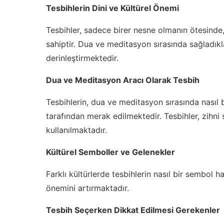
Tesbihlerin Dini ve Kültürel Önemi
Tesbihler, sadece birer nesne olmanın ötesinde
sahiptir. Dua ve meditasyon sırasında sağladıkl
derinleştirmektedir.
Dua ve Meditasyon Aracı Olarak Tesbih
Tesbihlerin, dua ve meditasyon sırasında nasıl bi
tarafından merak edilmektedir. Tesbihler, zihn
kullanılmaktadır.
Kültürel Semboller ve Gelenekler
Farklı kültürlerde tesbihlerin nasıl bir sembol h
önemini artırmaktadır.
Tesbih Seçerken Dikkat Edilmesi Gerekenler