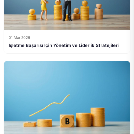
01 Mar 2026
İşletme Başarısı İçin Yönetim ve Liderlik Stratejileri