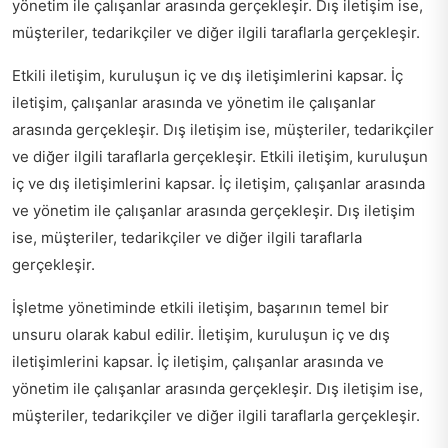
yönetim ile çalışanlar arasında gerçekleşir. Dış iletişim ise,
müşteriler, tedarikçiler ve diğer ilgili taraflarla gerçekleşir.
Etkili iletişim, kuruluşun iç ve dış iletişimlerini kapsar. İç
iletişim, çalışanlar arasında ve yönetim ile çalışanlar
arasında gerçekleşir. Dış iletişim ise, müşteriler, tedarikçiler
ve diğer ilgili taraflarla gerçekleşir. Etkili iletişim, kuruluşun
iç ve dış iletişimlerini kapsar. İç iletişim, çalışanlar arasında
ve yönetim ile çalışanlar arasında gerçekleşir. Dış iletişim
ise, müşteriler, tedarikçiler ve diğer ilgili taraflarla
gerçekleşir.
İşletme yönetiminde etkili iletişim, başarının temel bir
unsuru olarak kabul edilir. İletişim, kuruluşun iç ve dış
iletişimlerini kapsar. İç iletişim, çalışanlar arasında ve
yönetim ile çalışanlar arasında gerçekleşir. Dış iletişim ise,
müşteriler, tedarikçiler ve diğer ilgili taraflarla gerçekleşir.