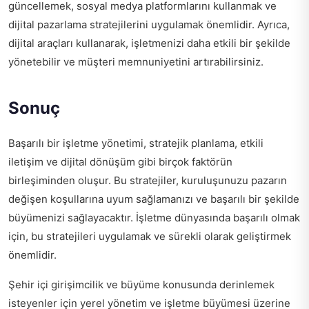
güncellemek, sosyal medya platformlarını kullanmak ve
dijital pazarlama stratejilerini uygulamak önemlidir. Ayrıca,
dijital araçları kullanarak, işletmenizi daha etkili bir şekilde
yönetebilir ve müşteri memnuniyetini artırabilirsiniz.
Sonuç
Başarılı bir işletme yönetimi, stratejik planlama, etkili
iletişim ve dijital dönüşüm gibi birçok faktörün
birleşiminden oluşur. Bu stratejiler, kuruluşunuzu pazarın
değişen koşullarına uyum sağlamanızı ve başarılı bir şekilde
büyümenizi sağlayacaktır. İşletme dünyasında başarılı olmak
için, bu stratejileri uygulamak ve sürekli olarak geliştirmek
önemlidir.
Şehir içi girişimcilik ve büyüme konusunda derinlemek
isteyenler için
yerel yönetim ve işletme büyümesi
üzerine