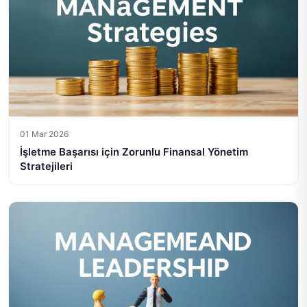
01 Mar 2026
İşletme Başarısı için Zorunlu Finansal Yönetim
Stratejileri