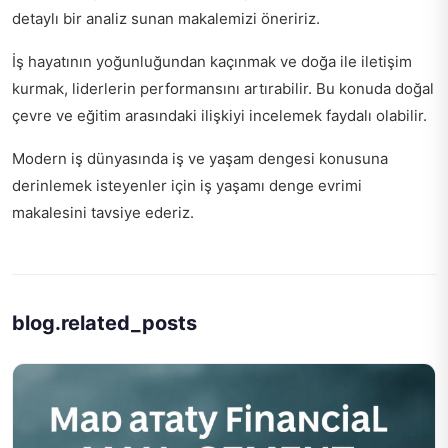
detaylı bir analiz sunan makalemizi öneririz.
İş hayatının yoğunluğundan kaçınmak ve doğa ile iletişim
kurmak, liderlerin performansını artırabilir. Bu konuda
doğal
çevre ve eğitim arasındaki ilişkiyi
incelemek faydalı olabilir.
Modern iş dünyasında iş ve yaşam dengesi konusuna
derinlemek isteyenler için
iş yaşamı denge evrimi
makalesini tavsiye ederiz.
blog.related_posts