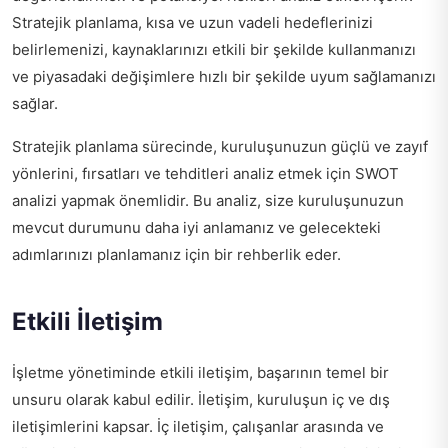
Stratejik planlama, kısa ve uzun vadeli hedeflerinizi
belirlemenizi, kaynaklarınızı etkili bir şekilde kullanmanızı
ve piyasadaki değişimlere hızlı bir şekilde uyum sağlamanızı
sağlar.
Stratejik planlama sürecinde, kuruluşunuzun güçlü ve zayıf
yönlerini, fırsatları ve tehditleri analiz etmek için SWOT
analizi yapmak önemlidir. Bu analiz, size kuruluşunuzun
mevcut durumunu daha iyi anlamanız ve gelecekteki
adımlarınızı planlamanız için bir rehberlik eder.
Etkili İletişim
İşletme yönetiminde etkili iletişim, başarının temel bir
unsuru olarak kabul edilir. İletişim, kuruluşun iç ve dış
iletişimlerini kapsar. İç iletişim, çalışanlar arasında ve