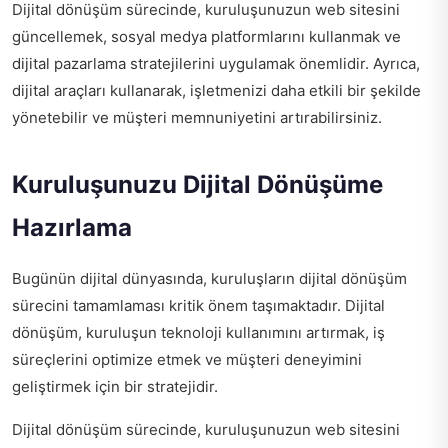
Dijital dönüşüm sürecinde, kuruluşunuzun web sitesini
güncellemek, sosyal medya platformlarını kullanmak ve
dijital pazarlama stratejilerini uygulamak önemlidir. Ayrıca,
dijital araçları kullanarak, işletmenizi daha etkili bir şekilde
yönetebilir ve müşteri memnuniyetini artırabilirsiniz.
Kuruluşunuzu Dijital Dönüşüme
Hazırlama
Bugünün dijital dünyasında, kuruluşların dijital dönüşüm
sürecini tamamlaması kritik önem taşımaktadır. Dijital
dönüşüm, kuruluşun teknoloji kullanımını artırmak, iş
süreçlerini optimize etmek ve müşteri deneyimini
geliştirmek için bir stratejidir.
Dijital dönüşüm sürecinde, kuruluşunuzun web sitesini