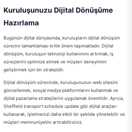
Kuruluşunuzu Dijital Dönüşüme
Hazırlama
Bugünün dijital dünyasında, kuruluşların dijital dönüşüm
sürecini tamamlaması kritik önem taşımaktadır. Dijital
dönüşüm, kuruluşun teknoloji kullanımını artırmak, iş
süreçlerini optimize etmek ve müşteri deneyimini
geliştirmek için bir stratejidir.
Dijital dönüşüm sürecinde, kuruluşunuzun web sitesini
güncellemek, sosyal medya platformlarını kullanmak ve
dijital pazarlama stratejilerini uygulamak önemlidir. Ayrıca,
Sheffield transport schedule update
gibi dijital araçları
kullanarak, işletmenizi daha etkili bir şekilde yönetebilir ve
müşteri memnuniyetini artırabilirsiniz.