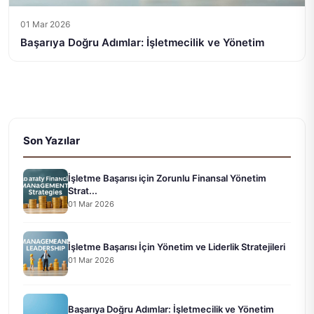
01 Mar 2026
Başarıya Doğru Adımlar: İşletmecilik ve Yönetim
Son Yazılar
İşletme Başarısı için Zorunlu Finansal Yönetim
Strat...
01 Mar 2026
İşletme Başarısı İçin Yönetim ve Liderlik Stratejileri
01 Mar 2026
Başarıya Doğru Adımlar: İşletmecilik ve Yönetim