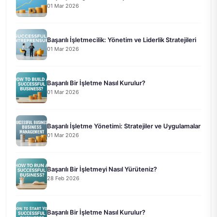
01 Mar 2026
Başarılı İşletmecilik: Yönetim ve Liderlik Stratejileri
01 Mar 2026
Başarılı Bir İşletme Nasıl Kurulur?
01 Mar 2026
Başarılı İşletme Yönetimi: Stratejiler ve Uygulamalar
01 Mar 2026
Başarılı Bir İşletmeyi Nasıl Yürüteniz?
28 Feb 2026
Başarılı Bir İşletme Nasıl Kurulur?