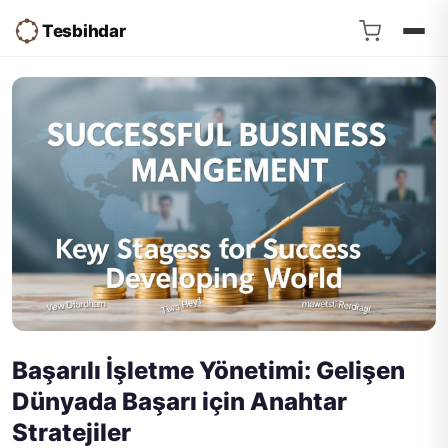
Tesbihdar
Başarılı İşletme Yönetimi: Gelişen
Dünyada Başarı için Anahtar
Stratejiler