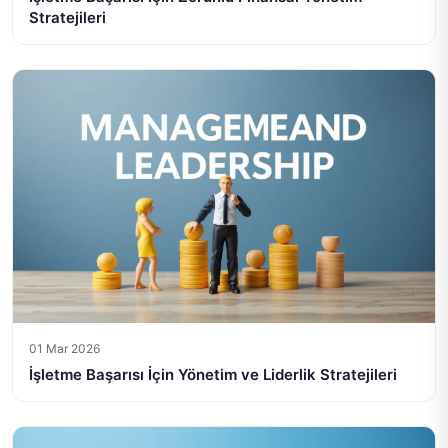
Stratejileri
01 Mar 2026
İşletme Başarısı İçin Yönetim ve Liderlik Stratejileri