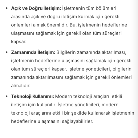
Açık ve Doğru İletişim:
İşletmenin tüm bölümleri
arasında açık ve doğru iletişim kurmak için gerekli
önlemleri almak önemlidir. Bu, işletmenin hedeflerine
ulaşmasını sağlamak için gerekli olan tüm süreçleri
kapsar.
Zamanında İletişim:
Bilgilerin zamanında aktarılması,
işletmenin hedeflerine ulaşmasını sağlamak için gerekli
olan tüm süreçleri kapsar. İşletme yöneticileri, bilgilerin
zamanında aktarılmasını sağlamak için gerekli önlemleri
almalıdır.
Teknoloji Kullanımı:
Modern teknoloji araçları, etkili
iletişim için kullanılır. İşletme yöneticileri, modern
teknoloji araçlarını etkili bir şekilde kullanarak işletmenin
hedeflerine ulaşmasını sağlayabilirler.