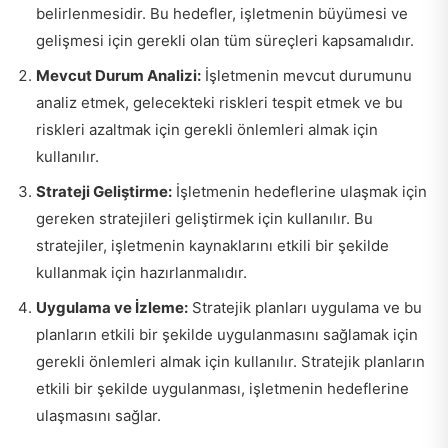
belirlenmesidir. Bu hedefler, işletmenin büyümesi ve
gelişmesi için gerekli olan tüm süreçleri kapsamalıdır.
Mevcut Durum Analizi:
İşletmenin mevcut durumunu
analiz etmek, gelecekteki riskleri tespit etmek ve bu
riskleri azaltmak için gerekli önlemleri almak için
kullanılır.
Strateji Geliştirme:
İşletmenin hedeflerine ulaşmak için
gereken stratejileri geliştirmek için kullanılır. Bu
stratejiler, işletmenin kaynaklarını etkili bir şekilde
kullanmak için hazırlanmalıdır.
Uygulama ve İzleme:
Stratejik planları uygulama ve bu
planların etkili bir şekilde uygulanmasını sağlamak için
gerekli önlemleri almak için kullanılır. Stratejik planların
etkili bir şekilde uygulanması, işletmenin hedeflerine
ulaşmasını sağlar.