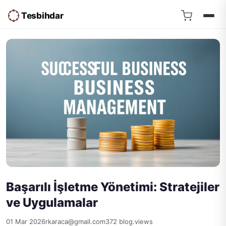
Tesbihdar
Başarılı İşletme Yönetimi: Stratejiler
ve Uygulamalar
01 Mar 2026
rkaraca@gmail.com
372 blog.views