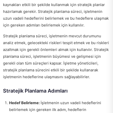
kaynakları etkili bir şekilde kullanmak için stratejik planlar
hazırlamak gerekir. Stratejik planlama süreci, işletmenin
uzun vadeli hedeflerini belirlemek ve bu hedeflere ulaşmak
için gereken adımları belirlemek için kullanılır.
Stratejik planlama süreci, işletmenin mevcut durumunu
analiz etmek, gelecekteki riskleri tespit etmek ve bu riskleri
azaltmak için gerekli önlemleri almak için kullanılır. Stratejik
planlama süreci, işletmenin büyümesi ve gelişmesi için
gerekli olan tüm süreçleri kapsar. İşletme yöneticileri,
stratejik planlama sürecini etkili bir şekilde kullanarak
işletmenin hedeflerine ulaşmasını sağlayabilirler.
Stratejik Planlama Adımları
Hedef Belirleme:
İşletmenin uzun vadeli hedeflerini
belirlemek için gereken ilk adım, hedeflerin