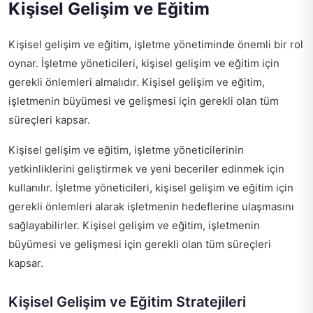
Kişisel Gelişim ve Eğitim
Kişisel gelişim ve eğitim, işletme yönetiminde önemli bir rol
oynar. İşletme yöneticileri, kişisel gelişim ve eğitim için
gerekli önlemleri almalıdır. Kişisel gelişim ve eğitim,
işletmenin büyümesi ve gelişmesi için gerekli olan tüm
süreçleri kapsar.
Kişisel gelişim ve eğitim, işletme yöneticilerinin
yetkinliklerini geliştirmek ve yeni beceriler edinmek için
kullanılır. İşletme yöneticileri, kişisel gelişim ve eğitim için
gerekli önlemleri alarak işletmenin hedeflerine ulaşmasını
sağlayabilirler. Kişisel gelişim ve eğitim, işletmenin
büyümesi ve gelişmesi için gerekli olan tüm süreçleri
kapsar.
Kişisel Gelişim ve Eğitim Stratejileri