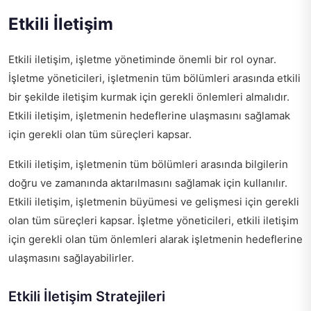
Etkili İletişim
Etkili iletişim, işletme yönetiminde önemli bir rol oynar.
İşletme yöneticileri, işletmenin tüm bölümleri arasında etkili
bir şekilde iletişim kurmak için gerekli önlemleri almalıdır.
Etkili iletişim, işletmenin hedeflerine ulaşmasını sağlamak
için gerekli olan tüm süreçleri kapsar.
Etkili iletişim, işletmenin tüm bölümleri arasında bilgilerin
doğru ve zamanında aktarılmasını sağlamak için kullanılır.
Etkili iletişim, işletmenin büyümesi ve gelişmesi için gerekli
olan tüm süreçleri kapsar. İşletme yöneticileri, etkili iletişim
için gerekli olan tüm önlemleri alarak işletmenin hedeflerine
ulaşmasını sağlayabilirler.
Etkili İletişim Stratejileri