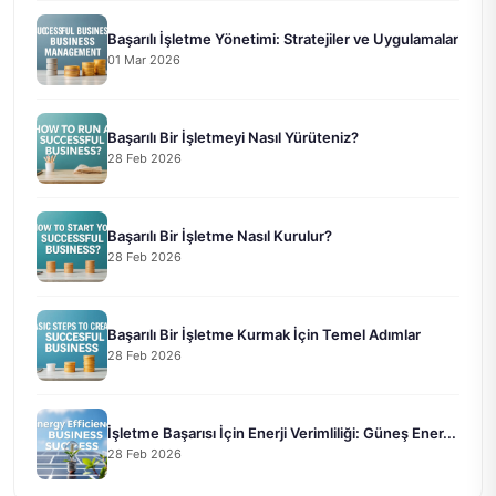
Başarılı İşletme Yönetimi: Stratejiler ve Uygulamalar
01 Mar 2026
Başarılı Bir İşletmeyi Nasıl Yürüteniz?
28 Feb 2026
Başarılı Bir İşletme Nasıl Kurulur?
28 Feb 2026
Başarılı Bir İşletme Kurmak İçin Temel Adımlar
28 Feb 2026
İşletme Başarısı İçin Enerji Verimliliği: Güneş Ener...
28 Feb 2026