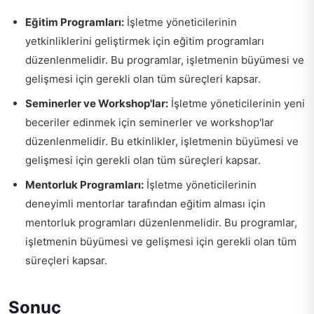
Eğitim Programları:
İşletme yöneticilerinin
yetkinliklerini geliştirmek için eğitim programları
düzenlenmelidir. Bu programlar, işletmenin büyümesi ve
gelişmesi için gerekli olan tüm süreçleri kapsar.
Seminerler ve Workshop'lar:
İşletme yöneticilerinin yeni
beceriler edinmek için seminerler ve workshop'lar
düzenlenmelidir. Bu etkinlikler, işletmenin büyümesi ve
gelişmesi için gerekli olan tüm süreçleri kapsar.
Mentorluk Programları:
İşletme yöneticilerinin
deneyimli mentorlar tarafından eğitim alması için
mentorluk programları düzenlenmelidir. Bu programlar,
işletmenin büyümesi ve gelişmesi için gerekli olan tüm
süreçleri kapsar.
Sonuç