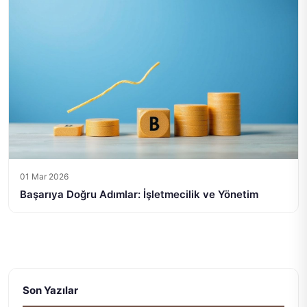
01 Mar 2026
Başarıya Doğru Adımlar: İşletmecilik ve Yönetim
Son Yazılar