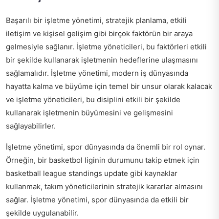
Başarılı bir işletme yönetimi, stratejik planlama, etkili
iletişim ve kişisel gelişim gibi birçok faktörün bir araya
gelmesiyle sağlanır. İşletme yöneticileri, bu faktörleri etkili
bir şekilde kullanarak işletmenin hedeflerine ulaşmasını
sağlamalıdır. İşletme yönetimi, modern iş dünyasında
hayatta kalma ve büyüme için temel bir unsur olarak kalacak
ve işletme yöneticileri, bu disiplini etkili bir şekilde
kullanarak işletmenin büyümesini ve gelişmesini
sağlayabilirler.
İşletme yönetimi, spor dünyasında da önemli bir rol oynar.
Örneğin, bir basketbol liginin durumunu takip etmek için
basketball league standings update
gibi kaynaklar
kullanmak, takım yöneticilerinin stratejik kararlar almasını
sağlar. İşletme yönetimi, spor dünyasında da etkili bir
şekilde uygulanabilir.