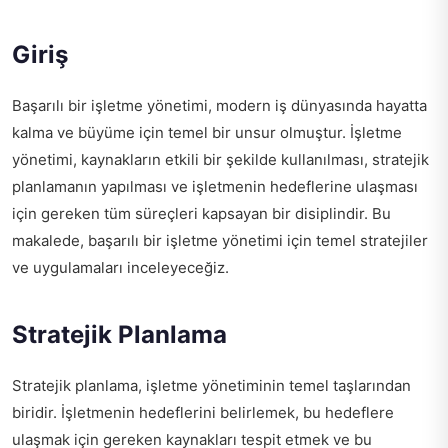
Giriş
Başarılı bir işletme yönetimi, modern iş dünyasında hayatta
kalma ve büyüme için temel bir unsur olmuştur. İşletme
yönetimi, kaynakların etkili bir şekilde kullanılması, stratejik
planlamanın yapılması ve işletmenin hedeflerine ulaşması
için gereken tüm süreçleri kapsayan bir disiplindir. Bu
makalede, başarılı bir işletme yönetimi için temel stratejiler
ve uygulamaları inceleyeceğiz.
Stratejik Planlama
Stratejik planlama, işletme yönetiminin temel taşlarından
biridir. İşletmenin hedeflerini belirlemek, bu hedeflere
ulaşmak için gereken kaynakları tespit etmek ve bu