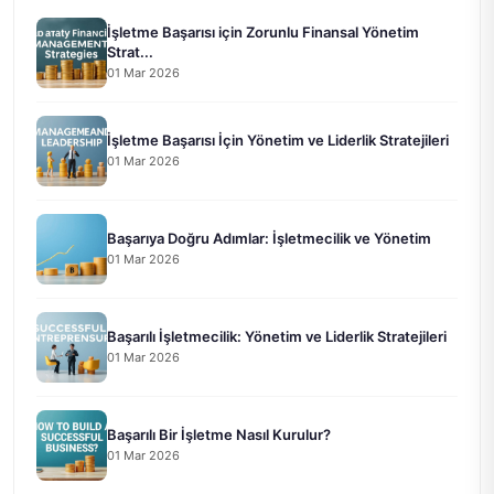
İşletme Başarısı için Zorunlu Finansal Yönetim
Strat...
01 Mar 2026
İşletme Başarısı İçin Yönetim ve Liderlik Stratejileri
01 Mar 2026
Başarıya Doğru Adımlar: İşletmecilik ve Yönetim
01 Mar 2026
Başarılı İşletmecilik: Yönetim ve Liderlik Stratejileri
01 Mar 2026
Başarılı Bir İşletme Nasıl Kurulur?
01 Mar 2026