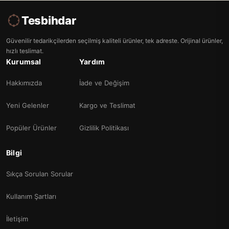
Tesbihdar
Güvenilir tedarikçilerden seçilmiş kaliteli ürünler, tek adreste. Orijinal ürünler,
hızlı teslimat.
Kurumsal
Yardım
Hakkımızda
İade ve Değişim
Yeni Gelenler
Kargo ve Teslimat
Popüler Ürünler
Gizlilik Politikası
Bilgi
Sıkça Sorulan Sorular
Kullanım Şartları
İletişim