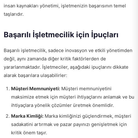
insan kaynakları yönetimi, işletmenizin başarısının temel
taşlarıdır.
Başarılı İşletmecilik için İpuçları
Başarılı işletmecilik, sadece inovasyon ve etkili yönetimden
değil, aynı zamanda diğer kritik faktörlerden de
yararlanmaktadır. İşletmeciler, aşağıdaki ipuçlarını dikkate
alarak başarılara ulaşabilirler:
Müşteri Memnuniyeti:
Müşteri memnuniyetini
maksimize etmek için müşteri ihtiyaçlarını anlamak ve bu
ihtiyaçlara yönelik çözümler üretmek önemlidir.
Marka Kimliği:
Marka kimliğinizi güçlendirmek, müşteri
sadakatini artırmak ve pazar payınızı genişletmek için
kritik önem taşır.