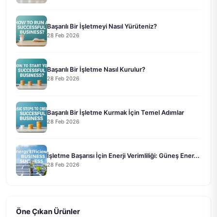
Başarılı Bir İşletmeyi Nasıl Yürüteniz?
28 Feb 2026
Başarılı Bir İşletme Nasıl Kurulur?
28 Feb 2026
Başarılı Bir İşletme Kurmak İçin Temel Adımlar
28 Feb 2026
İşletme Başarısı İçin Enerji Verimliliği: Güneş Ener...
28 Feb 2026
Öne Çıkan Ürünler