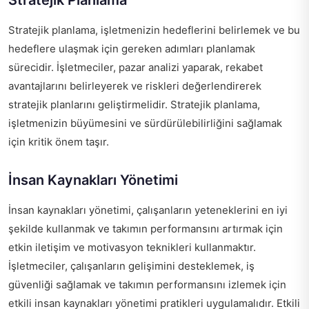
Stratejik Planlama
Stratejik planlama, işletmenizin hedeflerini belirlemek ve bu
hedeflere ulaşmak için gereken adımları planlamak
sürecidir. İşletmeciler, pazar analizi yaparak, rekabet
avantajlarını belirleyerek ve riskleri değerlendirerek
stratejik planlarını geliştirmelidir. Stratejik planlama,
işletmenizin büyümesini ve sürdürülebilirliğini sağlamak
için kritik önem taşır.
İnsan Kaynakları Yönetimi
İnsan kaynakları yönetimi, çalışanların yeteneklerini en iyi
şekilde kullanmak ve takımın performansını artırmak için
etkin iletişim ve motivasyon teknikleri kullanmaktır.
İşletmeciler, çalışanların gelişimini desteklemek, iş
güvenliği sağlamak ve takımın performansını izlemek için
etkili insan kaynakları yönetimi pratikleri uygulamalıdır. Etkili