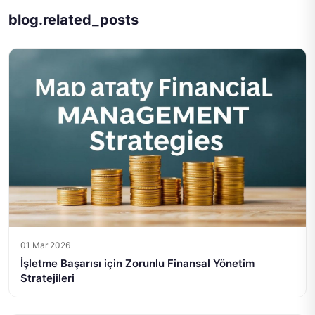
blog.related_posts
01 Mar 2026
İşletme Başarısı için Zorunlu Finansal Yönetim
Stratejileri