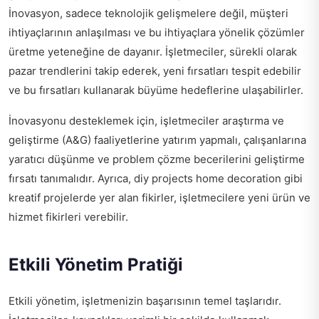
İnovasyon, sadece teknolojik gelişmelere değil, müşteri
ihtiyaçlarının anlaşılması ve bu ihtiyaçlara yönelik çözümler
üretme yeteneğine de dayanır. İşletmeciler, sürekli olarak
pazar trendlerini takip ederek, yeni fırsatları tespit edebilir
ve bu fırsatları kullanarak büyüme hedeflerine ulaşabilirler.
İnovasyonu desteklemek için, işletmeciler araştırma ve
geliştirme (A&G) faaliyetlerine yatırım yapmalı, çalışanlarına
yaratıcı düşünme ve problem çözme becerilerini geliştirme
fırsatı tanımalıdır. Ayrıca,
diy projects home decoration
gibi
kreatif projelerde yer alan fikirler, işletmecilere yeni ürün ve
hizmet fikirleri verebilir.
Etkili Yönetim Pratiği
Etkili yönetim, işletmenizin başarısının temel taşlarıdır.