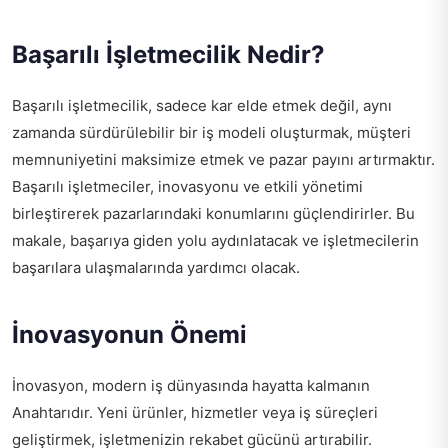
Başarılı İşletmecilik Nedir?
Başarılı işletmecilik, sadece kar elde etmek değil, aynı
zamanda sürdürülebilir bir iş modeli oluşturmak, müşteri
memnuniyetini maksimize etmek ve pazar payını artırmaktır.
Başarılı işletmeciler, inovasyonu ve etkili yönetimi
birleştirerek pazarlarındaki konumlarını güçlendirirler. Bu
makale, başarıya giden yolu aydınlatacak ve işletmecilerin
başarılara ulaşmalarında yardımcı olacak.
İnovasyonun Önemi
İnovasyon, modern iş dünyasında hayatta kalmanın
Anahtarıdır. Yeni ürünler, hizmetler veya iş süreçleri
geliştirmek, işletmenizin rekabet gücünü artırabilir.