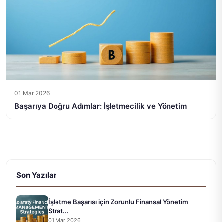
01 Mar 2026
Başarıya Doğru Adımlar: İşletmecilik ve Yönetim
Son Yazılar
İşletme Başarısı için Zorunlu Finansal Yönetim
Strat...
01 Mar 2026