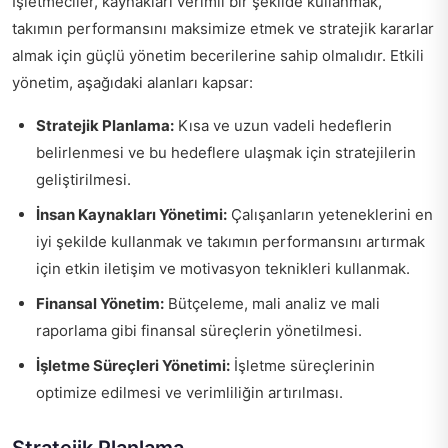
İşletmeciler, kaynakları verimli bir şekilde kullanmak,
takımın performansını maksimize etmek ve stratejik kararlar
almak için güçlü yönetim becerilerine sahip olmalıdır. Etkili
yönetim, aşağıdaki alanları kapsar:
Stratejik Planlama:
Kısa ve uzun vadeli hedeflerin
belirlenmesi ve bu hedeflere ulaşmak için stratejilerin
geliştirilmesi.
İnsan Kaynakları Yönetimi:
Çalışanların yeteneklerini en
iyi şekilde kullanmak ve takımın performansını artırmak
için etkin iletişim ve motivasyon teknikleri kullanmak.
Finansal Yönetim:
Bütçeleme, mali analiz ve mali
raporlama gibi finansal süreçlerin yönetilmesi.
İşletme Süreçleri Yönetimi:
İşletme süreçlerinin
optimize edilmesi ve verimliliğin artırılması.