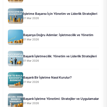
İşletme Başarısı İçin Yönetim ve Liderlik Stratejileri
01 Mar 2026
Başarıya Doğru Adımlar: İşletmecilik ve Yönetim
01 Mar 2026
Başarılı İşletmecilik: Yönetim ve Liderlik Stratejileri
01 Mar 2026
Başarılı Bir İşletme Nasıl Kurulur?
01 Mar 2026
Başarılı İşletme Yönetimi: Stratejiler ve Uygulamalar
01 Mar 2026