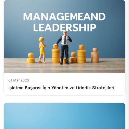
01 Mar 2026
İşletme Başarısı İçin Yönetim ve Liderlik Stratejileri