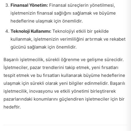
Finansal Yönetim:
Finansal süreçlerin yönetilmesi,
işletmenizin finansal sağlığını sağlamak ve büyüme
hedeflerine ulaşmak için önemlidir.
Teknoloji Kullanımı:
Teknolojiyi etkili bir şekilde
kullanmak, işletmenizin verimliliğini artırmak ve rekabet
gücünü sağlamak için önemlidir.
Başarılı işletmecilik, sürekli öğrenme ve gelişme sürecidir.
İşletmeciler, pazar trendlerini takip etmek, yeni fırsatları
tespit etmek ve bu fırsatları kullanarak büyüme hedeflerine
ulaşmak için sürekli olarak yeni bilgiler edinmelidir. Başarılı
işletmecilik, inovasyonu ve etkili yönetimi birleştirerek
pazarlarındaki konumlarını güçlendiren işletmeciler için bir
hedeftir.