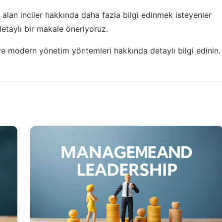
 alan inciler hakkında daha fazla bilgi edinmek isteyenler
taylı bir makale öneriyoruz.
 ve
modern yönetim yöntemleri
hakkında detaylı bilgi edinin.