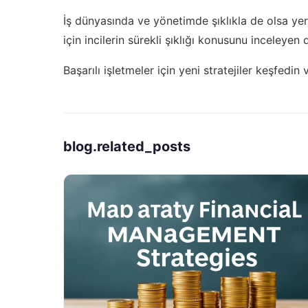
İş dünyasında ve yönetimde şıklıkla de olsa yer
için
incilerin sürekli şıklığı
konusunu inceleyen de
Başarılı işletmeler için yeni stratejiler keşfedin
blog.related_posts