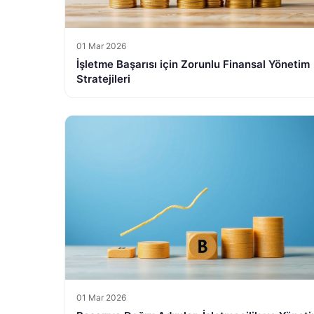
01 Mar 2026
İşletme Başarısı için Zorunlu Finansal Yönetim
Stratejileri
01 Mar 2026