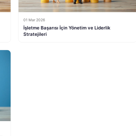
01 Mar 2026
İşletme Başarısı İçin Yönetim ve Liderlik
Stratejileri