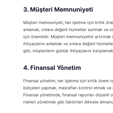
3. Müşteri Memnuniyeti
Müşteri memnuniyeti, her işletme için kritik önem
anlamak, onlara değerli hizmetler sunmak ve on
için önemlidir. Müşteri memnuniyetini artırmak i
ihtiyaçlarını anlamak ve onlara değerli hizmetl
gibi, müşterilerin günlük ihtiyaçlarını karşılama
4. Finansal Yönetim
Finansal yönetim, her işletme için kritik önem 
bütçeleri yapmak, masrafları kontrol etmek ve ge
Finansal yönetimde, finansal raporları düzenli o
riskleri yönetmek gibi faktörleri dikkate almanı