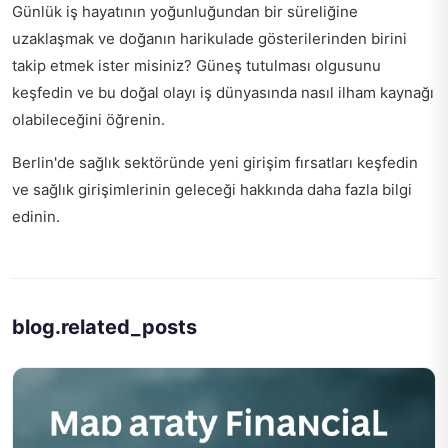
Günlük iş hayatının yoğunluğundan bir süreliğine
uzaklaşmak ve doğanın harikulade gösterilerinden birini
takip etmek ister misiniz?
Güneş tutulması olgusunu
keşfedin
ve bu doğal olayı iş dünyasında nasıl ilham kaynağı
olabileceğini öğrenin.
Berlin'de sağlık sektöründe yeni girişim fırsatları keşfedin
ve
sağlık girişimlerinin geleceği
hakkında daha fazla bilgi
edinin.
blog.related_posts