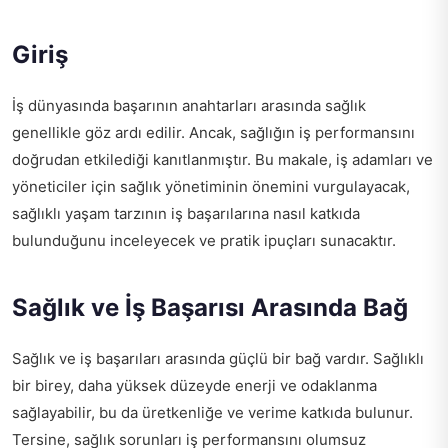
Giriş
İş dünyasında başarının anahtarları arasında sağlık
genellikle göz ardı edilir. Ancak, sağlığın iş performansını
doğrudan etkilediği kanıtlanmıştır. Bu makale, iş adamları ve
yöneticiler için sağlık yönetiminin önemini vurgulayacak,
sağlıklı yaşam tarzının iş başarılarına nasıl katkıda
bulunduğunu inceleyecek ve pratik ipuçları sunacaktır.
Sağlık ve İş Başarısı Arasında Bağ
Sağlık ve iş başarıları arasında güçlü bir bağ vardır. Sağlıklı
bir birey, daha yüksek düzeyde enerji ve odaklanma
sağlayabilir, bu da üretkenliğe ve verime katkıda bulunur.
Tersine, sağlık sorunları iş performansını olumsuz