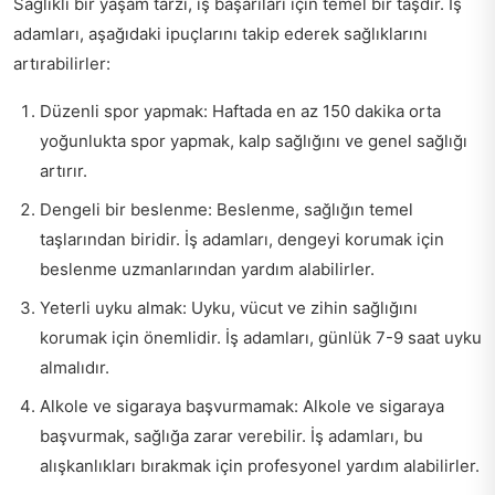
Sağlıklı bir yaşam tarzı, iş başarıları için temel bir taşdır. İş
adamları, aşağıdaki ipuçlarını takip ederek sağlıklarını
artırabilirler:
Düzenli spor yapmak: Haftada en az 150 dakika orta
yoğunlukta spor yapmak, kalp sağlığını ve genel sağlığı
artırır.
Dengeli bir beslenme: Beslenme, sağlığın temel
taşlarından biridir. İş adamları, dengeyi korumak için
beslenme uzmanlarından yardım alabilirler.
Yeterli uyku almak: Uyku, vücut ve zihin sağlığını
korumak için önemlidir. İş adamları, günlük 7-9 saat uyku
almalıdır.
Alkole ve sigaraya başvurmamak: Alkole ve sigaraya
başvurmak, sağlığa zarar verebilir. İş adamları, bu
alışkanlıkları bırakmak için profesyonel yardım alabilirler.