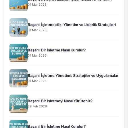
01 Mar 2026
Başarılı İşletmecilik: Yönetim ve Liderlik Stratejileri
01 Mar 2026
Başarılı Bir İşletme Nasıl Kurulur?
01 Mar 2026
Başarılı İşletme Yönetimi: Stratejiler ve Uygulamalar
01 Mar 2026
Başarılı Bir İşletmeyi Nasıl Yürüteniz?
28 Feb 2026
Başarılı Bir İşletme Nasıl Kurulur?