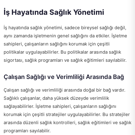
İş Hayatında Sağlık Yönetimi
İş hayatında sağlık yönetimi, sadece bireysel sağlığı değil,
aynı zamanda işletmenin genel sağlığını da etkiler. İşletme
sahipleri, çalışanların sağlığını korumak için çeşitli
politikalar uygulayabilirler. Bu politikalar arasında sağlık
sigortası, sağlık programları ve sağlık eğitimleri sayılabilir.
Çalışan Sağlığı ve Verimliliği Arasında Bağ
Çalışan sağlığı ve verimliliği arasında doğal bir bağ vardır.
Sağlıklı çalışanlar, daha yüksek düzeyde verimlilik
sağlayabilirler. İşletme sahipleri, çalışanların sağlığını
korumak için çeşitli stratejiler uygulayabilirler. Bu stratejiler
arasında düzenli sağlık kontrolleri, sağlık eğitimleri ve sağlık
programları sayılabilir.