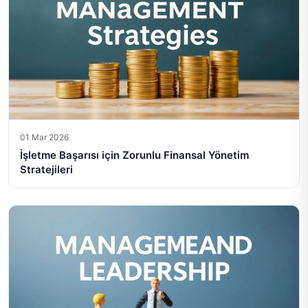
01 Mar 2026
İşletme Başarısı için Zorunlu Finansal Yönetim
Stratejileri