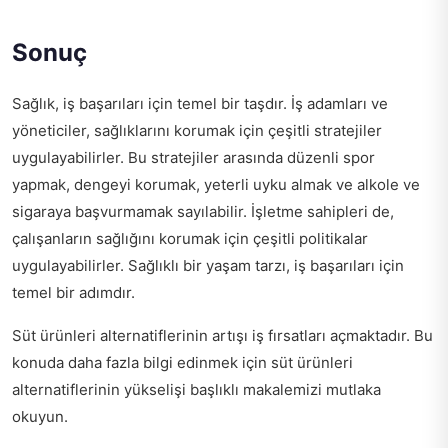
Sonuç
Sağlık, iş başarıları için temel bir taşdır. İş adamları ve
yöneticiler, sağlıklarını korumak için çeşitli stratejiler
uygulayabilirler. Bu stratejiler arasında düzenli spor
yapmak, dengeyi korumak, yeterli uyku almak ve alkole ve
sigaraya başvurmamak sayılabilir. İşletme sahipleri de,
çalışanların sağlığını korumak için çeşitli politikalar
uygulayabilirler. Sağlıklı bir yaşam tarzı, iş başarıları için
temel bir adımdır.
Süt ürünleri alternatiflerinin artışı iş fırsatları açmaktadır. Bu
konuda daha fazla bilgi edinmek için
süt ürünleri
alternatiflerinin yükselişi
başlıklı makalemizi mutlaka
okuyun.