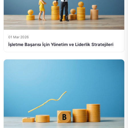
01 Mar 2026
İşletme Başarısı İçin Yönetim ve Liderlik Stratejileri