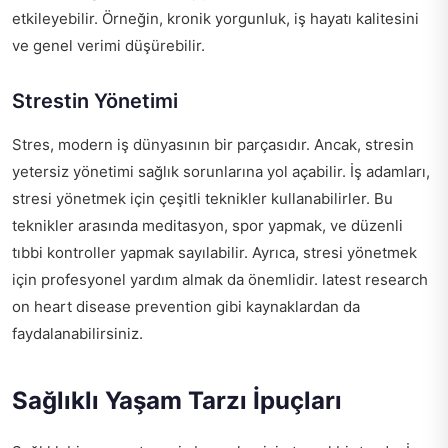
etkileyebilir. Örneğin, kronik yorgunluk, iş hayatı kalitesini
ve genel verimi düşürebilir.
Strestin Yönetimi
Stres, modern iş dünyasının bir parçasıdır. Ancak, stresin
yetersiz yönetimi sağlık sorunlarına yol açabilir. İş adamları,
stresi yönetmek için çeşitli teknikler kullanabilirler. Bu
teknikler arasında meditasyon, spor yapmak, ve düzenli
tıbbi kontroller yapmak sayılabilir. Ayrıca, stresi yönetmek
için profesyonel yardım almak da önemlidir.
latest research
on heart disease prevention
gibi kaynaklardan da
faydalanabilirsiniz.
Sağlıklı Yaşam Tarzı İpuçları