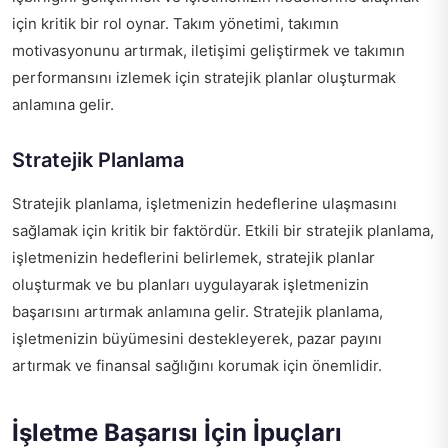
için kritik bir rol oynar. Takım yönetimi, takımın
motivasyonunu artırmak, iletişimi geliştirmek ve takımın
performansını izlemek için stratejik planlar oluşturmak
anlamına gelir.
Stratejik Planlama
Stratejik planlama, işletmenizin hedeflerine ulaşmasını
sağlamak için kritik bir faktördür. Etkili bir stratejik planlama,
işletmenizin hedeflerini belirlemek, stratejik planlar
oluşturmak ve bu planları uygulayarak işletmenizin
başarısını artırmak anlamına gelir. Stratejik planlama,
işletmenizin büyümesini destekleyerek, pazar payını
artırmak ve finansal sağlığını korumak için önemlidir.
İşletme Başarısı İçin İpuçları