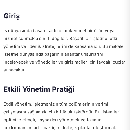
Giriş
İş dünyasında başarı, sadece mükemmel bir ürün veya
hizmet sunmakla sınırlı değildir. Başarılı bir işletme, etkili
yönetim ve liderlik stratejilerini de kapsamalıdır. Bu makale,
işletme dünyasında başarının anahtar unsurlarını
inceleyecek ve yöneticiler ve girişimciler için faydalı ipuçları
sunacaktır.
Etkili Yönetim Pratiği
Etkili yönetim, işletmenizin tüm bölümlerinin verimli
çalışmasını sağlamak için kritik bir faktördür. Bu, işlemleri
optimize etmek, kaynakları yönetmek ve takımın
performansını artırmak için stratejik planlar oluşturmak