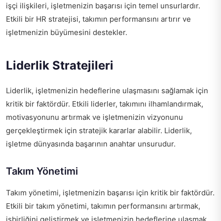
işçi ilişkileri, işletmenizin başarısı için temel unsurlardır.
Etkili bir HR stratejisi, takımın performansını artırır ve
işletmenizin büyümesini destekler.
Liderlik Stratejileri
Liderlik, işletmenizin hedeflerine ulaşmasını sağlamak için
kritik bir faktördür. Etkili liderler, takımını ilhamlandırmak,
motivasyonunu artırmak ve işletmenizin vizyonunu
gerçekleştirmek için stratejik kararlar alabilir. Liderlik,
işletme dünyasında başarının anahtar unsurudur.
Takım Yönetimi
Takım yönetimi, işletmenizin başarısı için kritik bir faktördür.
Etkili bir takım yönetimi, takımın performansını artırmak,
işbirliğini geliştirmek ve işletmenizin hedeflerine ulaşmak