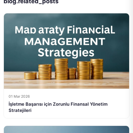
blog.related_posts
01 Mar 2026
İşletme Başarısı için Zorunlu Finansal Yönetim
Stratejileri