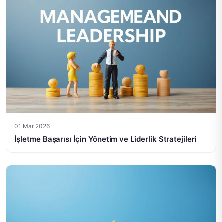
01 Mar 2026
İşletme Başarısı İçin Yönetim ve Liderlik Stratejileri