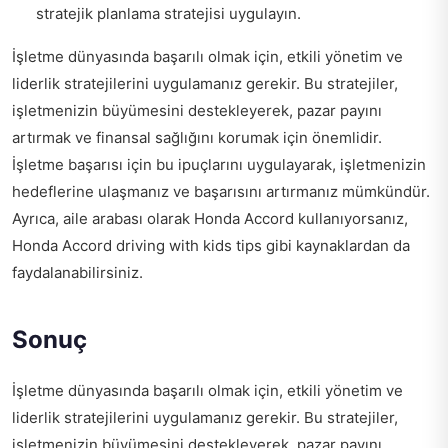
stratejik planlama stratejisi uygulayın.
İşletme dünyasında başarılı olmak için, etkili yönetim ve
liderlik stratejilerini uygulamanız gerekir. Bu stratejiler,
işletmenizin büyümesini destekleyerek, pazar payını
artırmak ve finansal sağlığını korumak için önemlidir.
İşletme başarısı için bu ipuçlarını uygulayarak, işletmenizin
hedeflerine ulaşmanız ve başarısını artırmanız mümkündür.
Ayrıca, aile arabası olarak Honda Accord kullanıyorsanız,
Honda Accord driving with kids tips
gibi kaynaklardan da
faydalanabilirsiniz.
Sonuç
İşletme dünyasında başarılı olmak için, etkili yönetim ve
liderlik stratejilerini uygulamanız gerekir. Bu stratejiler,
işletmenizin büyümesini destekleyerek, pazar payını