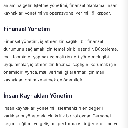
anlamına gelir. İşletme yönetimi, finansal planlama, insan
kaynakları yönetimi ve operasyonel verimliliği kapsar.
Finansal Yönetim
Finansal yönetim, işletmenizin sağlıklı bir finansal
durumunu sağlamak için temel bir bileşendir. Bütçeleme,
mali tahminler yapmak ve mali riskleri yönetmek gibi
uygulamalar, işletmenizin finansal sağlığını korumak için
önemlidir. Ayrıca, mali verimliliği artırmak için mali
kaynakları optimize etmek de önemlidir.
İnsan Kaynakları Yönetimi
İnsan kaynakları yönetimi, işletmenizin en değerli
varlıklarını yönetmek için kritik bir rol oynar. Personel
seçimi, eğitimi ve gelişimi, performans değerlendirme ve