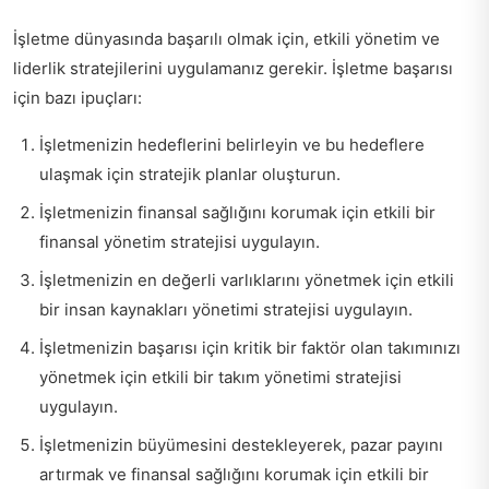
İşletme dünyasında başarılı olmak için, etkili yönetim ve
liderlik stratejilerini uygulamanız gerekir. İşletme başarısı
için bazı ipuçları:
İşletmenizin hedeflerini belirleyin ve bu hedeflere
ulaşmak için stratejik planlar oluşturun.
İşletmenizin finansal sağlığını korumak için etkili bir
finansal yönetim stratejisi uygulayın.
İşletmenizin en değerli varlıklarını yönetmek için etkili
bir insan kaynakları yönetimi stratejisi uygulayın.
İşletmenizin başarısı için kritik bir faktör olan takımınızı
yönetmek için etkili bir takım yönetimi stratejisi
uygulayın.
İşletmenizin büyümesini destekleyerek, pazar payını
artırmak ve finansal sağlığını korumak için etkili bir