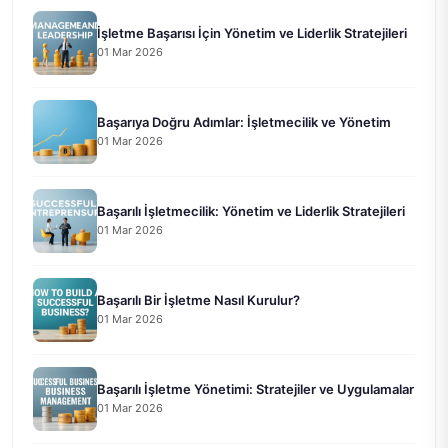
İşletme Başarısı İçin Yönetim ve Liderlik Stratejileri
01 Mar 2026
Başarıya Doğru Adımlar: İşletmecilik ve Yönetim
01 Mar 2026
Başarılı İşletmecilik: Yönetim ve Liderlik Stratejileri
01 Mar 2026
Başarılı Bir İşletme Nasıl Kurulur?
01 Mar 2026
Başarılı İşletme Yönetimi: Stratejiler ve Uygulamalar
01 Mar 2026