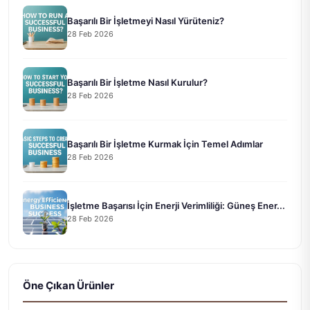
Başarılı Bir İşletmeyi Nasıl Yürüteniz?
28 Feb 2026
Başarılı Bir İşletme Nasıl Kurulur?
28 Feb 2026
Başarılı Bir İşletme Kurmak İçin Temel Adımlar
28 Feb 2026
İşletme Başarısı İçin Enerji Verimliliği: Güneş Ener...
28 Feb 2026
Öne Çıkan Ürünler