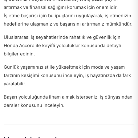
artırmak ve finansal sağlığını korumak için önemlidir.
İşletme başarısı için bu ipuçlarını uygulayarak, işletmenizin
hedeflerine ulaşmanız ve başarısını artırmanız mümkündür.
Uluslararası iş seyahatlerinde rahatlık ve güvenlik için
Honda Accord ile keyifli yolculuklar
konusunda detaylı
bilgiler edinin.
Günlük yaşamınızı stille yükseltmek için
moda ve yaşam
tarzının kesişimi
konusunu inceleyin, iş hayatınızda da fark
yaratabilir.
Başarı yolculuğunda ilham almak isterseniz,
iş dünyasından
dersler
konusunu inceleyin.