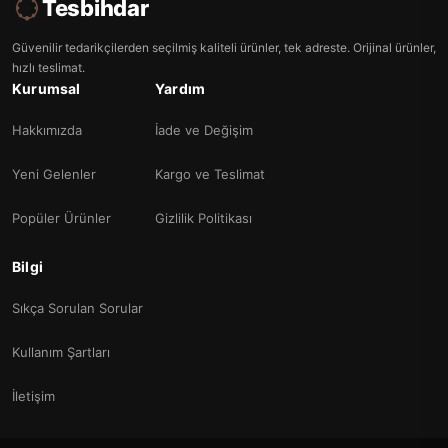
Tesbihdar
Güvenilir tedarikçilerden seçilmiş kaliteli ürünler, tek adreste. Orijinal ürünler,
hızlı teslimat.
Kurumsal
Yardım
Hakkımızda
İade ve Değişim
Yeni Gelenler
Kargo ve Teslimat
Popüler Ürünler
Gizlilik Politikası
Bilgi
Sıkça Sorulan Sorular
Kullanım Şartları
İletişim