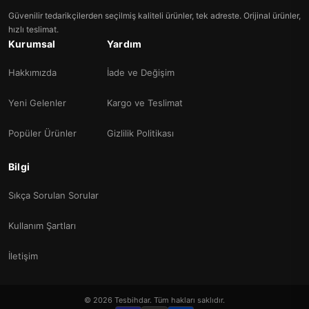
Güvenilir tedarikçilerden seçilmiş kaliteli ürünler, tek adreste. Orijinal ürünler,
hızlı teslimat.
Kurumsal
Yardım
Hakkımızda
İade ve Değişim
Yeni Gelenler
Kargo ve Teslimat
Popüler Ürünler
Gizlilik Politikası
Bilgi
Sıkça Sorulan Sorular
Kullanım Şartları
İletişim
© 2026 Tesbihdar. Tüm hakları saklıdır.