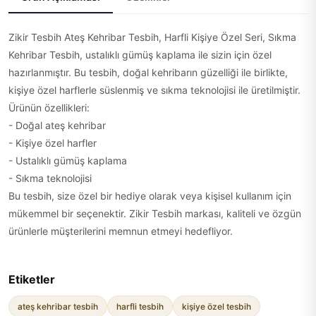
Zikir Tesbih Ateş Kehribar Tesbih, Harfli Kişiye Özel Seri, Sıkma
Kehribar Tesbih, ustalıklı gümüş kaplama ile sizin için özel
hazırlanmıştır. Bu tesbih, doğal kehribarın güzelliği ile birlikte,
kişiye özel harflerle süslenmiş ve sıkma teknolojisi ile üretilmiştir.
Ürünün özellikleri:
- Doğal ateş kehribar
- Kişiye özel harfler
- Ustalıklı gümüş kaplama
- Sıkma teknolojisi
Bu tesbih, size özel bir hediye olarak veya kişisel kullanım için
mükemmel bir seçenektir. Zikir Tesbih markası, kaliteli ve özgün
ürünlerle müşterilerini memnun etmeyi hedefliyor.
Etiketler
ateş kehribar tesbih
harfli tesbih
kişiye özel tesbih