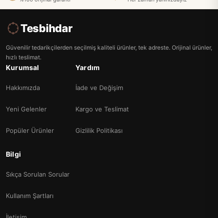
Tesbihdar
Güvenilir tedarikçilerden seçilmiş kaliteli ürünler, tek adreste. Orijinal ürünler,
hızlı teslimat.
Kurumsal
Yardım
Hakkımızda
İade ve Değişim
Yeni Gelenler
Kargo ve Teslimat
Popüler Ürünler
Gizlilik Politikası
Bilgi
Sıkça Sorulan Sorular
Kullanım Şartları
İletişim