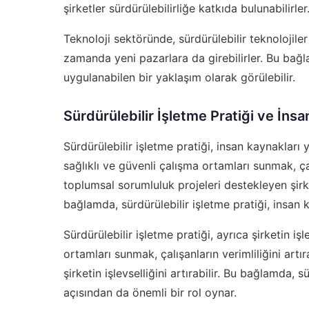
şirketler sürdürülebilirliğe katkıda bulunabilirler
Teknoloji sektöründe, sürdürülebilir teknolojiler 
zamanda yeni pazarlara da girebilirler. Bu bağl
uygulanabilen bir yaklaşım olarak görülebilir.
Sürdürülebilir İşletme Pratiği ve İns
Sürdürülebilir işletme pratiği, insan kaynakları
sağlıklı ve güvenli çalışma ortamları sunmak, çal
toplumsal sorumluluk projeleri destekleyen şirke
bağlamda, sürdürülebilir işletme pratiği, insan 
Sürdürülebilir işletme pratiği, ayrıca şirketin işle
ortamları sunmak, çalışanların verimliliğini artı
şirketin işlevselliğini artırabilir. Bu bağlamda, 
açısından da önemli bir rol oynar.