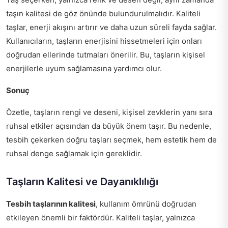
taşın kalitesi de göz önünde bulundurulmalıdır. Kaliteli
taşlar, enerji akışını artırır ve daha uzun süreli fayda sağlar.
Kullanıcıların, taşların enerjisini hissetmeleri için onları
doğrudan ellerinde tutmaları önerilir. Bu, taşların kişisel
enerjilerle uyum sağlamasına yardımcı olur.
Sonuç
Özetle, taşların rengi ve deseni, kişisel zevklerin yanı sıra
ruhsal etkiler açısından da büyük önem taşır. Bu nedenle,
tesbih çekerken doğru taşları seçmek, hem estetik hem de
ruhsal denge sağlamak için gereklidir.
Taşların Kalitesi ve Dayanıklılığı
Tesbih taşlarının kalitesi
, kullanım ömrünü doğrudan
etkileyen önemli bir faktördür. Kaliteli taşlar, yalnızca