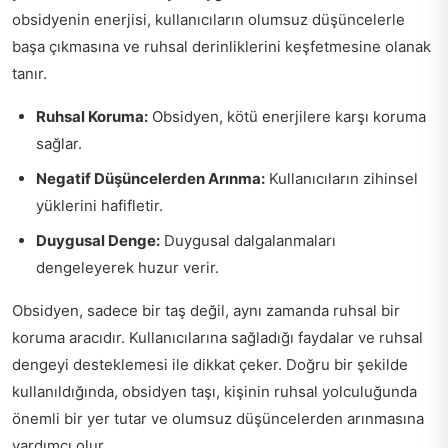
obsidyenin enerjisi, kullanıcıların olumsuz düşüncelerle
başa çıkmasına ve ruhsal derinliklerini keşfetmesine olanak
tanır.
Ruhsal Koruma:
Obsidyen, kötü enerjilere karşı koruma
sağlar.
Negatif Düşüncelerden Arınma:
Kullanıcıların zihinsel
yüklerini hafifletir.
Duygusal Denge:
Duygusal dalgalanmaları
dengeleyerek huzur verir.
Obsidyen, sadece bir taş değil, aynı zamanda ruhsal bir
koruma aracıdır. Kullanıcılarına sağladığı faydalar ve ruhsal
dengeyi desteklemesi ile dikkat çeker. Doğru bir şekilde
kullanıldığında, obsidyen taşı, kişinin ruhsal yolculuğunda
önemli bir yer tutar ve olumsuz düşüncelerden arınmasına
yardımcı olur.