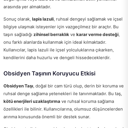
arasında yer almaktadır.
Sonuç olarak,
lapis lazuli
, ruhsal dengeyi sağlamak ve içsel
bilgiye ulaşmak isteyenler için vazgeçilmez bir araçtır. Bu
taşın sağladığı
zihinsel berraklık
ve
karar verme desteği
,
onu farklı alanlarda kullanmak için ideal kılmaktadır.
Kullanıcılar, lapis lazuli ile içsel yolculuklarına çıkarken,
kendilerini daha huzurlu ve dengeli hissedeceklerdir.
Obsidyen Taşının Koruyucu Etkisi
Obsidyen Taşı
, doğal bir cam türü olup, derin bir koruma ve
ruhsal denge sağlama yetenekleri ile tanınmaktadır. Bu taş,
kötü enerjileri uzaklaştırma
ve ruhsal koruma sağlama
özellikleri ile bilinir. Kullanıcılarına, olumsuz düşüncelerden
arınma konusunda önemli bir destek sunar.