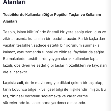
Alanları
Tesbihlerde Kullanılan Diğer Popüler Taşlar ve Kullanım
Alanları
Tesbih, İslam kültüründe önemli bir yere sahip olan, dua ve
zikir sırasında kullanılan bir ibadet aracıdır. Farklı taşlardan
yapılan tesbihler, sadece estetik bir görünüm sunmakla
kalmaz, aynı zamanda ruhsal ve zihinsel faydalar da sağlar.
Bu makalede, tesbihlerde yaygın olarak kullanılan lapis
lazuli, obsidyen ve sedef gibi taşların özellikleri ve faydaları
ele alınacaktır.
Lapis lazuli
, derin mavi rengiyle dikkat çeken bir taş olup,
tarih boyunca bilgelik ve içsel bilgi ile ilişkilendirilmiştir. Bu
taş, zihinsel berraklık sağlamakta ve karar verme
süreçlerinde kullanıcılarına yardımcı olmaktadır.