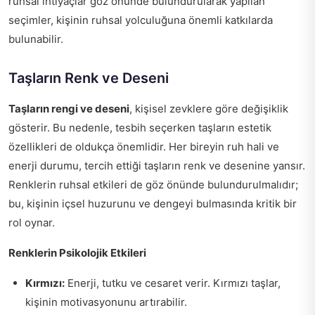
ruhsal ihtiyaçlar göz önünde bulundurularak yapılan
seçimler, kişinin ruhsal yolculuğuna önemli katkılarda
bulunabilir.
Taşların Renk ve Deseni
Taşların rengi ve deseni
, kişisel zevklere göre değişiklik
gösterir. Bu nedenle, tesbih seçerken taşların estetik
özellikleri de oldukça önemlidir. Her bireyin ruh hali ve
enerji durumu, tercih ettiği taşların renk ve desenine yansır.
Renklerin ruhsal etkileri de göz önünde bulundurulmalıdır;
bu, kişinin içsel huzurunu ve dengeyi bulmasında kritik bir
rol oynar.
Renklerin Psikolojik Etkileri
Kırmızı:
Enerji, tutku ve cesaret verir. Kırmızı taşlar,
kişinin motivasyonunu artırabilir.