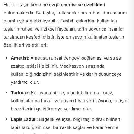
Her bir taşın kendine özgü
enerjisi
ve
özellikleri
bulunmaktadır. Bu taşlar, kullanıcılarının ruhsal durumlarını
olumlu yönde etkileyebilir. Tesbih çekerken kullanılan
taşların ruhsal ve fiziksel faydaları, tarih boyunca insanlar
tarafından keşfedilmiştir. İşte en yaygın kullanılan taşların
özellikleri ve etkileri:
Ametist:
Ametist, ruhsal dengeyi sağlaması ve stres
azaltıcı etkisi ile bilinir. Meditasyon sırasında
kullanıldığında zihni sakinleştirir ve derin düşünceye
yardımcı olur.
Turkuaz:
Koruyucu bir taş olarak bilinen turkuaz,
kullanıcılarına huzur ve güven hissi verir. Ayrıca, iletişim
becerilerini geliştirmeye yardımcı olur.
Lapis Lazuli:
Bilgelik ve içsel bilgi taşı olarak bilinen
lapis lazuli, zihinsel berraklık sağlar ve karar verme