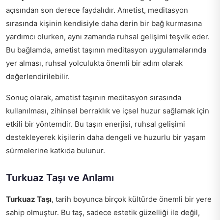
açısından son derece faydalıdır. Ametist, meditasyon
sırasında kişinin kendisiyle daha derin bir bağ kurmasına
yardımcı olurken, aynı zamanda ruhsal gelişimi teşvik eder.
Bu bağlamda, ametist taşının meditasyon uygulamalarında
yer alması, ruhsal yolculukta önemli bir adım olarak
değerlendirilebilir.
Sonuç olarak, ametist taşının meditasyon sırasında
kullanılması, zihinsel berraklık ve içsel huzur sağlamak için
etkili bir yöntemdir. Bu taşın enerjisi, ruhsal gelişimi
destekleyerek kişilerin daha dengeli ve huzurlu bir yaşam
sürmelerine katkıda bulunur.
Turkuaz Taşı ve Anlamı
Turkuaz Taşı
, tarih boyunca birçok kültürde önemli bir yere
sahip olmuştur. Bu taş, sadece estetik güzelliği ile değil,