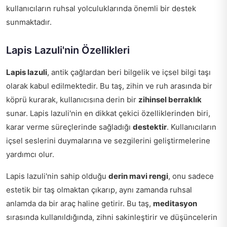
kullanıcıların ruhsal yolculuklarında önemli bir destek
sunmaktadır.
Lapis Lazuli'nin Özellikleri
Lapis lazuli
, antik çağlardan beri bilgelik ve içsel bilgi taşı
olarak kabul edilmektedir. Bu taş, zihin ve ruh arasında bir
köprü kurarak, kullanıcısına derin bir
zihinsel berraklık
sunar. Lapis lazuli'nin en dikkat çekici özelliklerinden biri,
karar verme süreçlerinde sağladığı
destektir
. Kullanıcıların
içsel seslerini duymalarına ve sezgilerini geliştirmelerine
yardımcı olur.
Lapis lazuli'nin sahip olduğu
derin mavi rengi
, onu sadece
estetik bir taş olmaktan çıkarıp, aynı zamanda ruhsal
anlamda da bir araç haline getirir. Bu taş,
meditasyon
sırasında kullanıldığında, zihni sakinleştirir ve düşüncelerin