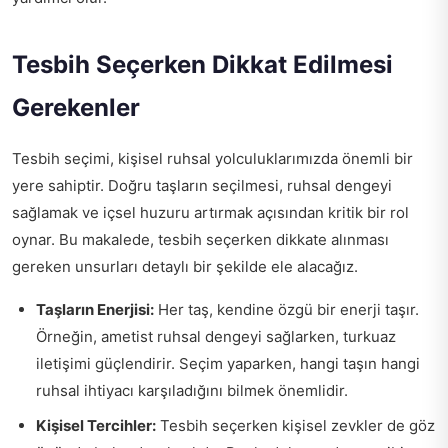
Tesbih Seçerken Dikkat Edilmesi
Gerekenler
Tesbih seçimi, kişisel ruhsal yolculuklarımızda önemli bir
yere sahiptir. Doğru taşların seçilmesi, ruhsal dengeyi
sağlamak ve içsel huzuru artırmak açısından kritik bir rol
oynar. Bu makalede, tesbih seçerken dikkate alınması
gereken unsurları detaylı bir şekilde ele alacağız.
Taşların Enerjisi:
Her taş, kendine özgü bir enerji taşır.
Örneğin, ametist ruhsal dengeyi sağlarken, turkuaz
iletişimi güçlendirir. Seçim yaparken, hangi taşın hangi
ruhsal ihtiyacı karşıladığını bilmek önemlidir.
Kişisel Tercihler:
Tesbih seçerken kişisel zevkler de göz