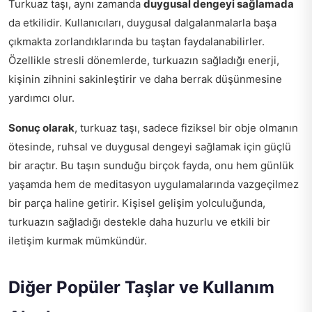
Turkuaz taşı, aynı zamanda
duygusal dengeyi sağlamada
da etkilidir. Kullanıcıları, duygusal dalgalanmalarla başa
çıkmakta zorlandıklarında bu taştan faydalanabilirler.
Özellikle stresli dönemlerde, turkuazın sağladığı enerji,
kişinin zihnini sakinleştirir ve daha berrak düşünmesine
yardımcı olur.
Sonuç olarak
, turkuaz taşı, sadece fiziksel bir obje olmanın
ötesinde, ruhsal ve duygusal dengeyi sağlamak için güçlü
bir araçtır. Bu taşın sunduğu birçok fayda, onu hem günlük
yaşamda hem de meditasyon uygulamalarında vazgeçilmez
bir parça haline getirir. Kişisel gelişim yolculuğunda,
turkuazın sağladığı destekle daha huzurlu ve etkili bir
iletişim kurmak mümkündür.
Diğer Popüler Taşlar ve Kullanım