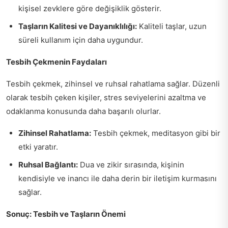
kişisel zevklere göre değişiklik gösterir.
Taşların Kalitesi ve Dayanıklılığı:
Kaliteli taşlar, uzun
süreli kullanım için daha uygundur.
Tesbih Çekmenin Faydaları
Tesbih çekmek, zihinsel ve ruhsal rahatlama sağlar. Düzenli
olarak tesbih çeken kişiler, stres seviyelerini azaltma ve
odaklanma konusunda daha başarılı olurlar.
Zihinsel Rahatlama:
Tesbih çekmek, meditasyon gibi bir
etki yaratır.
Ruhsal Bağlantı:
Dua ve zikir sırasında, kişinin
kendisiyle ve inancı ile daha derin bir iletişim kurmasını
sağlar.
Sonuç: Tesbih ve Taşların Önemi