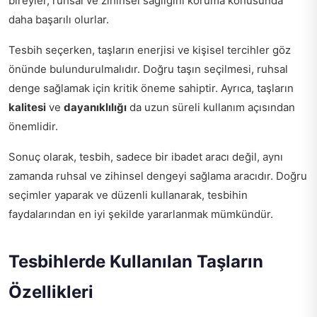
bireyler, ruhsal ve zihinsel sağlığını koruma konusunda
daha başarılı olurlar.
Tesbih seçerken, taşların enerjisi ve kişisel tercihler göz
önünde bulundurulmalıdır. Doğru taşın seçilmesi, ruhsal
denge sağlamak için kritik öneme sahiptir. Ayrıca, taşların
kalitesi
ve
dayanıklılığı
da uzun süreli kullanım açısından
önemlidir.
Sonuç olarak, tesbih, sadece bir ibadet aracı değil, aynı
zamanda ruhsal ve zihinsel dengeyi sağlama aracıdır. Doğru
seçimler yaparak ve düzenli kullanarak, tesbihin
faydalarından en iyi şekilde yararlanmak mümkündür.
Tesbihlerde Kullanılan Taşların
Özellikleri