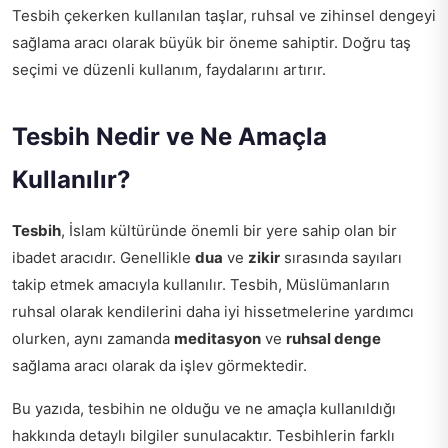
Tesbih çekerken kullanılan taşlar, ruhsal ve zihinsel dengeyi
sağlama aracı olarak büyük bir öneme sahiptir. Doğru taş
seçimi ve düzenli kullanım, faydalarını artırır.
Tesbih Nedir ve Ne Amaçla
Kullanılır?
Tesbih
, İslam kültüründe önemli bir yere sahip olan bir
ibadet aracıdır. Genellikle
dua
ve
zikir
sırasında sayıları
takip etmek amacıyla kullanılır. Tesbih, Müslümanların
ruhsal olarak kendilerini daha iyi hissetmelerine yardımcı
olurken, aynı zamanda
meditasyon
ve
ruhsal denge
sağlama aracı olarak da işlev görmektedir.
Bu yazıda, tesbihin ne olduğu ve ne amaçla kullanıldığı
hakkında detaylı bilgiler sunulacaktır. Tesbihlerin farklı