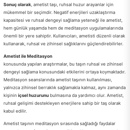
Sonuç olarak
, ametist taşı, ruhsal huzur arayanlar için
mükemmel bir seçimdir. Negatif enerjileri uzaklaştırma
kapasitesi ve ruhsal dengeyi sağlama yeteneği ile ametist,
hem günlük yaşamda hem de meditasyon uygulamalarında
önemli bir yere sahiptir. Kullanıcıları, ametisti düzenli olarak
kullanarak, ruhsal ve zihinsel sağlıklarını güçlendirebilirler.
Ametist ile Meditasyon
konusunda yapılan araştırmalar, bu taşın ruhsal ve zihinsel
dengeyi sağlama konusundaki etkilerini ortaya koymaktadır.
Meditasyon seanslarında ametist taşının kullanılması,
yalnızca zihinsel berraklık sağlamakla kalmaz, aynı zamanda
kişinin
içsel huzurunu
bulmasına da yardımcı olur. Ametist,
ruhsal gelişimi destekleyen enerjilere sahip bir taş olarak
kabul edilir.
Ametist taşının meditasyon sırasında sağladığı faydalar