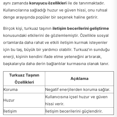
aynı zamanda
koruyucu özellikleri
ile de tanınmaktadır.
Kullanıcılarına sağladığı huzur ve güven hissi, onu ruhsal
denge arayışında popüler bir seçenek haline getirir.
Birçok kişi, turkuaz taşının
iletişim becerilerini geliştirme
konusundaki etkilerini de gözlemlemiştir. Özellikle sosyal
ortamlarda daha rahat ve etkili iletişim kurmak isteyenler
için bu taş, büyük bir yardımcı olabilir. Turkuaz'ın sunduğu
enerji, kişinin kendini ifade etme yeteneğini artırarak,
başkalarıyla daha derin bağlantılar kurmasına olanak tanır.
Turkuaz Taşının
Açıklama
Özellikleri
Koruma
Negatif enerjilerden koruma sağlar.
Kullanıcısına içsel huzur ve güven
Huzur
hissi verir.
İletişim
İletişim becerilerini güçlendirir.