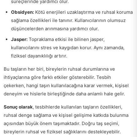
süreçlerinde yardımcı olur.
Obsidyen:
Kötü enerjileri uzaklaştırma ve ruhsal koruma
sağlama özellikleri ile tanınır. Kullanıcılarının olumsuz
düşüncelerden arınmasına yardımcı olur.
Jasper:
Topraklama etkisi ile bilinen jasper,
kullanıcılarını stres ve kaygıdan korur. Aynı zamanda,
fiziksel dayanıklılığı artırır.
Bu taşların her biri, bireylerin ruhsal durumlarına ve
ihtiyaçlarına göre farklı etkiler gösterebilir. Tesbih
çekerken, hangi taşın kullanılacağına karar vermek, kişisel
deneyim ve hislerle birleştiğinde daha anlamlı hale gelir.
Sonuç olarak
, tesbihlerde kullanılan taşların özellikleri,
ruhsal denge sağlama ve kişisel gelişime katkıda bulunma
açısından büyük önem taşımaktadır. Doğru taş seçimi,
bireylerin ruhsal ve fiziksel sağlıklarını destekleyebilir.