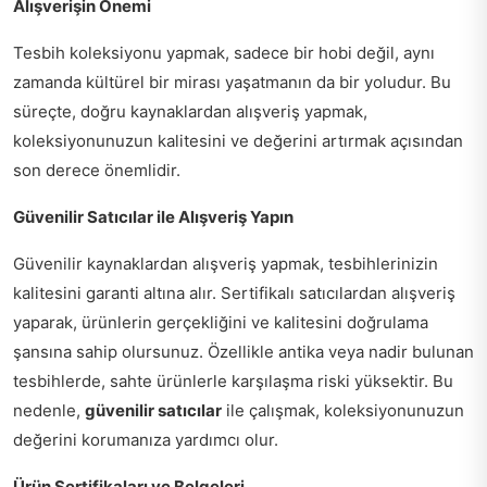
Alışverişin Önemi
Tesbih koleksiyonu yapmak, sadece bir hobi değil, aynı
zamanda kültürel bir mirası yaşatmanın da bir yoludur. Bu
süreçte, doğru kaynaklardan alışveriş yapmak,
koleksiyonunuzun kalitesini ve değerini artırmak açısından
son derece önemlidir.
Güvenilir Satıcılar ile Alışveriş Yapın
Güvenilir kaynaklardan alışveriş yapmak, tesbihlerinizin
kalitesini garanti altına alır. Sertifikalı satıcılardan alışveriş
yaparak, ürünlerin gerçekliğini ve kalitesini doğrulama
şansına sahip olursunuz. Özellikle antika veya nadir bulunan
tesbihlerde, sahte ürünlerle karşılaşma riski yüksektir. Bu
nedenle,
güvenilir satıcılar
ile çalışmak, koleksiyonunuzun
değerini korumanıza yardımcı olur.
Ürün Sertifikaları ve Belgeleri