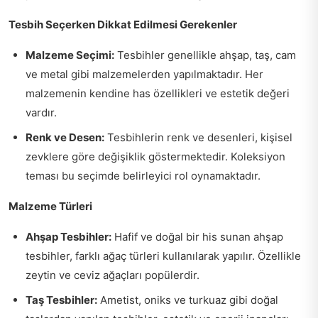
Tesbih Seçerken Dikkat Edilmesi Gerekenler
Malzeme Seçimi:
Tesbihler genellikle ahşap, taş, cam
ve metal gibi malzemelerden yapılmaktadır. Her
malzemenin kendine has özellikleri ve estetik değeri
vardır.
Renk ve Desen:
Tesbihlerin renk ve desenleri, kişisel
zevklere göre değişiklik göstermektedir. Koleksiyon
teması bu seçimde belirleyici rol oynamaktadır.
Malzeme Türleri
Ahşap Tesbihler:
Hafif ve doğal bir his sunan ahşap
tesbihler, farklı ağaç türleri kullanılarak yapılır. Özellikle
zeytin ve ceviz ağaçları popülerdir.
Taş Tesbihler:
Ametist, oniks ve turkuaz gibi doğal