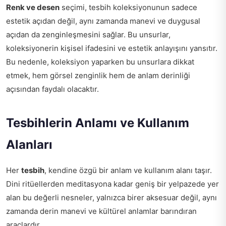
Renk ve desen
seçimi, tesbih koleksiyonunun sadece
estetik açıdan değil, aynı zamanda manevi ve duygusal
açıdan da zenginleşmesini sağlar. Bu unsurlar,
koleksiyonerin kişisel ifadesini ve estetik anlayışını yansıtır.
Bu nedenle, koleksiyon yaparken bu unsurlara dikkat
etmek, hem görsel zenginlik hem de anlam derinliği
açısından faydalı olacaktır.
Tesbihlerin Anlamı ve Kullanım
Alanları
Her
tesbih
, kendine özgü bir anlam ve kullanım alanı taşır.
Dini ritüellerden meditasyona kadar geniş bir yelpazede yer
alan bu değerli nesneler, yalnızca birer aksesuar değil, aynı
zamanda derin manevi ve kültürel anlamlar barındıran
araçlardır.