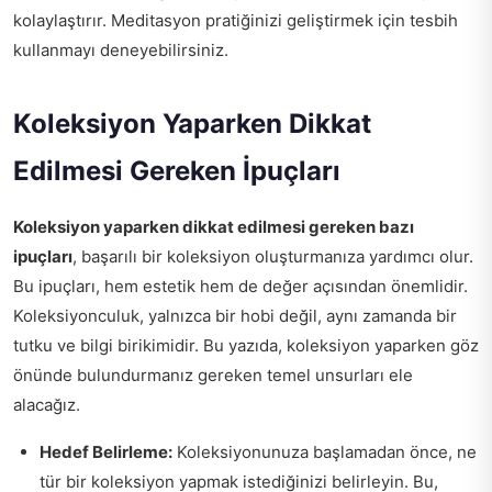
kolaylaştırır. Meditasyon pratiğinizi geliştirmek için tesbih
kullanmayı deneyebilirsiniz.
Koleksiyon Yaparken Dikkat
Edilmesi Gereken İpuçları
Koleksiyon yaparken dikkat edilmesi gereken bazı
ipuçları
, başarılı bir koleksiyon oluşturmanıza yardımcı olur.
Bu ipuçları, hem estetik hem de değer açısından önemlidir.
Koleksiyonculuk, yalnızca bir hobi değil, aynı zamanda bir
tutku ve bilgi birikimidir. Bu yazıda, koleksiyon yaparken göz
önünde bulundurmanız gereken temel unsurları ele
alacağız.
Hedef Belirleme:
Koleksiyonunuza başlamadan önce, ne
tür bir koleksiyon yapmak istediğinizi belirleyin. Bu,