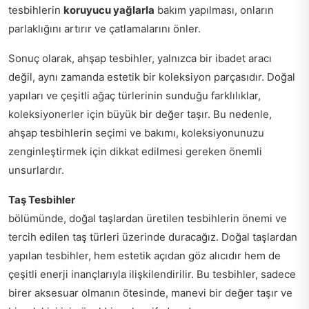
tesbihlerin
koruyucu yağlarla
bakım yapılması, onların
parlaklığını artırır ve çatlamalarını önler.
Sonuç olarak, ahşap tesbihler, yalnızca bir ibadet aracı
değil, aynı zamanda estetik bir koleksiyon parçasıdır. Doğal
yapıları ve çeşitli ağaç türlerinin sunduğu farklılıklar,
koleksiyonerler için büyük bir değer taşır. Bu nedenle,
ahşap tesbihlerin seçimi ve bakımı, koleksiyonunuzu
zenginleştirmek için dikkat edilmesi gereken önemli
unsurlardır.
Taş Tesbihler
bölümünde, doğal taşlardan üretilen tesbihlerin önemi ve
tercih edilen taş türleri üzerinde duracağız. Doğal taşlardan
yapılan tesbihler, hem estetik açıdan göz alıcıdır hem de
çeşitli enerji inançlarıyla ilişkilendirilir. Bu tesbihler, sadece
birer aksesuar olmanın ötesinde, manevi bir değer taşır ve