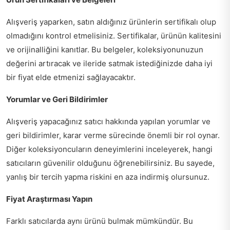
Alışveriş yaparken, satın aldığınız ürünlerin sertifikalı olup
olmadığını kontrol etmelisiniz. Sertifikalar, ürünün kalitesini
ve orijinalliğini kanıtlar. Bu belgeler, koleksiyonunuzun
değerini artıracak ve ileride satmak istediğinizde daha iyi
bir fiyat elde etmenizi sağlayacaktır.
Yorumlar ve Geri Bildirimler
Alışveriş yapacağınız satıcı hakkında yapılan yorumlar ve
geri bildirimler, karar verme sürecinde önemli bir rol oynar.
Diğer koleksiyoncuların deneyimlerini inceleyerek, hangi
satıcıların güvenilir olduğunu öğrenebilirsiniz. Bu sayede,
yanlış bir tercih yapma riskini en aza indirmiş olursunuz.
Fiyat Araştırması Yapın
Farklı satıcılarda aynı ürünü bulmak mümkündür. Bu