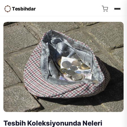
Tesbihdar
Tesbih Koleksiyonunda Neleri