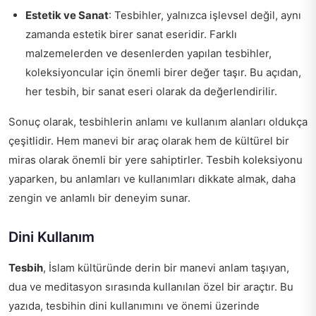
Estetik ve Sanat
: Tesbihler, yalnızca işlevsel değil, aynı
zamanda estetik birer sanat eseridir. Farklı
malzemelerden ve desenlerden yapılan tesbihler,
koleksiyoncular için önemli birer değer taşır. Bu açıdan,
her tesbih, bir sanat eseri olarak da değerlendirilir.
Sonuç olarak, tesbihlerin anlamı ve kullanım alanları oldukça
çeşitlidir. Hem manevi bir araç olarak hem de kültürel bir
miras olarak önemli bir yere sahiptirler. Tesbih koleksiyonu
yaparken, bu anlamları ve kullanımları dikkate almak, daha
zengin ve anlamlı bir deneyim sunar.
Dini Kullanım
Tesbih
, İslam kültüründe derin bir manevi anlam taşıyan,
dua ve meditasyon sırasında kullanılan özel bir araçtır. Bu
yazıda, tesbihin dini kullanımını ve önemi üzerinde