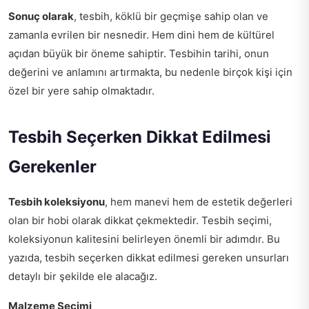
Sonuç olarak
, tesbih, köklü bir geçmişe sahip olan ve
zamanla evrilen bir nesnedir. Hem dini hem de kültürel
açıdan büyük bir öneme sahiptir. Tesbihin tarihi, onun
değerini ve anlamını artırmakta, bu nedenle birçok kişi için
özel bir yere sahip olmaktadır.
Tesbih Seçerken Dikkat Edilmesi
Gerekenler
Tesbih koleksiyonu
, hem manevi hem de estetik değerleri
olan bir hobi olarak dikkat çekmektedir. Tesbih seçimi,
koleksiyonun kalitesini belirleyen önemli bir adımdır. Bu
yazıda, tesbih seçerken dikkat edilmesi gereken unsurları
detaylı bir şekilde ele alacağız.
Malzeme Seçimi