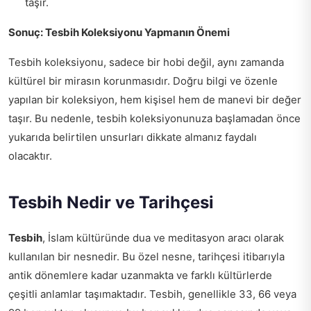
taşır.
Sonuç: Tesbih Koleksiyonu Yapmanın Önemi
Tesbih koleksiyonu, sadece bir hobi değil, aynı zamanda
kültürel bir mirasın korunmasıdır. Doğru bilgi ve özenle
yapılan bir koleksiyon, hem kişisel hem de manevi bir değer
taşır. Bu nedenle, tesbih koleksiyonunuza başlamadan önce
yukarıda belirtilen unsurları dikkate almanız faydalı
olacaktır.
Tesbih Nedir ve Tarihçesi
Tesbih
, İslam kültüründe dua ve meditasyon aracı olarak
kullanılan bir nesnedir. Bu özel nesne, tarihçesi itibarıyla
antik dönemlere kadar uzanmakta ve farklı kültürlerde
çeşitli anlamlar taşımaktadır. Tesbih, genellikle 33, 66 veya