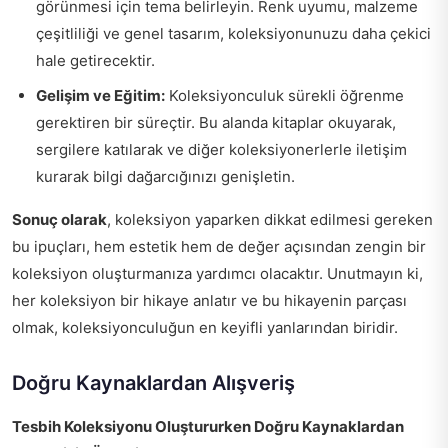
görünmesi için tema belirleyin. Renk uyumu, malzeme
çeşitliliği ve genel tasarım, koleksiyonunuzu daha çekici
hale getirecektir.
Gelişim ve Eğitim:
Koleksiyonculuk sürekli öğrenme
gerektiren bir süreçtir. Bu alanda kitaplar okuyarak,
sergilere katılarak ve diğer koleksiyonerlerle iletişim
kurarak bilgi dağarcığınızı genişletin.
Sonuç olarak
, koleksiyon yaparken dikkat edilmesi gereken
bu ipuçları, hem estetik hem de değer açısından zengin bir
koleksiyon oluşturmanıza yardımcı olacaktır. Unutmayın ki,
her koleksiyon bir hikaye anlatır ve bu hikayenin parçası
olmak, koleksiyonculuğun en keyifli yanlarından biridir.
Doğru Kaynaklardan Alışveriş
Tesbih Koleksiyonu Oluştururken Doğru Kaynaklardan