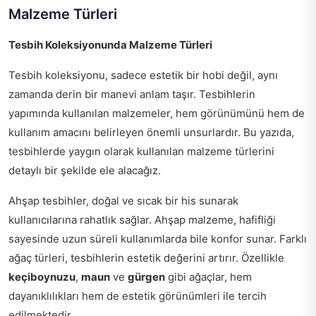
Malzeme Türleri
Tesbih Koleksiyonunda Malzeme Türleri
Tesbih koleksiyonu, sadece estetik bir hobi değil, aynı
zamanda derin bir manevi anlam taşır. Tesbihlerin
yapımında kullanılan malzemeler, hem görünümünü hem de
kullanım amacını belirleyen önemli unsurlardır. Bu yazıda,
tesbihlerde yaygın olarak kullanılan malzeme türlerini
detaylı bir şekilde ele alacağız.
Ahşap tesbihler, doğal ve sıcak bir his sunarak
kullanıcılarına rahatlık sağlar. Ahşap malzeme, hafifliği
sayesinde uzun süreli kullanımlarda bile konfor sunar. Farklı
ağaç türleri, tesbihlerin estetik değerini artırır. Özellikle
keçiboynuzu
,
maun
ve
gürgen
gibi ağaçlar, hem
dayanıklılıkları hem de estetik görünümleri ile tercih
edilmektedir.