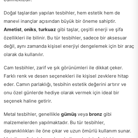
Doğal taşlardan yapılan tesbihler, hem estetik hem de
manevi inançlar açısından büyük bir öneme sahiptir.
Ametist
,
oniks
,
turkuaz
gibi taşlar, çeşitli enerji ve şifa
özellikleri ile bilinir. Bu tür tesbihler, sadece bir aksesuar
değil, aynı zamanda kişisel enerjiyi dengelemek için bir araç
olarak da kullanılır.
Cam tesbihler, zarif ve şık görünümleri ile dikkat çeker.
Farklı renk ve desen seçenekleri ile kişisel zevklere hitap
eder. Camın parlaklığı, tesbihin estetik değerini artırır ve
onu özel günlerde hediye olarak vermek için ideal bir
seçenek haline getirir.
Metal tesbihler, genellikle
gümüş
veya
bronz
gibi
malzemelerden yapılmaktadır. Bu tür tesbihler,
dayanıklılıkları ile öne çıkar ve uzun ömürlü kullanım sunar.