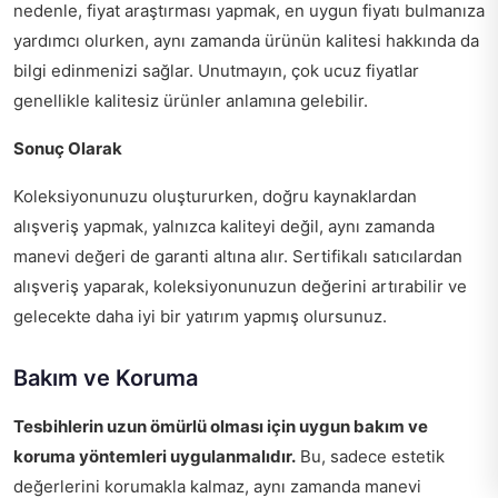
nedenle, fiyat araştırması yapmak, en uygun fiyatı bulmanıza
yardımcı olurken, aynı zamanda ürünün kalitesi hakkında da
bilgi edinmenizi sağlar. Unutmayın, çok ucuz fiyatlar
genellikle kalitesiz ürünler anlamına gelebilir.
Sonuç Olarak
Koleksiyonunuzu oluştururken, doğru kaynaklardan
alışveriş yapmak, yalnızca kaliteyi değil, aynı zamanda
manevi değeri de garanti altına alır. Sertifikalı satıcılardan
alışveriş yaparak, koleksiyonunuzun değerini artırabilir ve
gelecekte daha iyi bir yatırım yapmış olursunuz.
Bakım ve Koruma
Tesbihlerin uzun ömürlü olması için uygun bakım ve
koruma yöntemleri uygulanmalıdır.
Bu, sadece estetik
değerlerini korumakla kalmaz, aynı zamanda manevi