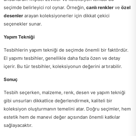
seçimde belirleyici rol oynar. Örneğin,
canlı renkler
ve
özel
desenler
arayan koleksiyonerler için dikkat çekici
seçenekler sunar.
Yapım Tekniği
Tesbihlerin yapım tekniği de seçimde önemli bir faktördür.
El yapımı tesbihler, genellikle daha fazla özen ve detay
içerir. Bu tür tesbihler, koleksiyonun değerini artırabilir.
Sonuç
Tesbih seçerken, malzeme, renk, desen ve yapım tekniği
gibi unsurları dikkatlice değerlendirmek, kaliteli bir
koleksiyon oluşturmanın temelini atar. Doğru seçimler, hem
estetik hem de manevi değer açısından önemli katkılar
sağlayacaktır.