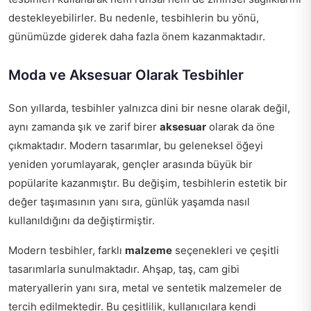
destekleyebilirler. Bu nedenle, tesbihlerin bu yönü,
günümüzde giderek daha fazla önem kazanmaktadır.
Moda ve Aksesuar Olarak Tesbihler
Son yıllarda, tesbihler yalnızca dini bir nesne olarak değil,
aynı zamanda şık ve zarif birer
aksesuar
olarak da öne
çıkmaktadır. Modern tasarımlar, bu geleneksel öğeyi
yeniden yorumlayarak, gençler arasında büyük bir
popülarite kazanmıştır. Bu değişim, tesbihlerin estetik bir
değer taşımasının yanı sıra, günlük yaşamda nasıl
kullanıldığını da değiştirmiştir.
Modern tesbihler, farklı
malzeme
seçenekleri ve çeşitli
tasarımlarla sunulmaktadır. Ahşap, taş, cam gibi
materyallerin yanı sıra, metal ve sentetik malzemeler de
tercih edilmektedir. Bu çeşitlilik, kullanıcılara kendi