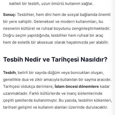
kaliteli bir tesbih, uzun ömürlü kullanım sağlar.
Sonuç:
Tesbihler, hem dini hem de sosyal bağlamda önemli
bir yere sahiptir. Geleneksel ve modern kullanımları, bu
nesnenin kültürel ve ruhsal boyutunu zenginleştirmektedir.
Doğru seçim yapıldığında, tesbihler hem ruhsal bir araç
hem de estetik bir aksesuar olarak hayatımızda yer alabilir.
Tesbih Nedir ve Tarihçesi Nasıldır?
Tesbih
, belirli bir sayıda düğüm veya boncuktan oluşan,
genellikle dua ve zikir amacıyla kullanılan bir sayma aracıdır.
Tarihçesi oldukça derinlere,
İslam öncesi dönemlere
kadar
uzanmaktadır. Farklı kültürlerde ve inanç sistemlerinde
çeşitli şekillerde kullanılmıştır. Bu yazıda, tesbihin kökenleri,
tarihsel gelişimi ve kullanım alanları üzerinde durulacaktır.