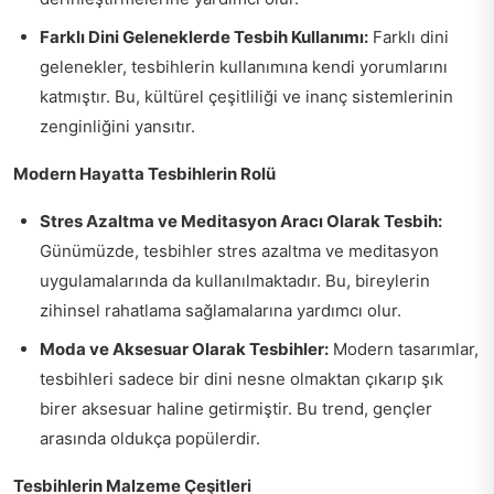
Farklı Dini Geleneklerde Tesbih Kullanımı:
Farklı dini
gelenekler, tesbihlerin kullanımına kendi yorumlarını
katmıştır. Bu, kültürel çeşitliliği ve inanç sistemlerinin
zenginliğini yansıtır.
Modern Hayatta Tesbihlerin Rolü
Stres Azaltma ve Meditasyon Aracı Olarak Tesbih:
Günümüzde, tesbihler stres azaltma ve meditasyon
uygulamalarında da kullanılmaktadır. Bu, bireylerin
zihinsel rahatlama sağlamalarına yardımcı olur.
Moda ve Aksesuar Olarak Tesbihler:
Modern tasarımlar,
tesbihleri sadece bir dini nesne olmaktan çıkarıp şık
birer aksesuar haline getirmiştir. Bu trend, gençler
arasında oldukça popülerdir.
Tesbihlerin Malzeme Çeşitleri