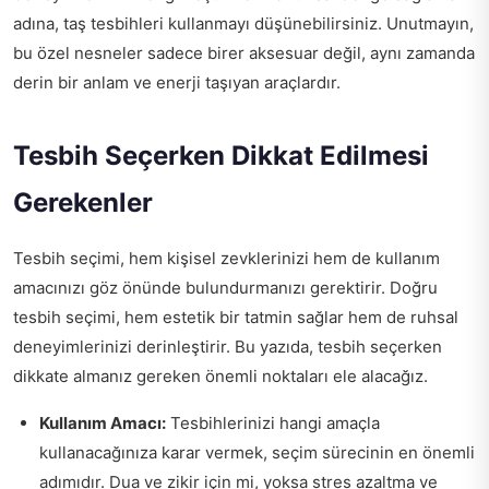
adına, taş tesbihleri kullanmayı düşünebilirsiniz. Unutmayın,
bu özel nesneler sadece birer aksesuar değil, aynı zamanda
derin bir anlam ve enerji taşıyan araçlardır.
Tesbih Seçerken Dikkat Edilmesi
Gerekenler
Tesbih seçimi, hem kişisel zevklerinizi hem de kullanım
amacınızı göz önünde bulundurmanızı gerektirir. Doğru
tesbih seçimi, hem estetik bir tatmin sağlar hem de ruhsal
deneyimlerinizi derinleştirir. Bu yazıda, tesbih seçerken
dikkate almanız gereken önemli noktaları ele alacağız.
Kullanım Amacı:
Tesbihlerinizi hangi amaçla
kullanacağınıza karar vermek, seçim sürecinin en önemli
adımıdır. Dua ve zikir için mi, yoksa stres azaltma ve