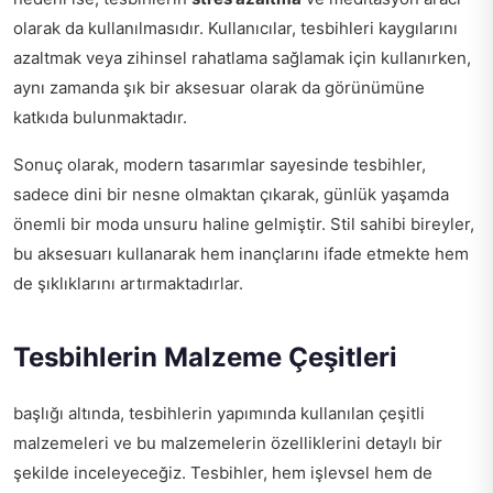
olarak da kullanılmasıdır. Kullanıcılar, tesbihleri kaygılarını
azaltmak veya zihinsel rahatlama sağlamak için kullanırken,
aynı zamanda şık bir aksesuar olarak da görünümüne
katkıda bulunmaktadır.
Sonuç olarak, modern tasarımlar sayesinde tesbihler,
sadece dini bir nesne olmaktan çıkarak, günlük yaşamda
önemli bir moda unsuru haline gelmiştir. Stil sahibi bireyler,
bu aksesuarı kullanarak hem inançlarını ifade etmekte hem
de şıklıklarını artırmaktadırlar.
Tesbihlerin Malzeme Çeşitleri
başlığı altında, tesbihlerin yapımında kullanılan çeşitli
malzemeleri ve bu malzemelerin özelliklerini detaylı bir
şekilde inceleyeceğiz. Tesbihler, hem işlevsel hem de