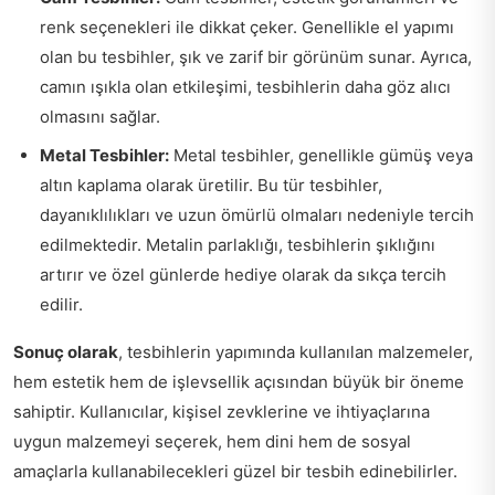
renk seçenekleri ile dikkat çeker. Genellikle el yapımı
olan bu tesbihler, şık ve zarif bir görünüm sunar. Ayrıca,
camın ışıkla olan etkileşimi, tesbihlerin daha göz alıcı
olmasını sağlar.
Metal Tesbihler:
Metal tesbihler, genellikle gümüş veya
altın kaplama olarak üretilir. Bu tür tesbihler,
dayanıklılıkları ve uzun ömürlü olmaları nedeniyle tercih
edilmektedir. Metalin parlaklığı, tesbihlerin şıklığını
artırır ve özel günlerde hediye olarak da sıkça tercih
edilir.
Sonuç olarak
, tesbihlerin yapımında kullanılan malzemeler,
hem estetik hem de işlevsellik açısından büyük bir öneme
sahiptir. Kullanıcılar, kişisel zevklerine ve ihtiyaçlarına
uygun malzemeyi seçerek, hem dini hem de sosyal
amaçlarla kullanabilecekleri güzel bir tesbih edinebilirler.