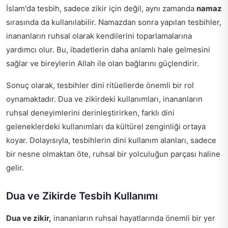
İslam'da tesbih, sadece zikir için değil, aynı zamanda
namaz
sırasında da kullanılabilir. Namazdan sonra yapılan tesbihler,
inananların ruhsal olarak kendilerini toparlamalarına
yardımcı olur. Bu, ibadetlerin daha anlamlı hale gelmesini
sağlar ve bireylerin Allah ile olan bağlarını güçlendirir.
Sonuç olarak, tesbihler dini ritüellerde önemli bir rol
oynamaktadır. Dua ve zikirdeki kullanımları, inananların
ruhsal deneyimlerini derinleştirirken, farklı dini
geleneklerdeki kullanımları da kültürel zenginliği ortaya
koyar. Dolayısıyla, tesbihlerin dini kullanım alanları, sadece
bir nesne olmaktan öte, ruhsal bir yolculuğun parçası haline
gelir.
Dua ve Zikirde Tesbih Kullanımı
Dua ve zikir,
inananların ruhsal hayatlarında önemli bir yer