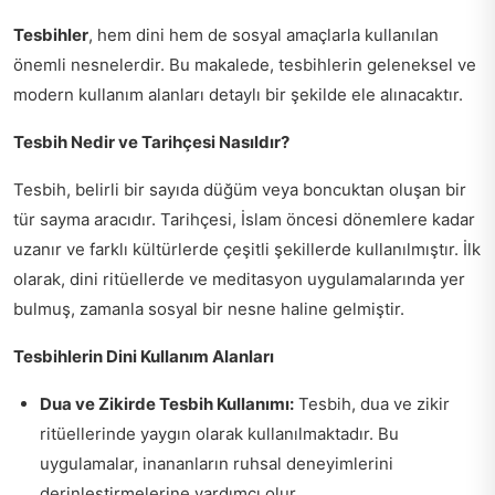
Tesbihler
, hem dini hem de sosyal amaçlarla kullanılan
önemli nesnelerdir. Bu makalede, tesbihlerin geleneksel ve
modern kullanım alanları detaylı bir şekilde ele alınacaktır.
Tesbih Nedir ve Tarihçesi Nasıldır?
Tesbih, belirli bir sayıda düğüm veya boncuktan oluşan bir
tür sayma aracıdır. Tarihçesi, İslam öncesi dönemlere kadar
uzanır ve farklı kültürlerde çeşitli şekillerde kullanılmıştır. İlk
olarak, dini ritüellerde ve meditasyon uygulamalarında yer
bulmuş, zamanla sosyal bir nesne haline gelmiştir.
Tesbihlerin Dini Kullanım Alanları
Dua ve Zikirde Tesbih Kullanımı:
Tesbih, dua ve zikir
ritüellerinde yaygın olarak kullanılmaktadır. Bu
uygulamalar, inananların ruhsal deneyimlerini
derinleştirmelerine yardımcı olur.