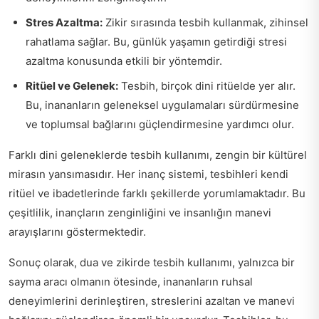
Stres Azaltma:
Zikir sırasında tesbih kullanmak, zihinsel
rahatlama sağlar. Bu, günlük yaşamın getirdiği stresi
azaltma konusunda etkili bir yöntemdir.
Ritüel ve Gelenek:
Tesbih, birçok dini ritüelde yer alır.
Bu, inananların geleneksel uygulamaları sürdürmesine
ve toplumsal bağlarını güçlendirmesine yardımcı olur.
Farklı dini geleneklerde tesbih kullanımı, zengin bir kültürel
mirasın yansımasıdır. Her inanç sistemi, tesbihleri kendi
ritüel ve ibadetlerinde farklı şekillerde yorumlamaktadır. Bu
çeşitlilik, inançların zenginliğini ve insanlığın manevi
arayışlarını göstermektedir.
Sonuç olarak, dua ve zikirde tesbih kullanımı, yalnızca bir
sayma aracı olmanın ötesinde, inananların ruhsal
deneyimlerini derinleştiren, streslerini azaltan ve manevi