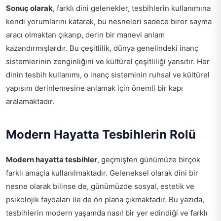
Sonuç olarak
, farklı dini gelenekler, tesbihlerin kullanımına
kendi yorumlarını katarak, bu nesneleri sadece birer sayma
aracı olmaktan çıkarıp, derin bir manevi anlam
kazandırmışlardır. Bu çeşitlilik, dünya genelindeki inanç
sistemlerinin zenginliğini ve kültürel çeşitliliği yansıtır. Her
dinin tesbih kullanımı, o inanç sisteminin ruhsal ve kültürel
yapısını derinlemesine anlamak için önemli bir kapı
aralamaktadır.
Modern Hayatta Tesbihlerin Rolü
Modern hayatta tesbihler
, geçmişten günümüze birçok
farklı amaçla kullanılmaktadır. Geleneksel olarak dini bir
nesne olarak bilinse de, günümüzde sosyal, estetik ve
psikolojik faydaları ile de ön plana çıkmaktadır. Bu yazıda,
tesbihlerin modern yaşamda nasıl bir yer edindiği ve farklı