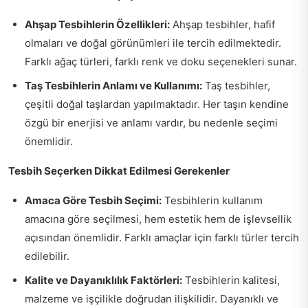
Ahşap Tesbihlerin Özellikleri:
Ahşap tesbihler, hafif
olmaları ve doğal görünümleri ile tercih edilmektedir.
Farklı ağaç türleri, farklı renk ve doku seçenekleri sunar.
Taş Tesbihlerin Anlamı ve Kullanımı:
Taş tesbihler,
çeşitli doğal taşlardan yapılmaktadır. Her taşın kendine
özgü bir enerjisi ve anlamı vardır, bu nedenle seçimi
önemlidir.
Tesbih Seçerken Dikkat Edilmesi Gerekenler
Amaca Göre Tesbih Seçimi:
Tesbihlerin kullanım
amacına göre seçilmesi, hem estetik hem de işlevsellik
açısından önemlidir. Farklı amaçlar için farklı türler tercih
edilebilir.
Kalite ve Dayanıklılık Faktörleri:
Tesbihlerin kalitesi,
malzeme ve işçilikle doğrudan ilişkilidir. Dayanıklı ve