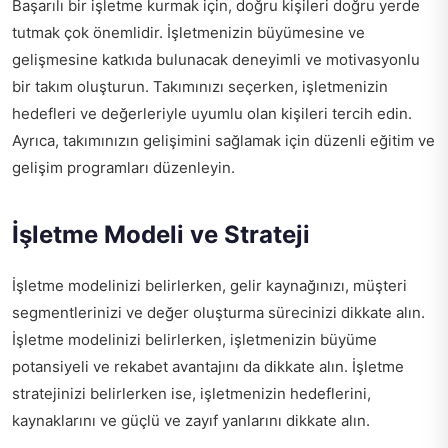
Başarılı bir işletme kurmak için, doğru kişileri doğru yerde
tutmak çok önemlidir. İşletmenizin büyümesine ve
gelişmesine katkıda bulunacak deneyimli ve motivasyonlu
bir takım oluşturun. Takımınızı seçerken, işletmenizin
hedefleri ve değerleriyle uyumlu olan kişileri tercih edin.
Ayrıca, takımınızın gelişimini sağlamak için düzenli eğitim ve
gelişim programları düzenleyin.
İşletme Modeli ve Strateji
İşletme modelinizi belirlerken, gelir kaynağınızı, müşteri
segmentlerinizi ve değer oluşturma sürecinizi dikkate alın.
İşletme modelinizi belirlerken, işletmenizin büyüme
potansiyeli ve rekabet avantajını da dikkate alın. İşletme
stratejinizi belirlerken ise, işletmenizin hedeflerini,
kaynaklarını ve güçlü ve zayıf yanlarını dikkate alın.