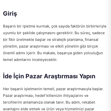
Giriş
Başarılı bir işletme kurmak, çok sayıda faktörün birbirleriyle
uyumlu bir şekilde çalışmasını gerektirir. Bu süreç, sadece
bir fikir üretmekle başlar ve stratejik planlama, finansal
yönetim, pazar araştırması ve etkili yönetim gibi birçok
önemli adımı içerir. Bu makale, başarıya giden yolculuğun
temel adımlarını inceleyecektir.
İde İçin Pazar Araştırması Yapın
Her başarılı işletmenin temeli, pazar araştırmasıyla başlar.
Pazar araştırması, hedef kitlenizin ihtiyaçlarını ve
tercihlerini anlamanıza olanak tanır. Bu adım, rekabet
avantajını elde etmek ve ürün veya hizmetinizi pazar