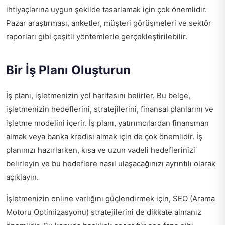
ihtiyaçlarına uygun şekilde tasarlamak için çok önemlidir.
Pazar araştırması, anketler, müşteri görüşmeleri ve sektör
raporları gibi çeşitli yöntemlerle gerçekleştirilebilir.
Bir İş Planı Oluşturun
İş planı, işletmenizin yol haritasını belirler. Bu belge,
işletmenizin hedeflerini, stratejilerini, finansal planlarını ve
işletme modelini içerir. İş planı, yatırımcılardan finansman
almak veya banka kredisi almak için de çok önemlidir. İş
planınızı hazırlarken, kısa ve uzun vadeli hedeflerinizi
belirleyin ve bu hedeflere nasıl ulaşacağınızı ayrıntılı olarak
açıklayın.
İşletmenizin online varlığını güçlendirmek için, SEO (Arama
Motoru Optimizasyonu) stratejilerini de dikkate almanız