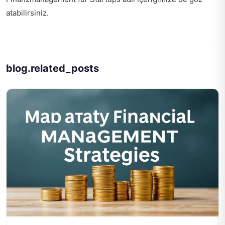
atabilirsiniz.
blog.related_posts