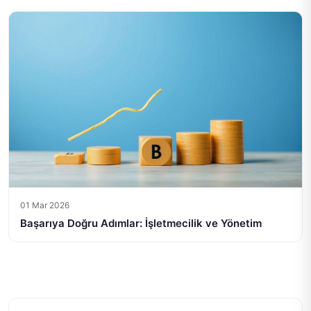
01 Mar 2026
Başarıya Doğru Adımlar: İşletmecilik ve Yönetim