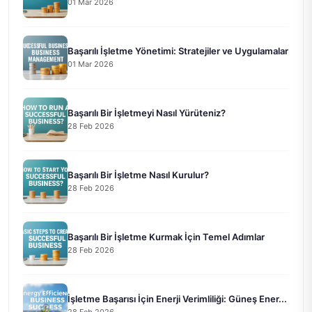
01 Mar 2026
Başarılı İşletme Yönetimi: Stratejiler ve Uygulamalar
01 Mar 2026
Başarılı Bir İşletmeyi Nasıl Yürüteniz?
28 Feb 2026
Başarılı Bir İşletme Nasıl Kurulur?
28 Feb 2026
Başarılı Bir İşletme Kurmak İçin Temel Adımlar
28 Feb 2026
İşletme Başarısı İçin Enerji Verimliliği: Güneş Ener...