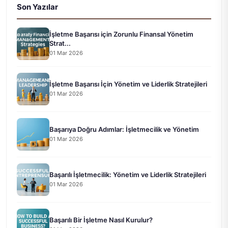
Son Yazılar
İşletme Başarısı için Zorunlu Finansal Yönetim
Strat...
01 Mar 2026
İşletme Başarısı İçin Yönetim ve Liderlik Stratejileri
01 Mar 2026
Başarıya Doğru Adımlar: İşletmecilik ve Yönetim
01 Mar 2026
Başarılı İşletmecilik: Yönetim ve Liderlik Stratejileri
01 Mar 2026
Başarılı Bir İşletme Nasıl Kurulur?