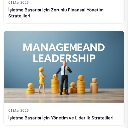
01 Mar 2026
İşletme Başarısı için Zorunlu Finansal Yönetim
Stratejileri
01 Mar 2026
İşletme Başarısı İçin Yönetim ve Liderlik Stratejileri