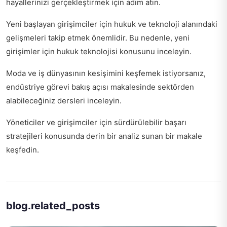
hayallerinizi gerçekleştirmek için adım atın.
Yeni başlayan girişimciler için hukuk ve teknoloji alanındaki
gelişmeleri takip etmek önemlidir. Bu nedenle,
yeni
girişimler için hukuk teknolojisi
konusunu inceleyin.
Moda ve iş dünyasının kesişimini keşfemek istiyorsanız,
endüstriye görevi bakış açısı
makalesinde sektörden
alabileceğiniz dersleri inceleyin.
Yöneticiler ve girişimciler için
sürdürülebilir başarı
stratejileri
konusunda derin bir analiz sunan bir makale
keşfedin.
blog.related_posts