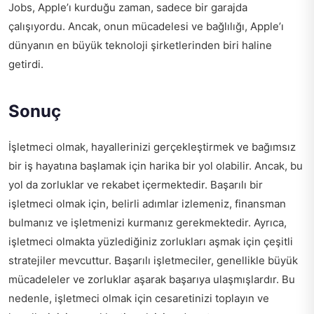
Jobs, Apple’ı kurduğu zaman, sadece bir garajda
çalışıyordu. Ancak, onun mücadelesi ve bağlılığı, Apple’ı
dünyanın en büyük teknoloji şirketlerinden biri haline
getirdi.
Sonuç
İşletmeci olmak, hayallerinizi gerçekleştirmek ve bağımsız
bir iş hayatına başlamak için harika bir yol olabilir. Ancak, bu
yol da zorluklar ve rekabet içermektedir. Başarılı bir
işletmeci olmak için, belirli adımlar izlemeniz, finansman
bulmanız ve işletmenizi kurmanız gerekmektedir. Ayrıca,
işletmeci olmakta yüzlediğiniz zorlukları aşmak için çeşitli
stratejiler mevcuttur. Başarılı işletmeciler, genellikle büyük
mücadeleler ve zorluklar aşarak başarıya ulaşmışlardır. Bu
nedenle, işletmeci olmak için cesaretinizi toplayın ve