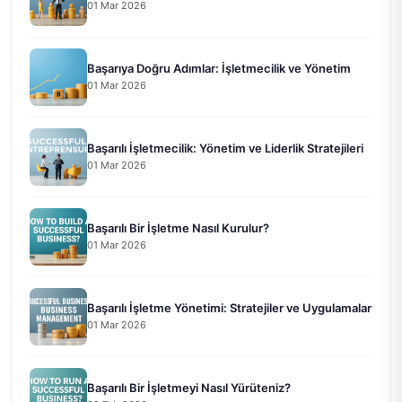
01 Mar 2026
Başarıya Doğru Adımlar: İşletmecilik ve Yönetim
01 Mar 2026
Başarılı İşletmecilik: Yönetim ve Liderlik Stratejileri
01 Mar 2026
Başarılı Bir İşletme Nasıl Kurulur?
01 Mar 2026
Başarılı İşletme Yönetimi: Stratejiler ve Uygulamalar
01 Mar 2026
Başarılı Bir İşletmeyi Nasıl Yürüteniz?