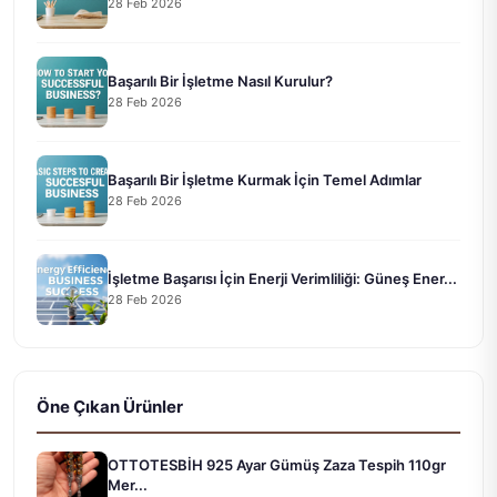
28 Feb 2026
Başarılı Bir İşletme Nasıl Kurulur?
28 Feb 2026
Başarılı Bir İşletme Kurmak İçin Temel Adımlar
28 Feb 2026
İşletme Başarısı İçin Enerji Verimliliği: Güneş Ener...
28 Feb 2026
Öne Çıkan Ürünler
OTTOTESBİH 925 Ayar Gümüş Zaza Tespih 110gr
Mer...