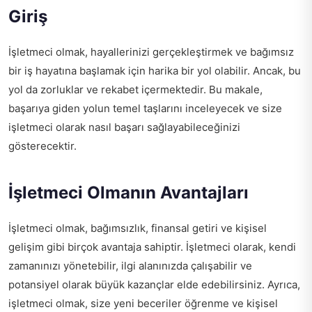
Giriş
İşletmeci olmak, hayallerinizi gerçekleştirmek ve bağımsız
bir iş hayatına başlamak için harika bir yol olabilir. Ancak, bu
yol da zorluklar ve rekabet içermektedir. Bu makale,
başarıya giden yolun temel taşlarını inceleyecek ve size
işletmeci olarak nasıl başarı sağlayabileceğinizi
gösterecektir.
İşletmeci Olmanın Avantajları
İşletmeci olmak, bağımsızlık, finansal getiri ve kişisel
gelişim gibi birçok avantaja sahiptir. İşletmeci olarak, kendi
zamanınızı yönetebilir, ilgi alanınızda çalışabilir ve
potansiyel olarak büyük kazançlar elde edebilirsiniz. Ayrıca,
işletmeci olmak, size yeni beceriler öğrenme ve kişisel