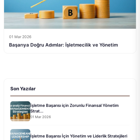
01 Mar 2026
Başarıya Doğru Adımlar: İşletmecilik ve Yönetim
Son Yazılar
İşletme Başarısı için Zorunlu Finansal Yönetim
Strat...
01 Mar 2026
İşletme Başarısı İçin Yönetim ve Liderlik Stratejileri