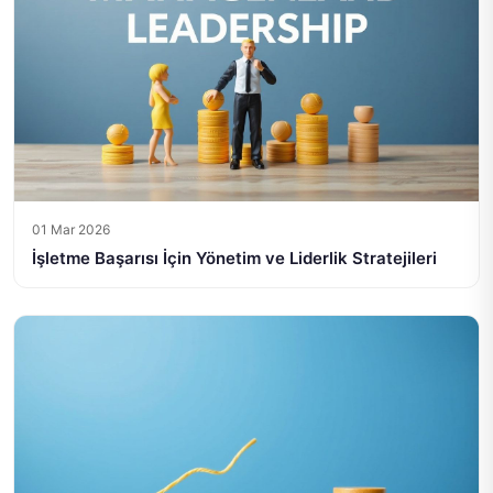
01 Mar 2026
İşletme Başarısı İçin Yönetim ve Liderlik Stratejileri