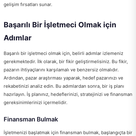
gelişim fırsatları sunar.
Başarılı Bir İşletmeci Olmak için
Adımlar
Başarılı bir işletmeci olmak için, belirli adımlar izlemeniz
gerekmektedir. İlk olarak, bir fikir geliştirmelisiniz. Bu fikir,
pazarın ihtiyaçlarını karşılamalı ve benzersiz olmalıdır.
Ardından, pazar araştırması yaparak, hedef pazarınızı ve
rekabetinizi analiz edin. Bu adımlardan sonra, bir iş planı
hazırlayın. İş planınız, hedeflerinizi, stratejinizi ve finansman
gereksinimlerinizi içermelidir.
Finansman Bulmak
İşletmenizi başlatmak için finansman bulmak, başlangıçta bir