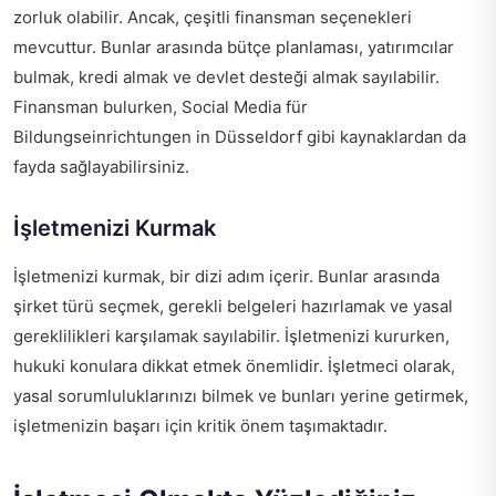
zorluk olabilir. Ancak, çeşitli finansman seçenekleri
mevcuttur. Bunlar arasında bütçe planlaması, yatırımcılar
bulmak, kredi almak ve devlet desteği almak sayılabilir.
Finansman bulurken,
Social Media für
Bildungseinrichtungen in Düsseldorf
gibi kaynaklardan da
fayda sağlayabilirsiniz.
İşletmenizi Kurmak
İşletmenizi kurmak, bir dizi adım içerir. Bunlar arasında
şirket türü seçmek, gerekli belgeleri hazırlamak ve yasal
gereklilikleri karşılamak sayılabilir. İşletmenizi kururken,
hukuki konulara dikkat etmek önemlidir. İşletmeci olarak,
yasal sorumluluklarınızı bilmek ve bunları yerine getirmek,
işletmenizin başarı için kritik önem taşımaktadır.