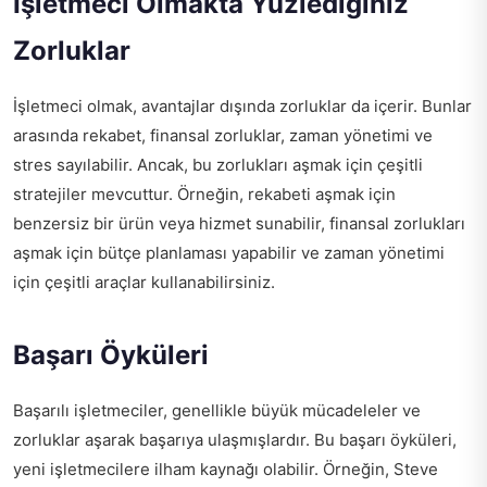
İşletmeci Olmakta Yüzlediğiniz
Zorluklar
İşletmeci olmak, avantajlar dışında zorluklar da içerir. Bunlar
arasında rekabet, finansal zorluklar, zaman yönetimi ve
stres sayılabilir. Ancak, bu zorlukları aşmak için çeşitli
stratejiler mevcuttur. Örneğin, rekabeti aşmak için
benzersiz bir ürün veya hizmet sunabilir, finansal zorlukları
aşmak için bütçe planlaması yapabilir ve zaman yönetimi
için çeşitli araçlar kullanabilirsiniz.
Başarı Öyküleri
Başarılı işletmeciler, genellikle büyük mücadeleler ve
zorluklar aşarak başarıya ulaşmışlardır. Bu başarı öyküleri,
yeni işletmecilere ilham kaynağı olabilir. Örneğin, Steve