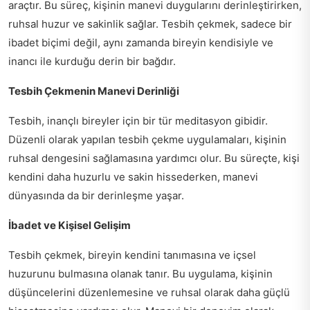
araçtır. Bu süreç, kişinin manevi duygularını derinleştirirken,
ruhsal huzur ve sakinlik sağlar. Tesbih çekmek, sadece bir
ibadet biçimi değil, aynı zamanda bireyin kendisiyle ve
inancı ile kurduğu derin bir bağdır.
Tesbih Çekmenin Manevi Derinliği
Tesbih, inançlı bireyler için bir tür meditasyon gibidir.
Düzenli olarak yapılan tesbih çekme uygulamaları, kişinin
ruhsal dengesini sağlamasına yardımcı olur. Bu süreçte, kişi
kendini daha huzurlu ve sakin hissederken, manevi
dünyasında da bir derinleşme yaşar.
İbadet ve Kişisel Gelişim
Tesbih çekmek, bireyin kendini tanımasına ve içsel
huzurunu bulmasına olanak tanır. Bu uygulama, kişinin
düşüncelerini düzenlemesine ve ruhsal olarak daha güçlü