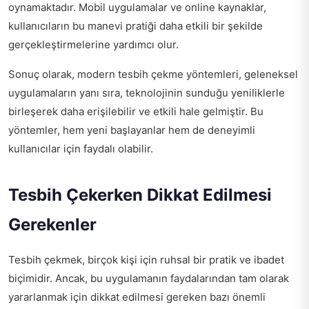
oynamaktadır. Mobil uygulamalar ve online kaynaklar,
kullanıcıların bu manevi pratiği daha etkili bir şekilde
gerçekleştirmelerine yardımcı olur.
Sonuç olarak, modern tesbih çekme yöntemleri, geleneksel
uygulamaların yanı sıra, teknolojinin sunduğu yeniliklerle
birleşerek daha erişilebilir ve etkili hale gelmiştir. Bu
yöntemler, hem yeni başlayanlar hem de deneyimli
kullanıcılar için faydalı olabilir.
Tesbih Çekerken Dikkat Edilmesi
Gerekenler
Tesbih çekmek, birçok kişi için ruhsal bir pratik ve ibadet
biçimidir. Ancak, bu uygulamanın faydalarından tam olarak
yararlanmak için dikkat edilmesi gereken bazı önemli