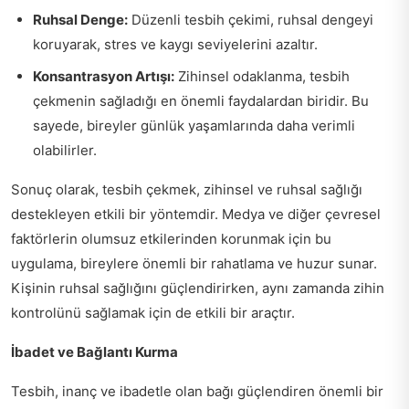
Ruhsal Denge:
Düzenli tesbih çekimi, ruhsal dengeyi
koruyarak, stres ve kaygı seviyelerini azaltır.
Konsantrasyon Artışı:
Zihinsel odaklanma, tesbih
çekmenin sağladığı en önemli faydalardan biridir. Bu
sayede, bireyler günlük yaşamlarında daha verimli
olabilirler.
Sonuç olarak, tesbih çekmek, zihinsel ve ruhsal sağlığı
destekleyen etkili bir yöntemdir. Medya ve diğer çevresel
faktörlerin olumsuz etkilerinden korunmak için bu
uygulama, bireylere önemli bir rahatlama ve huzur sunar.
Kişinin ruhsal sağlığını güçlendirirken, aynı zamanda zihin
kontrolünü sağlamak için de etkili bir araçtır.
İbadet ve Bağlantı Kurma
Tesbih, inanç ve ibadetle olan bağı güçlendiren önemli bir