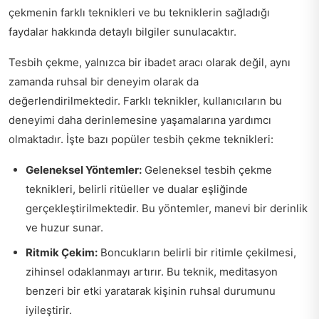
çekmenin farklı teknikleri ve bu tekniklerin sağladığı
faydalar hakkında detaylı bilgiler sunulacaktır.
Tesbih çekme, yalnızca bir ibadet aracı olarak değil, aynı
zamanda ruhsal bir deneyim olarak da
değerlendirilmektedir. Farklı teknikler, kullanıcıların bu
deneyimi daha derinlemesine yaşamalarına yardımcı
olmaktadır. İşte bazı popüler tesbih çekme teknikleri:
Geleneksel Yöntemler:
Geleneksel tesbih çekme
teknikleri, belirli ritüeller ve dualar eşliğinde
gerçekleştirilmektedir. Bu yöntemler, manevi bir derinlik
ve huzur sunar.
Ritmik Çekim:
Boncukların belirli bir ritimle çekilmesi,
zihinsel odaklanmayı artırır. Bu teknik, meditasyon
benzeri bir etki yaratarak kişinin ruhsal durumunu
iyileştirir.