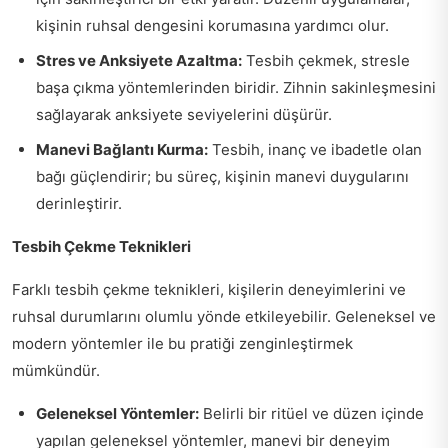
kişinin ruhsal dengesini korumasına yardımcı olur.
Stres ve Anksiyete Azaltma:
Tesbih çekmek, stresle
başa çıkma yöntemlerinden biridir. Zihnin sakinleşmesini
sağlayarak anksiyete seviyelerini düşürür.
Manevi Bağlantı Kurma:
Tesbih, inanç ve ibadetle olan
bağı güçlendirir; bu süreç, kişinin manevi duygularını
derinleştirir.
Tesbih Çekme Teknikleri
Farklı tesbih çekme teknikleri, kişilerin deneyimlerini ve
ruhsal durumlarını olumlu yönde etkileyebilir. Geleneksel ve
modern yöntemler ile bu pratiği zenginleştirmek
mümkündür.
Geleneksel Yöntemler:
Belirli bir ritüel ve düzen içinde
yapılan geleneksel yöntemler, manevi bir deneyim