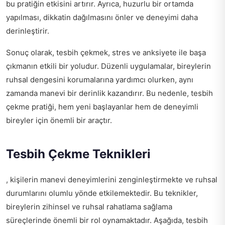
bu pratiğin etkisini artırır. Ayrıca, huzurlu bir ortamda
yapılması, dikkatin dağılmasını önler ve deneyimi daha
derinleştirir.
Sonuç olarak, tesbih çekmek, stres ve anksiyete ile başa
çıkmanın etkili bir yoludur. Düzenli uygulamalar, bireylerin
ruhsal dengesini korumalarına yardımcı olurken, aynı
zamanda manevi bir derinlik kazandırır. Bu nedenle, tesbih
çekme pratiği, hem yeni başlayanlar hem de deneyimli
bireyler için önemli bir araçtır.
Tesbih Çekme Teknikleri
, kişilerin manevi deneyimlerini zenginleştirmekte ve ruhsal
durumlarını olumlu yönde etkilemektedir. Bu teknikler,
bireylerin zihinsel ve ruhsal rahatlama sağlama
süreçlerinde önemli bir rol oynamaktadır. Aşağıda, tesbih