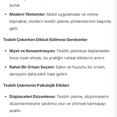
sunar.
Modern Yöntemler:
Mobil uygulamalar ve online
kaynaklar, modern tesbih çekme yöntemlerinin başında
gelir.
Tesbih Çekerken Dikkat Edilmesi Gerekenler
Niyet ve Konsantrasyon:
Tesbih çekmeye başlamadan
önce niyet etmek, bu pratiğin ruhsal etkilerini artırır.
Rahat Bir Ortam Seçimi:
Sakin ve huzurlu bir ortam,
deneyimi daha etkili hale getirir.
Tesbih Çekmenin Psikolojik Etkileri
Düşünceleri Düzenleme:
Tesbih çekme, düşüncelerin
düzenlenmesine yardımcı olur ve zihinsel karmaşayı
azaltır.