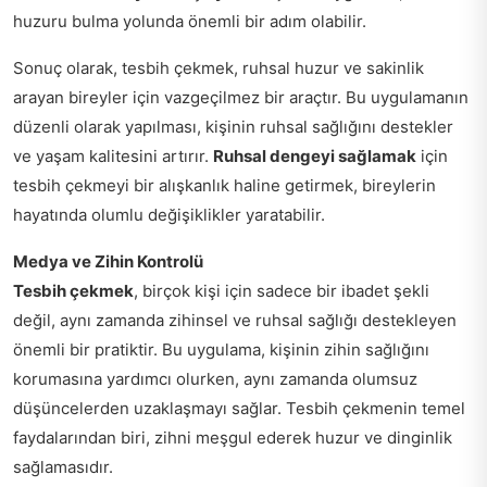
huzuru bulma yolunda önemli bir adım olabilir.
Sonuç olarak, tesbih çekmek, ruhsal huzur ve sakinlik
arayan bireyler için vazgeçilmez bir araçtır. Bu uygulamanın
düzenli olarak yapılması, kişinin ruhsal sağlığını destekler
ve yaşam kalitesini artırır.
Ruhsal dengeyi sağlamak
için
tesbih çekmeyi bir alışkanlık haline getirmek, bireylerin
hayatında olumlu değişiklikler yaratabilir.
Medya ve Zihin Kontrolü
Tesbih çekmek
, birçok kişi için sadece bir ibadet şekli
değil, aynı zamanda zihinsel ve ruhsal sağlığı destekleyen
önemli bir pratiktir. Bu uygulama, kişinin zihin sağlığını
korumasına yardımcı olurken, aynı zamanda olumsuz
düşüncelerden uzaklaşmayı sağlar. Tesbih çekmenin temel
faydalarından biri, zihni meşgul ederek huzur ve dinginlik
sağlamasıdır.