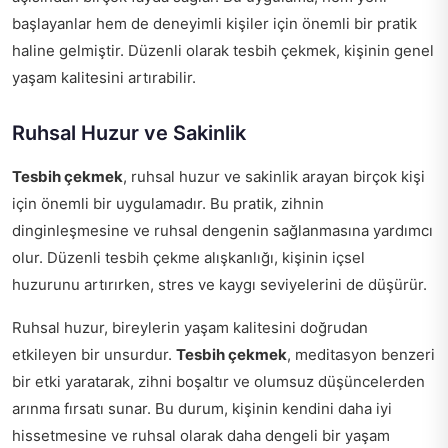
başlayanlar hem de deneyimli kişiler için önemli bir pratik
haline gelmiştir. Düzenli olarak tesbih çekmek, kişinin genel
yaşam kalitesini artırabilir.
Ruhsal Huzur ve Sakinlik
Tesbih çekmek
, ruhsal huzur ve sakinlik arayan birçok kişi
için önemli bir uygulamadır. Bu pratik, zihnin
dinginleşmesine ve ruhsal dengenin sağlanmasına yardımcı
olur. Düzenli tesbih çekme alışkanlığı, kişinin içsel
huzurunu artırırken, stres ve kaygı seviyelerini de düşürür.
Ruhsal huzur, bireylerin yaşam kalitesini doğrudan
etkileyen bir unsurdur.
Tesbih çekmek
, meditasyon benzeri
bir etki yaratarak, zihni boşaltır ve olumsuz düşüncelerden
arınma fırsatı sunar. Bu durum, kişinin kendini daha iyi
hissetmesine ve ruhsal olarak daha dengeli bir yaşam