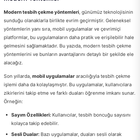
Modern tesbih çekme yöntemleri
, günümüz teknolojisinin
sunduğu olanaklarla birlikte evrim geçirmiştir. Geleneksel
yöntemlerin yanı sıra, mobil uygulamalar ve çevrimiçi
platformlar, bu uygulamaların daha pratik ve erişilebilir hale
gelmesini sağlamaktadır. Bu yazıda, modern tesbih çekme
yöntemlerini ve bunların avantajlarını detaylı bir şekilde ele
alacağız.
Son yıllarda,
mobil uygulamalar
aracılığıyla tesbih çekme
işlemi daha da kolaylaşmıştır. Bu uygulamalar, kullanıcılara
zikirlerini takip etme ve farklı duaları öğrenme imkanı sunar.
Örneğin:
Sayım Özellikleri:
Kullanıcılar, tesbih boncuğu sayısını
kolayca takip edebilir.
Sesli Dualar:
Bazı uygulamalar, duaları sesli olarak