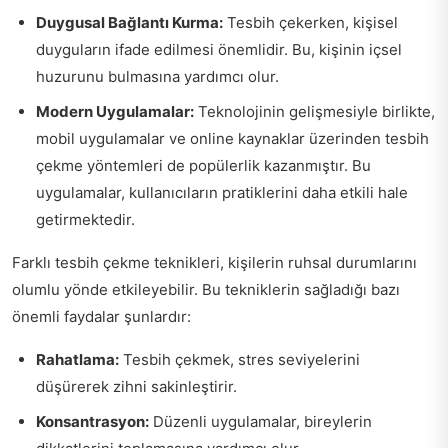
Duygusal Bağlantı Kurma:
Tesbih çekerken, kişisel
duyguların ifade edilmesi önemlidir. Bu, kişinin içsel
huzurunu bulmasına yardımcı olur.
Modern Uygulamalar:
Teknolojinin gelişmesiyle birlikte,
mobil uygulamalar ve online kaynaklar üzerinden tesbih
çekme yöntemleri de popülerlik kazanmıştır. Bu
uygulamalar, kullanıcıların pratiklerini daha etkili hale
getirmektedir.
Farklı tesbih çekme teknikleri, kişilerin ruhsal durumlarını
olumlu yönde etkileyebilir. Bu tekniklerin sağladığı bazı
önemli faydalar şunlardır:
Rahatlama:
Tesbih çekmek, stres seviyelerini
düşürerek zihni sakinleştirir.
Konsantrasyon:
Düzenli uygulamalar, bireylerin