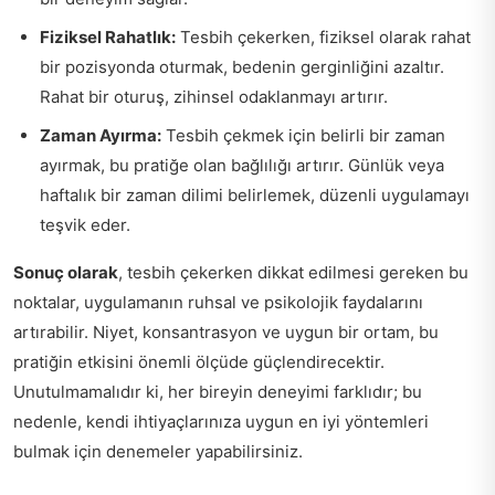
Fiziksel Rahatlık:
Tesbih çekerken, fiziksel olarak rahat
bir pozisyonda oturmak, bedenin gerginliğini azaltır.
Rahat bir oturuş, zihinsel odaklanmayı artırır.
Zaman Ayırma:
Tesbih çekmek için belirli bir zaman
ayırmak, bu pratiğe olan bağlılığı artırır. Günlük veya
haftalık bir zaman dilimi belirlemek, düzenli uygulamayı
teşvik eder.
Sonuç olarak
, tesbih çekerken dikkat edilmesi gereken bu
noktalar, uygulamanın ruhsal ve psikolojik faydalarını
artırabilir. Niyet, konsantrasyon ve uygun bir ortam, bu
pratiğin etkisini önemli ölçüde güçlendirecektir.
Unutulmamalıdır ki, her bireyin deneyimi farklıdır; bu
nedenle, kendi ihtiyaçlarınıza uygun en iyi yöntemleri
bulmak için denemeler yapabilirsiniz.