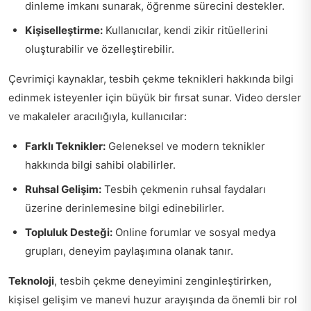
dinleme imkanı sunarak, öğrenme sürecini destekler.
Kişiselleştirme:
Kullanıcılar, kendi zikir ritüellerini
oluşturabilir ve özelleştirebilir.
Çevrimiçi kaynaklar, tesbih çekme teknikleri hakkında bilgi
edinmek isteyenler için büyük bir fırsat sunar. Video dersler
ve makaleler aracılığıyla, kullanıcılar:
Farklı Teknikler:
Geleneksel ve modern teknikler
hakkında bilgi sahibi olabilirler.
Ruhsal Gelişim:
Tesbih çekmenin ruhsal faydaları
üzerine derinlemesine bilgi edinebilirler.
Topluluk Desteği:
Online forumlar ve sosyal medya
grupları, deneyim paylaşımına olanak tanır.
Teknoloji
, tesbih çekme deneyimini zenginleştirirken,
kişisel gelişim ve manevi huzur arayışında da önemli bir rol