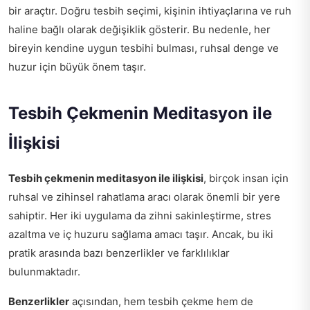
bir araçtır. Doğru tesbih seçimi, kişinin ihtiyaçlarına ve ruh
haline bağlı olarak değişiklik gösterir. Bu nedenle, her
bireyin kendine uygun tesbihi bulması, ruhsal denge ve
huzur için büyük önem taşır.
Tesbih Çekmenin Meditasyon ile
İlişkisi
Tesbih çekmenin meditasyon ile ilişkisi
, birçok insan için
ruhsal ve zihinsel rahatlama aracı olarak önemli bir yere
sahiptir. Her iki uygulama da zihni sakinleştirme, stres
azaltma ve iç huzuru sağlama amacı taşır. Ancak, bu iki
pratik arasında bazı benzerlikler ve farklılıklar
bulunmaktadır.
Benzerlikler
açısından, hem tesbih çekme hem de