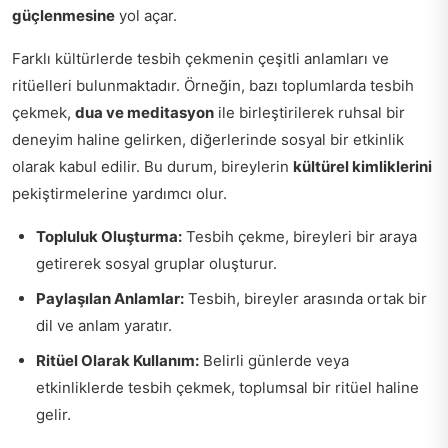
güçlenmesine
yol açar.
Farklı kültürlerde tesbih çekmenin çeşitli anlamları ve
ritüelleri bulunmaktadır. Örneğin, bazı toplumlarda tesbih
çekmek,
dua ve meditasyon
ile birleştirilerek ruhsal bir
deneyim haline gelirken, diğerlerinde sosyal bir etkinlik
olarak kabul edilir. Bu durum, bireylerin
kültürel kimliklerini
pekiştirmelerine yardımcı olur.
Topluluk Oluşturma:
Tesbih çekme, bireyleri bir araya
getirerek sosyal gruplar oluşturur.
Paylaşılan Anlamlar:
Tesbih, bireyler arasında ortak bir
dil ve anlam yaratır.
Ritüel Olarak Kullanım:
Belirli günlerde veya
etkinliklerde tesbih çekmek, toplumsal bir ritüel haline
gelir.