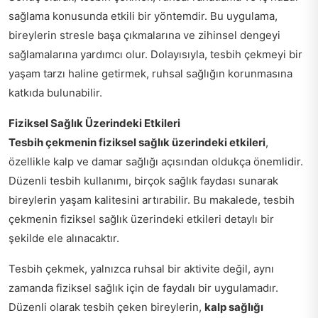
sağlama konusunda etkili bir yöntemdir. Bu uygulama,
bireylerin stresle başa çıkmalarına ve zihinsel dengeyi
sağlamalarına yardımcı olur. Dolayısıyla, tesbih çekmeyi bir
yaşam tarzı haline getirmek, ruhsal sağlığın korunmasına
katkıda bulunabilir.
Fiziksel Sağlık Üzerindeki Etkileri
Tesbih çekmenin fiziksel sağlık üzerindeki etkileri
,
özellikle kalp ve damar sağlığı açısından oldukça önemlidir.
Düzenli tesbih kullanımı, birçok sağlık faydası sunarak
bireylerin yaşam kalitesini artırabilir. Bu makalede, tesbih
çekmenin fiziksel sağlık üzerindeki etkileri detaylı bir
şekilde ele alınacaktır.
Tesbih çekmek, yalnızca ruhsal bir aktivite değil, aynı
zamanda fiziksel sağlık için de faydalı bir uygulamadır.
Düzenli olarak tesbih çeken bireylerin,
kalp sağlığı