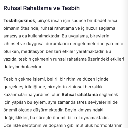
Ruhsal Rahatlama ve Tesbih
Tesbih çekmek
, birçok insan için sadece bir ibadet aracı
olmanın ötesinde, ruhsal rahatlama ve iç huzur sağlama
amacıyla da kullanılmaktadır. Bu uygulama, bireylerin
zihinsel ve duygusal durumlarını dengelemelerine yardımcı
olurken, meditasyon benzeri etkiler yaratmaktadır. Bu
yazıda, tesbih çekmenin ruhsal rahatlama üzerindeki etkileri
detaylandırılacaktır.
Tesbih çekme işlemi, belirli bir ritim ve düzen içinde
gerçekleştirildiğinde, bireylerin zihinsel berraklık
kazanmalarına yardımcı olur.
Ruhsal rahatlama
sağlamak
için yapılan bu eylem, aynı zamanda stres seviyelerini de
önemli ölçüde düşürmektedir. Beyin kimyasındaki
değişiklikler, bu süreçte önemli bir rol oynamaktadır.
Özellikle serotonin ve dopamin gibi mutluluk hormonlarının