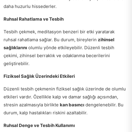
daha huzurlu hissederler.
Ruhsal Rahatlama ve Tesbih
Tesbih çekmek, meditasyon benzeri bir etki yaratarak
ruhsal rahatlama sağlar. Bu durum, bireylerin
zihinsel
sağlıklarını
olumlu yönde etkileyebilir. Düzenli tesbih
çekimi, zihinsel berraklık ve odaklanma becerilerini
geliştirebilir.
Fiziksel Sağlık Üzerindeki Etkileri
Düzenli tesbih çekmenin fiziksel sağlık üzerinde de olumlu
etkileri vardır. Özellikle kalp ve damar sağlığı açısından,
stresin azalmasıyla birlikte
kan basıncı
dengelenebilir. Bu
durum, kalp hastalıkları riskini azaltabilir.
Ruhsal Denge ve Tesbih Kullanımı