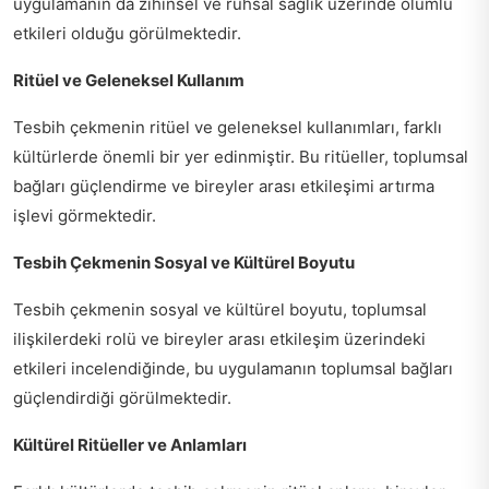
uygulamanın da zihinsel ve ruhsal sağlık üzerinde olumlu
etkileri olduğu görülmektedir.
Ritüel ve Geleneksel Kullanım
Tesbih çekmenin ritüel ve geleneksel kullanımları, farklı
kültürlerde önemli bir yer edinmiştir. Bu ritüeller, toplumsal
bağları güçlendirme ve bireyler arası etkileşimi artırma
işlevi görmektedir.
Tesbih Çekmenin Sosyal ve Kültürel Boyutu
Tesbih çekmenin sosyal ve kültürel boyutu, toplumsal
ilişkilerdeki rolü ve bireyler arası etkileşim üzerindeki
etkileri incelendiğinde, bu uygulamanın toplumsal bağları
güçlendirdiği görülmektedir.
Kültürel Ritüeller ve Anlamları