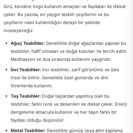
türü, kendine özgü kullanım amaçları ve faydaları ile dikkat
çeker. Bu yazıda, en yaygın tesbih çeşitlerini ve bu
çeşitlerin nasıl kullanıldığını detaylı bir şekilde
inceleyeceğiz.
Ağaç Tesbihler:
Genellikle doğal ağaçlardan yapılan bu
tesbihler, hafif olmaları ve doğal kokuları ile tercih edilir.
Meditasyon ve dua sırasında kullanımı yaygındır.
İnci Tesbihler:
İnci tesbihler, zarif görünümü ve lüks
hissi ile bilinir. Genellikle özel günlerde ve dini
törenlerde kullanılır.
Taş Tesbihler:
Doğal taşlardan yapılmış olan bu
tesbihler, farklı renk ve desenleri ile dikkat çeker. Enerji
dengeleme amacıyla kullanılır ve her taşın farklı bir
faydası olduğu düşünülür.
Metal Tesbihler:
Genellikle gümüş veya altın kaplama