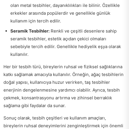
olan metal tesbihler, dayanıklılıkları ile bilinir. Özellikle
erkekler arasında popülerdir ve genellikle günlük
kullanım için tercih edilir.
Seramik Tesbihler:
Renkli ve çeşitli desenlere sahip
seramik tesbihler, estetik açıdan çekici olmaları
sebebiyle tercih edilir. Genellikle hediyelik eşya olarak
kullanılır.
Her bir tesbih türü, bireylerin ruhsal ve fiziksel sağlıklarına
katkı sağlamak amacıyla kullanılır. Örneğin, ağaç tesbihlerin
doğal yapısı, kullanıcıya huzur verirken, taş tesbihler
enerjinin dengelenmesine yardımcı olabilir. Ayrıca, tesbih
çekmek, konsantrasyonu artırma ve zihinsel berraklık
sağlama gibi faydalar da sunar.
Sonuç olarak, tesbih çeşitleri ve kullanım amaçları,
bireylerin ruhsal deneyimlerini zenginleştirmek için önemli