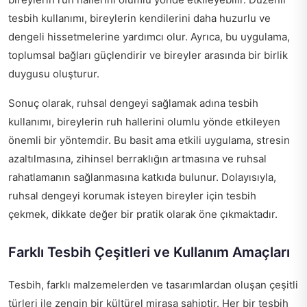
tesbih kullanımı, bireylerin kendilerini daha huzurlu ve
dengeli hissetmelerine yardımcı olur. Ayrıca, bu uygulama,
toplumsal bağları güçlendirir ve bireyler arasında bir birlik
duygusu oluşturur.
Sonuç olarak, ruhsal dengeyi sağlamak adına tesbih
kullanımı, bireylerin ruh hallerini olumlu yönde etkileyen
önemli bir yöntemdir. Bu basit ama etkili uygulama, stresin
azaltılmasına, zihinsel berraklığın artmasına ve ruhsal
rahatlamanın sağlanmasına katkıda bulunur. Dolayısıyla,
ruhsal dengeyi korumak isteyen bireyler için tesbih
çekmek, dikkate değer bir pratik olarak öne çıkmaktadır.
Farklı Tesbih Çeşitleri ve Kullanım Amaçları
Tesbih, farklı malzemelerden ve tasarımlardan oluşan çeşitli
türleri ile zengin bir kültürel mirasa sahiptir. Her bir tesbih