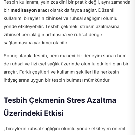
Tesbih kullanımı, yalnızca dini bir pratik değil, aynı zamanda
bir
meditasyon aracı
olarak da fayda sağlar. Düzenli
kullanım, bireylerin zihinsel ve ruhsal sağlığını olumlu
yönde etkileyebilir. Tesbih çekmek, stresin azalmasına,
zihinsel berraklığın artmasına ve ruhsal denge
sağlanmasına yardımcı olabilir.
Sonuç olarak, tesbih, hem manevi bir deneyim sunan hem
de ruhsal ve fiziksel sağlık üzerinde olumlu etkileri olan bir
araçtır. Farklı çeşitleri ve kullanım şekilleri ile herkesin
ihtiyaçlarına uygun bir tesbih bulması mümkündür.
Tesbih Çekmenin Stres Azaltma
Üzerindeki Etkisi
, bireylerin ruhsal sağlığını olumlu yönde etkileyen önemli