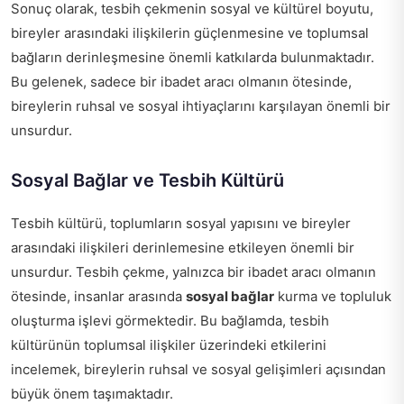
Sonuç olarak, tesbih çekmenin sosyal ve kültürel boyutu,
bireyler arasındaki ilişkilerin güçlenmesine ve toplumsal
bağların derinleşmesine önemli katkılarda bulunmaktadır.
Bu gelenek, sadece bir ibadet aracı olmanın ötesinde,
bireylerin ruhsal ve sosyal ihtiyaçlarını karşılayan önemli bir
unsurdur.
Sosyal Bağlar ve Tesbih Kültürü
Tesbih kültürü, toplumların sosyal yapısını ve bireyler
arasındaki ilişkileri derinlemesine etkileyen önemli bir
unsurdur. Tesbih çekme, yalnızca bir ibadet aracı olmanın
ötesinde, insanlar arasında
sosyal bağlar
kurma ve topluluk
oluşturma işlevi görmektedir. Bu bağlamda, tesbih
kültürünün toplumsal ilişkiler üzerindeki etkilerini
incelemek, bireylerin ruhsal ve sosyal gelişimleri açısından
büyük önem taşımaktadır.