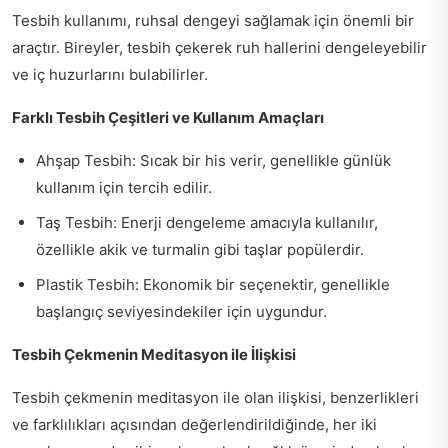
Tesbih kullanımı, ruhsal dengeyi sağlamak için önemli bir
araçtır. Bireyler, tesbih çekerek ruh hallerini dengeleyebilir
ve iç huzurlarını bulabilirler.
Farklı Tesbih Çeşitleri ve Kullanım Amaçları
Ahşap Tesbih: Sıcak bir his verir, genellikle günlük
kullanım için tercih edilir.
Taş Tesbih: Enerji dengeleme amacıyla kullanılır,
özellikle akik ve turmalin gibi taşlar popülerdir.
Plastik Tesbih: Ekonomik bir seçenektir, genellikle
başlangıç seviyesindekiler için uygundur.
Tesbih Çekmenin Meditasyon ile İlişkisi
Tesbih çekmenin meditasyon ile olan ilişkisi, benzerlikleri
ve farklılıkları açısından değerlendirildiğinde, her iki