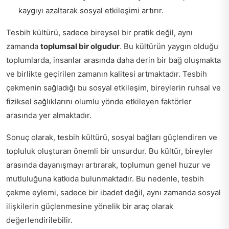
kaygıyı azaltarak sosyal etkileşimi artırır.
Tesbih kültürü, sadece bireysel bir pratik değil, aynı
zamanda
toplumsal bir olgudur
. Bu kültürün yaygın olduğu
toplumlarda, insanlar arasında daha derin bir bağ oluşmakta
ve birlikte geçirilen zamanın kalitesi artmaktadır. Tesbih
çekmenin sağladığı bu sosyal etkileşim, bireylerin ruhsal ve
fiziksel sağlıklarını olumlu yönde etkileyen faktörler
arasında yer almaktadır.
Sonuç olarak, tesbih kültürü, sosyal bağları güçlendiren ve
topluluk oluşturan önemli bir unsurdur. Bu kültür, bireyler
arasında dayanışmayı artırarak, toplumun genel huzur ve
mutluluğuna katkıda bulunmaktadır. Bu nedenle, tesbih
çekme eylemi, sadece bir ibadet değil, aynı zamanda sosyal
ilişkilerin güçlenmesine yönelik bir araç olarak
değerlendirilebilir.