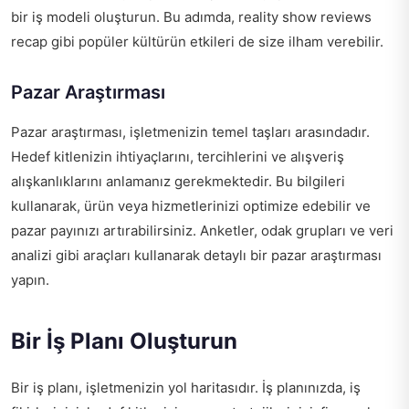
bir iş modeli oluşturun. Bu adımda,
reality show reviews
recap
gibi popüler kültürün etkileri de size ilham verebilir.
Pazar Araştırması
Pazar araştırması, işletmenizin temel taşları arasındadır.
Hedef kitlenizin ihtiyaçlarını, tercihlerini ve alışveriş
alışkanlıklarını anlamanız gerekmektedir. Bu bilgileri
kullanarak, ürün veya hizmetlerinizi optimize edebilir ve
pazar payınızı artırabilirsiniz. Anketler, odak grupları ve veri
analizi gibi araçları kullanarak detaylı bir pazar araştırması
yapın.
Bir İş Planı Oluşturun
Bir iş planı, işletmenizin yol haritasıdır. İş planınızda, iş