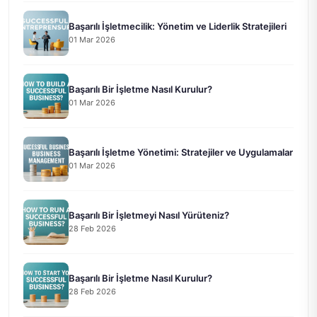
Başarılı İşletmecilik: Yönetim ve Liderlik Stratejileri
01 Mar 2026
Başarılı Bir İşletme Nasıl Kurulur?
01 Mar 2026
Başarılı İşletme Yönetimi: Stratejiler ve Uygulamalar
01 Mar 2026
Başarılı Bir İşletmeyi Nasıl Yürüteniz?
28 Feb 2026
Başarılı Bir İşletme Nasıl Kurulur?
28 Feb 2026