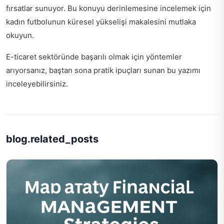
fırsatlar sunuyor. Bu konuyu derinlemesine incelemek için
kadın futbolunun küresel yükselişi
makalesini mutlaka
okuyun.
E-ticaret sektöründe başarılı olmak için yöntemler
arıyorsanız,
baştan sona pratik ipuçları
sunan bu yazımı
inceleyebilirsiniz.
blog.related_posts