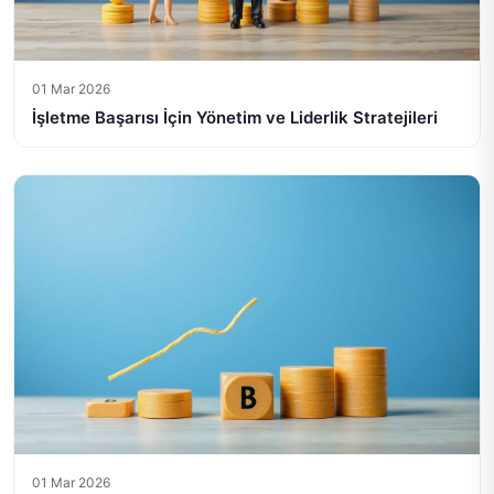
01 Mar 2026
İşletme Başarısı İçin Yönetim ve Liderlik Stratejileri
01 Mar 2026