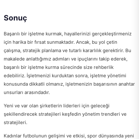
Sonuç
Başarılı bir işletme kurmak, hayallerinizi gerçekleştirmeniz
için harika bir fırsat sunmaktadır. Ancak, bu yol çetin
çalışma, stratejik planlama ve tutarlı kararlılık gerektirir. Bu
makalede anlattığımız adımları ve ipuçlarını takip ederek,
başarılı bir işletme kurma sürecinde size rehberlik
edebiliriz. İşletmenizi kurduktan sonra, işletme yönetimi
konusunda dikkatli olmanız, işletmenizin başarısının anahtar
unsurları arasındadır.
Yeni ve var olan şirketlerin liderleri için geleceği
şekillendirecek stratejileri keşfedin
yönetim trendleri ve
stratejileri
.
Kadınlar futbolunun gelişimi ve etkisi, spor dünyasında yeni