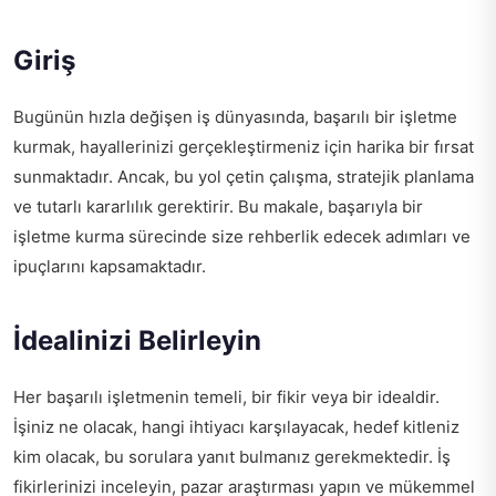
Giriş
Bugünün hızla değişen iş dünyasında, başarılı bir işletme
kurmak, hayallerinizi gerçekleştirmeniz için harika bir fırsat
sunmaktadır. Ancak, bu yol çetin çalışma, stratejik planlama
ve tutarlı kararlılık gerektirir. Bu makale, başarıyla bir
işletme kurma sürecinde size rehberlik edecek adımları ve
ipuçlarını kapsamaktadır.
İdealinizi Belirleyin
Her başarılı işletmenin temeli, bir fikir veya bir idealdir.
İşiniz ne olacak, hangi ihtiyacı karşılayacak, hedef kitleniz
kim olacak, bu sorulara yanıt bulmanız gerekmektedir. İş
fikirlerinizi inceleyin, pazar araştırması yapın ve mükemmel