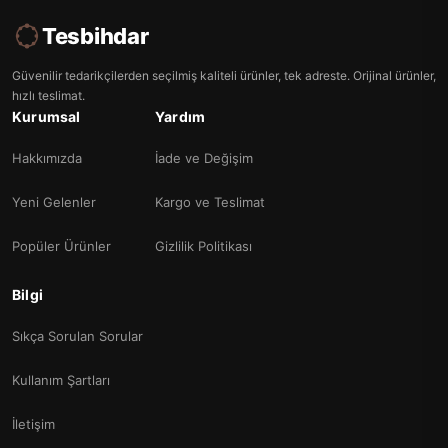
Tesbihdar
Güvenilir tedarikçilerden seçilmiş kaliteli ürünler, tek adreste. Orijinal ürünler,
hızlı teslimat.
Kurumsal
Yardım
Hakkımızda
İade ve Değişim
Yeni Gelenler
Kargo ve Teslimat
Popüler Ürünler
Gizlilik Politikası
Bilgi
Sıkça Sorulan Sorular
Kullanım Şartları
İletişim