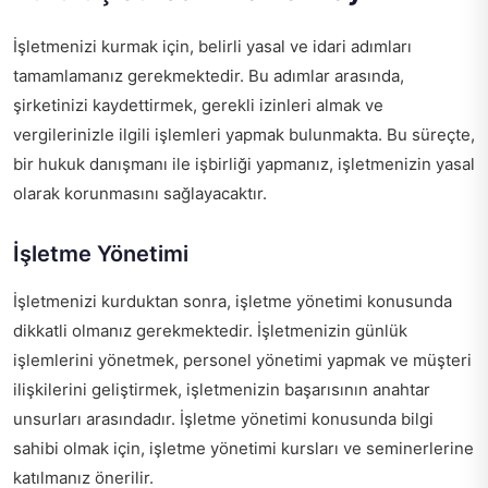
İşletmenizi kurmak için, belirli yasal ve idari adımları
tamamlamanız gerekmektedir. Bu adımlar arasında,
şirketinizi kaydettirmek, gerekli izinleri almak ve
vergilerinizle ilgili işlemleri yapmak bulunmakta. Bu süreçte,
bir hukuk danışmanı ile işbirliği yapmanız, işletmenizin yasal
olarak korunmasını sağlayacaktır.
İşletme Yönetimi
İşletmenizi kurduktan sonra, işletme yönetimi konusunda
dikkatli olmanız gerekmektedir. İşletmenizin günlük
işlemlerini yönetmek, personel yönetimi yapmak ve müşteri
ilişkilerini geliştirmek, işletmenizin başarısının anahtar
unsurları arasındadır. İşletme yönetimi konusunda bilgi
sahibi olmak için, işletme yönetimi kursları ve seminerlerine
katılmanız önerilir.