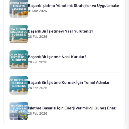
Başarılı İşletme Yönetimi: Stratejiler ve Uygulamalar
01 Mar 2026
Başarılı Bir İşletmeyi Nasıl Yürüteniz?
28 Feb 2026
Başarılı Bir İşletme Nasıl Kurulur?
28 Feb 2026
Başarılı Bir İşletme Kurmak İçin Temel Adımlar
28 Feb 2026
İşletme Başarısı İçin Enerji Verimliliği: Güneş Ener...
28 Feb 2026