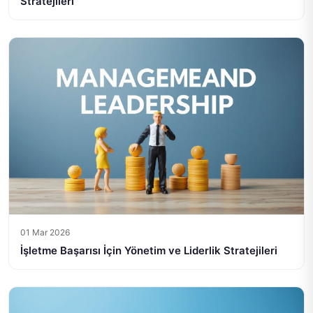
Stratejileri
01 Mar 2026
İşletme Başarısı İçin Yönetim ve Liderlik Stratejileri