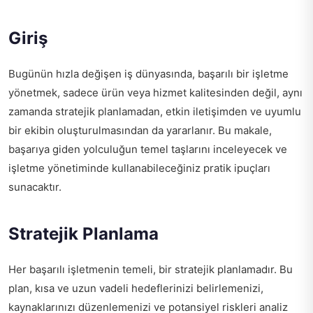
Giriş
Bugünün hızla değişen iş dünyasında, başarılı bir işletme
yönetmek, sadece ürün veya hizmet kalitesinden değil, aynı
zamanda stratejik planlamadan, etkin iletişimden ve uyumlu
bir ekibin oluşturulmasından da yararlanır. Bu makale,
başarıya giden yolculuğun temel taşlarını inceleyecek ve
işletme yönetiminde kullanabileceğiniz pratik ipuçları
sunacaktır.
Stratejik Planlama
Her başarılı işletmenin temeli, bir stratejik planlamadır. Bu
plan, kısa ve uzun vadeli hedeflerinizi belirlemenizi,
kaynaklarınızı düzenlemenizi ve potansiyel riskleri analiz