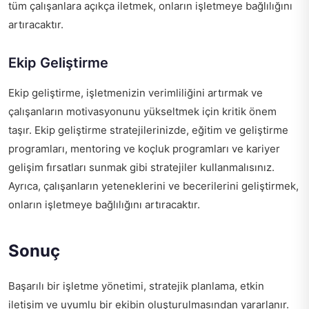
tüm çalışanlara açıkça iletmek, onların işletmeye bağlılığını
artıracaktır.
Ekip Geliştirme
Ekip geliştirme, işletmenizin verimliliğini artırmak ve
çalışanların motivasyonunu yükseltmek için kritik önem
taşır. Ekip geliştirme stratejilerinizde, eğitim ve geliştirme
programları, mentoring ve koçluk programları ve kariyer
gelişim fırsatları sunmak gibi stratejiler kullanmalısınız.
Ayrıca, çalışanların yeteneklerini ve becerilerini geliştirmek,
onların işletmeye bağlılığını artıracaktır.
Sonuç
Başarılı bir işletme yönetimi, stratejik planlama, etkin
iletişim ve uyumlu bir ekibin oluşturulmasından yararlanır.