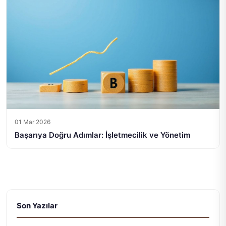
01 Mar 2026
Başarıya Doğru Adımlar: İşletmecilik ve Yönetim
Son Yazılar