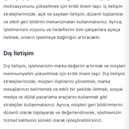
motivasyonunu yükseltmek için kritik önem taşır. İç iletişim
stratejilerinizde, açık ve saydam iletişim, düzenli toplantılar
ve etkili geri bildirim mekanizmaları kullanmalısınız. Ayrıca,
işletmenizin vizyonu ve hedeflerini tüm çalışanlara açıkça
iletmek, onların işletmeye bağlılığını artıracaktır.
Dış İletişim
Dış iletişim, işletmenizin marka değerini artırmak ve müşteri
memnuniyetini yükseltmek için kritik önem taşır. Dış iletişim
stratejilerinizde, müşteri ilişkilerini yönetmek, marka
mesajlarınızı belirlemek ve etkili bir şekilde iletmek, sosyal
medya ve dijital pazarlama araçlarını kullanmak gibi
stratejiler kullanmalısınız. Ayrıca, müşteri geri bildirimlerini
düzenli olarak toplayarak ve değerlendirerek, işletmenizin
hizmet kalitesini sürekli olarak iyileştirebilirsiniz.