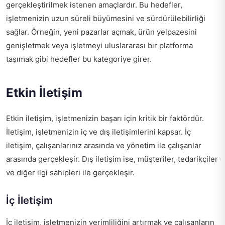
gerçekleştirilmek istenen amaçlardır. Bu hedefler,
işletmenizin uzun süreli büyümesini ve sürdürülebilirliği
sağlar. Örneğin, yeni pazarlar açmak, ürün yelpazesini
genişletmek veya işletmeyi uluslararası bir platforma
taşımak gibi hedefler bu kategoriye girer.
Etkin İletişim
Etkin iletişim, işletmenizin başarı için kritik bir faktördür.
İletişim, işletmenizin iç ve dış iletişimlerini kapsar. İç
iletişim, çalışanlarınız arasında ve yönetim ile çalışanlar
arasında gerçekleşir. Dış iletişim ise, müşteriler, tedarikçiler
ve diğer ilgi sahipleri ile gerçekleşir.
İç İletişim
İç iletişim, işletmenizin verimliliğini artırmak ve çalışanların