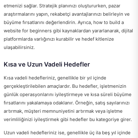
etmenizi sağlar. Stratejik planınızı oluştururken, pazar
araştırmalarını yapın, rekabetçi avantajlarınızı belirleyin ve
büyüme fırsatlarını değerlendirin. Ayrıca,
how to build a
website for beginners
gibi kaynaklardan yararlanarak, dijital
platformlarda varlığınızı kurabilir ve hedef kitlenize
ulaşabilirsiniz.
Kısa ve Uzun Vadeli Hedefler
Kısa vadeli hedefleriniz, genellikle bir yıl içinde
gerçekleştirilebilen amaçlardır. Bu hedefler, işletmenizin
günlük operasyonlarını iyileştirmeye ve kısa süreli büyüme
fırsatlarını yakalamaya odaklanır. Örneğin, satış sayılarınızı
artırmak, müşteri memnuniyetini artırmak veya işletme
verimliliğinizi iyileştirmek gibi hedefler bu kategoriye girer.
Uzun vadeli hedefleriniz ise, genellikle üç ila beş yıl içinde