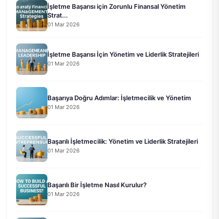
İşletme Başarısı için Zorunlu Finansal Yönetim
Strat...
01 Mar 2026
İşletme Başarısı İçin Yönetim ve Liderlik Stratejileri
01 Mar 2026
Başarıya Doğru Adımlar: İşletmecilik ve Yönetim
01 Mar 2026
Başarılı İşletmecilik: Yönetim ve Liderlik Stratejileri
01 Mar 2026
Başarılı Bir İşletme Nasıl Kurulur?
01 Mar 2026