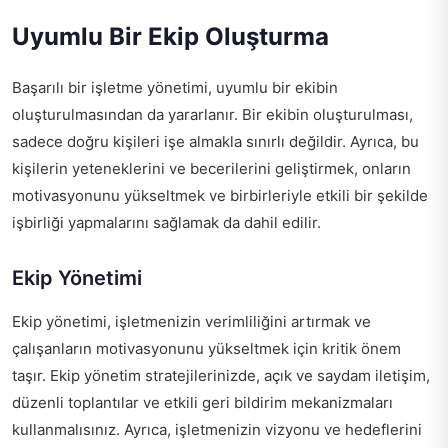
Uyumlu Bir Ekip Oluşturma
Başarılı bir işletme yönetimi, uyumlu bir ekibin
oluşturulmasından da yararlanır. Bir ekibin oluşturulması,
sadece doğru kişileri işe almakla sınırlı değildir. Ayrıca, bu
kişilerin yeteneklerini ve becerilerini geliştirmek, onların
motivasyonunu yükseltmek ve birbirleriyle etkili bir şekilde
işbirliği yapmalarını sağlamak da dahil edilir.
Ekip Yönetimi
Ekip yönetimi, işletmenizin verimliliğini artırmak ve
çalışanların motivasyonunu yükseltmek için kritik önem
taşır. Ekip yönetim stratejilerinizde, açık ve saydam iletişim,
düzenli toplantılar ve etkili geri bildirim mekanizmaları
kullanmalısınız. Ayrıca, işletmenizin vizyonu ve hedeflerini