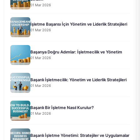
01 Mar 2026
İşletme Başarısı İçin Yönetim ve Liderlik Stratejileri
01 Mar 2026
Başarıya Doğru Adımlar: İşletmecilik ve Yönetim
01 Mar 2026
Başarılı İşletmecilik: Yönetim ve Liderlik Stratejileri
01 Mar 2026
Başarılı Bir İşletme Nasıl Kurulur?
01 Mar 2026
Başarılı İşletme Yönetimi: Stratejiler ve Uygulamalar