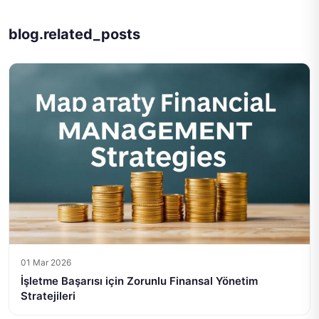
blog.related_posts
01 Mar 2026
İşletme Başarısı için Zorunlu Finansal Yönetim
Stratejileri