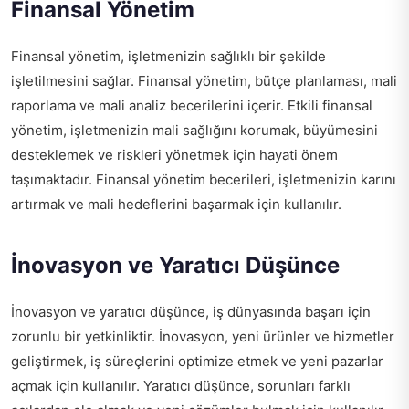
Finansal Yönetim
Finansal yönetim, işletmenizin sağlıklı bir şekilde
işletilmesini sağlar. Finansal yönetim, bütçe planlaması, mali
raporlama ve mali analiz becerilerini içerir. Etkili finansal
yönetim, işletmenizin mali sağlığını korumak, büyümesini
desteklemek ve riskleri yönetmek için hayati önem
taşımaktadır. Finansal yönetim becerileri, işletmenizin karını
artırmak ve mali hedeflerini başarmak için kullanılır.
İnovasyon ve Yaratıcı Düşünce
İnovasyon ve yaratıcı düşünce, iş dünyasında başarı için
zorunlu bir yetkinliktir. İnovasyon, yeni ürünler ve hizmetler
geliştirmek, iş süreçlerini optimize etmek ve yeni pazarlar
açmak için kullanılır. Yaratıcı düşünce, sorunları farklı