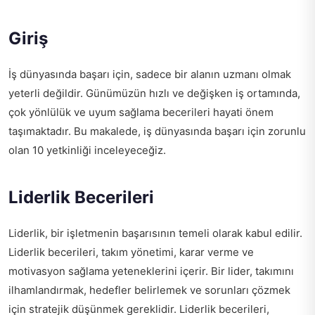
Giriş
İş dünyasında başarı için, sadece bir alanın uzmanı olmak
yeterli değildir. Günümüzün hızlı ve değişken iş ortamında,
çok yönlülük ve uyum sağlama becerileri hayati önem
taşımaktadır. Bu makalede, iş dünyasında başarı için zorunlu
olan 10 yetkinliği inceleyeceğiz.
Liderlik Becerileri
Liderlik, bir işletmenin başarısının temeli olarak kabul edilir.
Liderlik becerileri, takım yönetimi, karar verme ve
motivasyon sağlama yeteneklerini içerir. Bir lider, takımını
ilhamlandırmak, hedefler belirlemek ve sorunları çözmek
için stratejik düşünmek gereklidir. Liderlik becerileri,