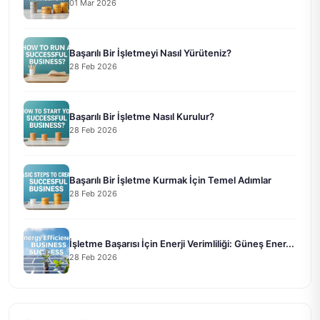
01 Mar 2026
Başarılı Bir İşletmeyi Nasıl Yürüteniz?
28 Feb 2026
Başarılı Bir İşletme Nasıl Kurulur?
28 Feb 2026
Başarılı Bir İşletme Kurmak İçin Temel Adımlar
28 Feb 2026
İşletme Başarısı İçin Enerji Verimliliği: Güneş Ener...
28 Feb 2026