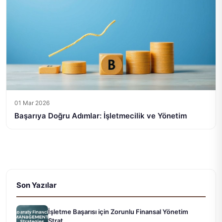
01 Mar 2026
Başarıya Doğru Adımlar: İşletmecilik ve Yönetim
Son Yazılar
İşletme Başarısı için Zorunlu Finansal Yönetim
Strat...