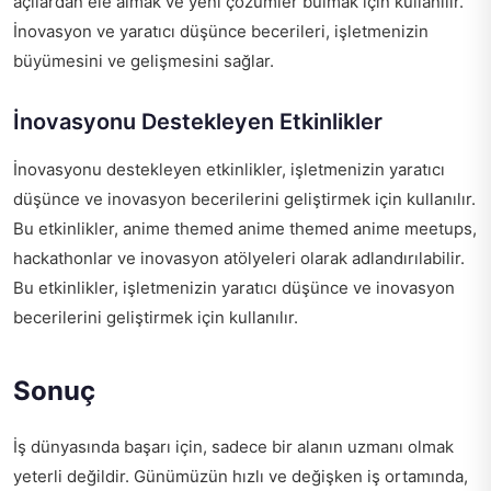
açılardan ele almak ve yeni çözümler bulmak için kullanılır.
İnovasyon ve yaratıcı düşünce becerileri, işletmenizin
büyümesini ve gelişmesini sağlar.
İnovasyonu Destekleyen Etkinlikler
İnovasyonu destekleyen etkinlikler, işletmenizin yaratıcı
düşünce ve inovasyon becerilerini geliştirmek için kullanılır.
Bu etkinlikler,
anime themed anime themed anime meetups
,
hackathonlar ve inovasyon atölyeleri olarak adlandırılabilir.
Bu etkinlikler, işletmenizin yaratıcı düşünce ve inovasyon
becerilerini geliştirmek için kullanılır.
Sonuç
İş dünyasında başarı için, sadece bir alanın uzmanı olmak
yeterli değildir. Günümüzün hızlı ve değişken iş ortamında,