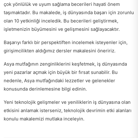
çok yönlülük ve uyum sağlama becerileri hayati önem
taşımaktadır. Bu makalede, iş dünyasında başarı için zorunlu
olan 10 yetkinliği inceledik. Bu becerileri geliştirmek,
işletmenizin büyümesini ve gelişmesini sağlayacaktır.
Başarıyı farklı bir perspektiften incelemek isteyenler için,
girişimcilikten aldığımız dersler
makalesini öneririz.
Asya mutfağının zenginliklerini keşfetmek, iş dünyasında
yeni pazarlar açmak için büyük bir fırsat sunabilir. Bu
nedenle,
Asya mutfağındaki lezzetler ve gelenekler
konusunda derinlemesine bilgi edinin.
Yeni teknolojik gelişmeler ve yeniliklerin iş dünyasına olan
etkisini anlamak isterseniz,
teknolojik devrimin etki alanları
konulu makalemizi mutlaka inceleyin.