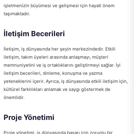
işletmenizin büyümesi ve gelişmesi için hayati önem
taşımaktadır.
İletişim Becerileri
İletişim, iş dünyasında her şeyin merkezindedir. Etkili
iletişim, takım üyeleri arasında anlaşmayı, müşteri
memnuniyetini ve iş ortaklıklarını geliştirmeyi sağlar. İyi
iletişim becerileri, dinleme, konuşma ve yazma
yeteneklerini içerir. Ayrıca, iş dünyasında etkili iletişim için,
kültürel farklılıkları anlamak ve saygı göstermek de
önemlidir.
Proje Yönetimi
Proje yönetimi, iş dünyasında başarı için zorunlu bir