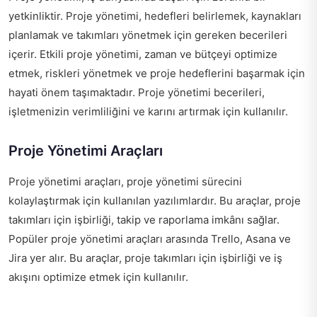
yetkinliktir. Proje yönetimi, hedefleri belirlemek, kaynakları
planlamak ve takımları yönetmek için gereken becerileri
içerir. Etkili proje yönetimi, zaman ve bütçeyi optimize
etmek, riskleri yönetmek ve proje hedeflerini başarmak için
hayati önem taşımaktadır. Proje yönetimi becerileri,
işletmenizin verimliliğini ve karını artırmak için kullanılır.
Proje Yönetimi Araçları
Proje yönetimi araçları, proje yönetimi sürecini
kolaylaştırmak için kullanılan yazılımlardır. Bu araçlar, proje
takımları için işbirliği, takip ve raporlama imkânı sağlar.
Popüler proje yönetimi araçları arasında Trello, Asana ve
Jira yer alır. Bu araçlar, proje takımları için işbirliği ve iş
akışını optimize etmek için kullanılır.