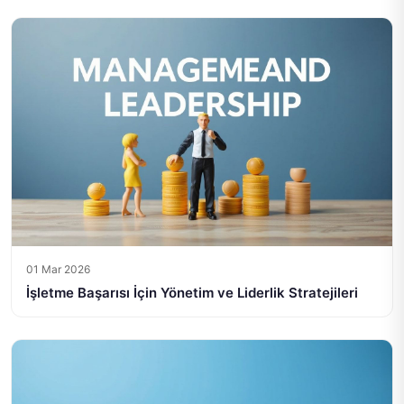
01 Mar 2026
İşletme Başarısı İçin Yönetim ve Liderlik Stratejileri